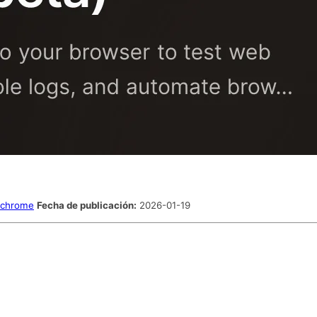
/chrome
Fecha de publicación:
2026-01-19