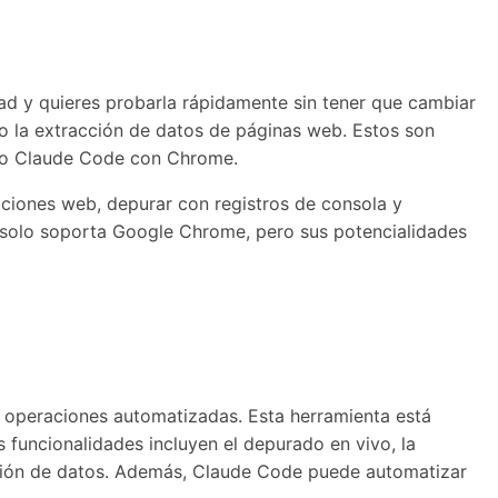
ad y quieres probarla rápidamente sin tener que cambiar
 o la extracción de datos de páginas web. Estos son
uego Claude Code con Chrome.
ciones web, depurar con registros de consola y
y solo soporta Google Chrome, pero sus potencialidades
 operaciones automatizadas. Esta herramienta está
s funcionalidades incluyen el depurado en vivo, la
acción de datos. Además, Claude Code puede automatizar