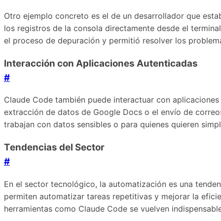
Otro ejemplo concreto es el de un desarrollador que esta
los registros de la consola directamente desde el terminal
el proceso de depuración y permitió resolver los problem
Interacción con Aplicaciones Autenticadas
#
Claude Code también puede interactuar con aplicaciones
extracción de datos de Google Docs o el envío de correos 
trabajan con datos sensibles o para quienes quieren simplif
Tendencias del Sector
#
En el sector tecnológico, la automatización es una ten
permiten automatizar tareas repetitivas y mejorar la efi
herramientas como Claude Code se vuelven indispensables