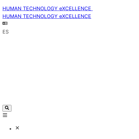
HUMAN TECHNOLOGY eXCELLENCE
HUMAN TECHNOLOGY eXCELLENCE
ES