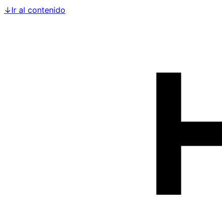
↓
Ir al contenido