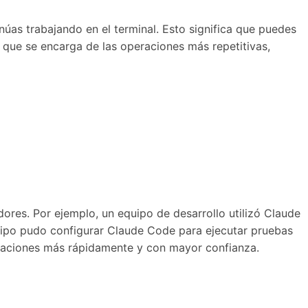
úas trabajando en el terminal. Esto significa que puedes
 que se encarga de las operaciones más repetitivas,
res. Por ejemplo, un equipo de desarrollo utilizó Claude
uipo pudo configurar Claude Code para ejecutar pruebas
izaciones más rápidamente y con mayor confianza.