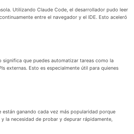
ola. Utilizando Claude Code, el desarrollador pudo leer
r continuamente entre el navegador y el IDE. Esto aceleró
 significa que puedes automatizar tareas como la
Is externas. Esto es especialmente útil para quienes
ode están ganando cada vez más popularidad porque
b y la necesidad de probar y depurar rápidamente,