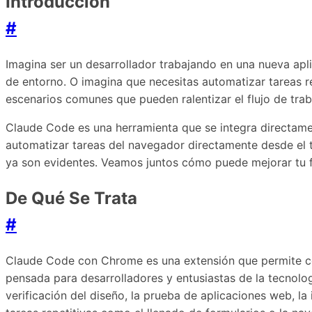
Introducción
#
Imagina ser un desarrollador trabajando en una nueva ap
de entorno. O imagina que necesitas automatizar tareas r
escenarios comunes que pueden ralentizar el flujo de tra
Claude Code es una herramienta que se integra directame
automatizar tareas del navegador directamente desde el 
ya son evidentes. Veamos juntos cómo puede mejorar tu fl
De Qué Se Trata
#
Claude Code con Chrome es una extensión que permite con
pensada para desarrolladores y entusiastas de la tecnologí
verificación del diseño, la prueba de aplicaciones web, 