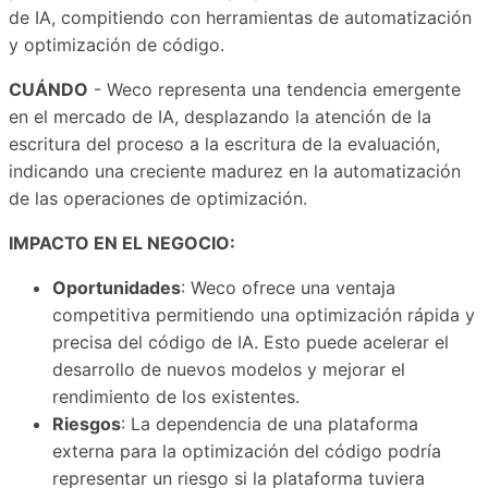
de IA, compitiendo con herramientas de automatización
y optimización de código.
CUÁNDO
- Weco representa una tendencia emergente
en el mercado de IA, desplazando la atención de la
escritura del proceso a la escritura de la evaluación,
indicando una creciente madurez en la automatización
de las operaciones de optimización.
IMPACTO EN EL NEGOCIO:
Oportunidades
: Weco ofrece una ventaja
competitiva permitiendo una optimización rápida y
precisa del código de IA. Esto puede acelerar el
desarrollo de nuevos modelos y mejorar el
rendimiento de los existentes.
Riesgos
: La dependencia de una plataforma
externa para la optimización del código podría
representar un riesgo si la plataforma tuviera