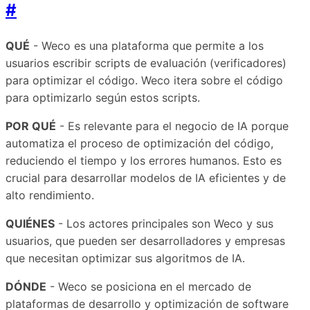
#
QUÉ
- Weco es una plataforma que permite a los
usuarios escribir scripts de evaluación (verificadores)
para optimizar el código. Weco itera sobre el código
para optimizarlo según estos scripts.
POR QUÉ
- Es relevante para el negocio de IA porque
automatiza el proceso de optimización del código,
reduciendo el tiempo y los errores humanos. Esto es
crucial para desarrollar modelos de IA eficientes y de
alto rendimiento.
QUIÉNES
- Los actores principales son Weco y sus
usuarios, que pueden ser desarrolladores y empresas
que necesitan optimizar sus algoritmos de IA.
DÓNDE
- Weco se posiciona en el mercado de
plataformas de desarrollo y optimización de software