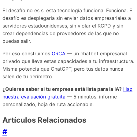
El desafío no es si esta tecnología funciona. Funciona. El
desafío es desplegarla sin enviar datos empresariales a
servidores estadounidenses, sin violar el RGPD y sin
crear dependencias de proveedores de las que no
puedas salir.
Por eso construimos
ORCA
— un chatbot empresarial
privado que lleva estas capacidades a tu infraestructura.
Misma potencia que ChatGPT, pero tus datos nunca
salen de tu perímetro.
¿Quieres saber si tu empresa está lista para la IA?
Haz
nuestra evaluación gratuita
— 5 minutos, informe
personalizado, hoja de ruta accionable.
Artículos Relacionados
#