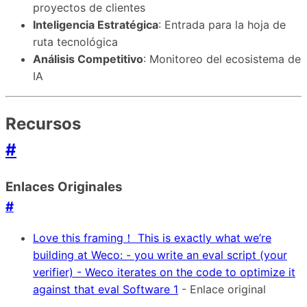
proyectos de clientes
Inteligencia Estratégica
: Entrada para la hoja de
ruta tecnológica
Análisis Competitivo
: Monitoreo del ecosistema de
IA
Recursos
#
Enlaces Originales
#
Love this framing！ This is exactly what we’re
building at Weco: - you write an eval script (your
verifier) - Weco iterates on the code to optimize it
against that eval Software 1
- Enlace original