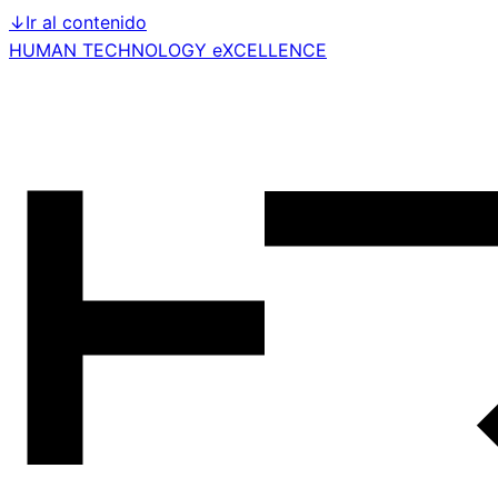
↓
Ir al contenido
HUMAN TECHNOLOGY eXCELLENCE