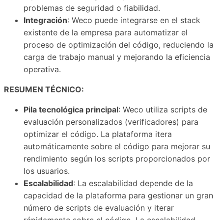
problemas de seguridad o fiabilidad.
Integración
: Weco puede integrarse en el stack
existente de la empresa para automatizar el
proceso de optimización del código, reduciendo la
carga de trabajo manual y mejorando la eficiencia
operativa.
RESUMEN TÉCNICO:
Pila tecnológica principal
: Weco utiliza scripts de
evaluación personalizados (verificadores) para
optimizar el código. La plataforma itera
automáticamente sobre el código para mejorar su
rendimiento según los scripts proporcionados por
los usuarios.
Escalabilidad
: La escalabilidad depende de la
capacidad de la plataforma para gestionar un gran
número de scripts de evaluación y iterar