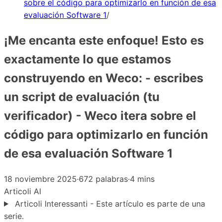
sobre el código para optimizarlo en función de esa
evaluación Software 1
/
¡Me encanta este enfoque! Esto es
exactamente lo que estamos
construyendo en Weco: - escribes
un script de evaluación (tu
verificador) - Weco itera sobre el
código para optimizarlo en función
de esa evaluación Software 1
18 noviembre 2025
·
672 palabras
·
4 mins
Articoli
AI
Articoli Interessanti - Este artículo es parte de una
serie.