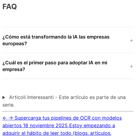
FAQ
¿Cómo está transformando la IA las empresas
europeas?
¿Cuál es el primer paso para adoptar IA en mi
empresa?
Articoli Interessanti - Este artículo es parte de una
serie.
←
→
Supercarga tus pipelines de OCR con modelos
abiertos
18 noviembre 2025
Estoy empezando a
adquirir el hábito de leer todo (blogs, artículos,