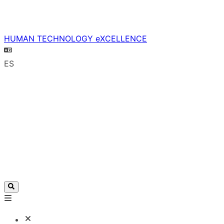
HUMAN TECHNOLOGY eXCELLENCE
ES