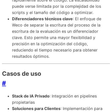
rápidamente sobre el código. La escalabilidad
puede verse limitada por la complejidad de los
scripts y el tamaño del código a optimizar.
Diferenciadores técnicos clave
: El enfoque de
Weco de separar la escritura del proceso de la
escritura de la evaluación es un diferenciador
clave. Esto permite una mayor flexibilidad y
precisión en la optimización del código,
reduciendo el tiempo necesario para obtener
resultados óptimos.
Casos de uso
#
Stack de IA Privado
: Integración en pipelines
propietarias
Soluciones para Clientes
: Implementación para