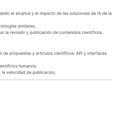
ando el alcance y el impacto de las soluciones de IA de la
nologías similares.
r la revisión y publicación de contenidos científicos.
 de propuestas y artículos científicos. API y interfaces
científicos humanos.
 la velocidad de publicación.