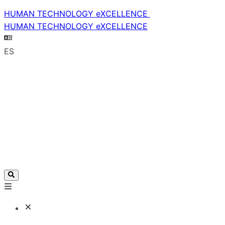
HUMAN TECHNOLOGY eXCELLENCE
HUMAN TECHNOLOGY eXCELLENCE
ES