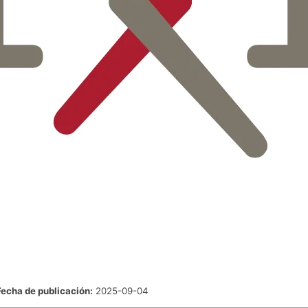
Fecha de publicación:
2025-09-04