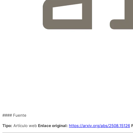
#### Fuente
Tipo:
Artículo web
Enlace original:
https://arxiv.org/abs/2508.15126