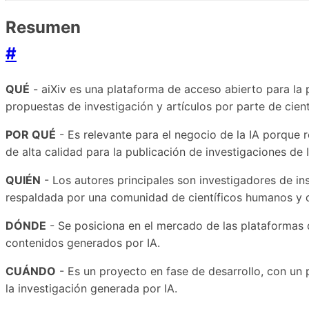
Resumen
#
QUÉ
- aiXiv es una plataforma de acceso abierto para la p
propuestas de investigación y artículos por parte de cien
POR QUÉ
- Es relevante para el negocio de la IA porque 
de alta calidad para la publicación de investigaciones de 
QUIÉN
- Los autores principales son investigadores de in
respaldada por una comunidad de científicos humanos y d
DÓNDE
- Se posiciona en el mercado de las plataformas d
contenidos generados por IA.
CUÁNDO
- Es un proyecto en fase de desarrollo, con un 
la investigación generada por IA.