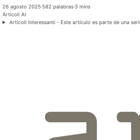
26 agosto 2025
·
582 palabras
·
3 mins
Articoli
AI
Articoli Interessanti - Este artículo es parte de una seri