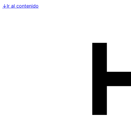
↓
Ir al contenido