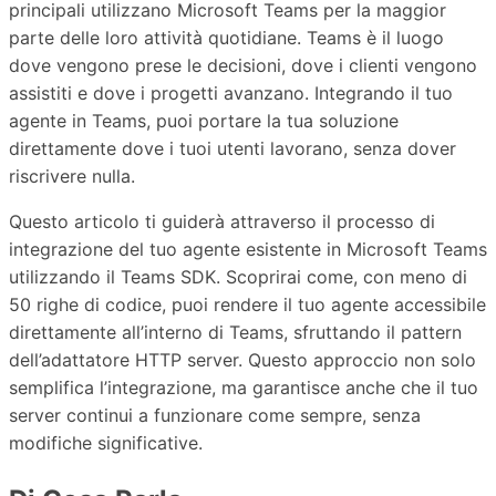
principali utilizzano Microsoft Teams per la maggior
parte delle loro attività quotidiane. Teams è il luogo
dove vengono prese le decisioni, dove i clienti vengono
assistiti e dove i progetti avanzano. Integrando il tuo
agente in Teams, puoi portare la tua soluzione
direttamente dove i tuoi utenti lavorano, senza dover
riscrivere nulla.
Questo articolo ti guiderà attraverso il processo di
integrazione del tuo agente esistente in Microsoft Teams
utilizzando il Teams SDK. Scoprirai come, con meno di
50 righe di codice, puoi rendere il tuo agente accessibile
direttamente all’interno di Teams, sfruttando il pattern
dell’adattatore HTTP server. Questo approccio non solo
semplifica l’integrazione, ma garantisce anche che il tuo
server continui a funzionare come sempre, senza
modifiche significative.