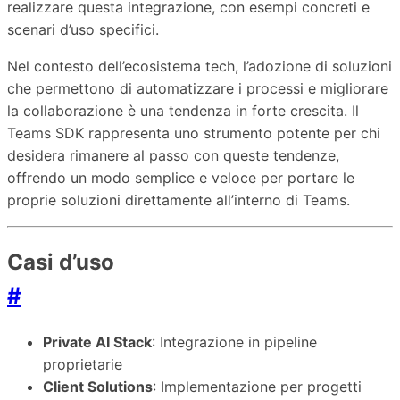
realizzare questa integrazione, con esempi concreti e
scenari d’uso specifici.
Nel contesto dell’ecosistema tech, l’adozione di soluzioni
che permettono di automatizzare i processi e migliorare
la collaborazione è una tendenza in forte crescita. Il
Teams SDK rappresenta uno strumento potente per chi
desidera rimanere al passo con queste tendenze,
offrendo un modo semplice e veloce per portare le
proprie soluzioni direttamente all’interno di Teams.
Casi d’uso
#
Private AI Stack
: Integrazione in pipeline
proprietarie
Client Solutions
: Implementazione per progetti