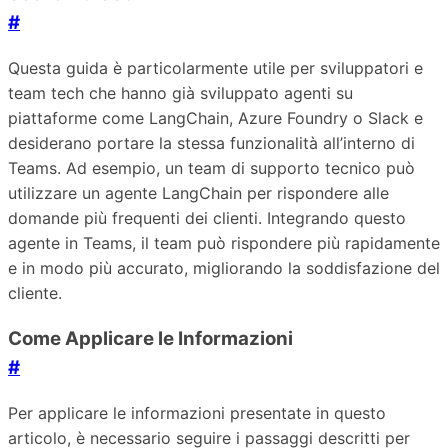
#
Questa guida è particolarmente utile per sviluppatori e
team tech che hanno già sviluppato agenti su
piattaforme come LangChain, Azure Foundry o Slack e
desiderano portare la stessa funzionalità all’interno di
Teams. Ad esempio, un team di supporto tecnico può
utilizzare un agente LangChain per rispondere alle
domande più frequenti dei clienti. Integrando questo
agente in Teams, il team può rispondere più rapidamente
e in modo più accurato, migliorando la soddisfazione del
cliente.
Come Applicare le Informazioni
#
Per applicare le informazioni presentate in questo
articolo, è necessario seguire i passaggi descritti per