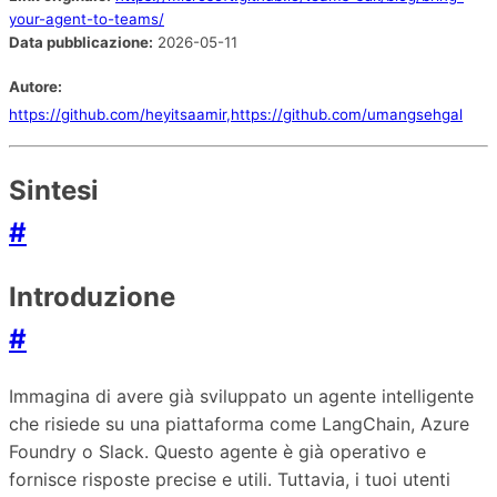
your-agent-to-teams/
Data pubblicazione:
2026-05-11
Autore:
https://github.com/heyitsaamir,https://github.com/umangsehgal
Sintesi
#
Introduzione
#
Immagina di avere già sviluppato un agente intelligente
che risiede su una piattaforma come LangChain, Azure
Foundry o Slack. Questo agente è già operativo e
fornisce risposte precise e utili. Tuttavia, i tuoi utenti