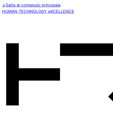
↓
Salta al contenuto principale
HUMAN TECHNOLOGY eXCELLENCE