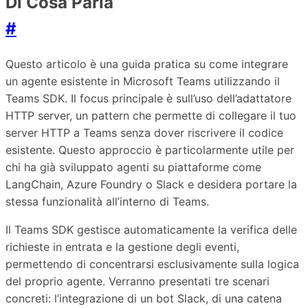
Di Cosa Parla
#
Questo articolo è una guida pratica su come integrare
un agente esistente in Microsoft Teams utilizzando il
Teams SDK. Il focus principale è sull’uso dell’adattatore
HTTP server, un pattern che permette di collegare il tuo
server HTTP a Teams senza dover riscrivere il codice
esistente. Questo approccio è particolarmente utile per
chi ha già sviluppato agenti su piattaforme come
LangChain, Azure Foundry o Slack e desidera portare la
stessa funzionalità all’interno di Teams.
Il Teams SDK gestisce automaticamente la verifica delle
richieste in entrata e la gestione degli eventi,
permettendo di concentrarsi esclusivamente sulla logica
del proprio agente. Verranno presentati tre scenari
concreti: l’integrazione di un bot Slack, di una catena