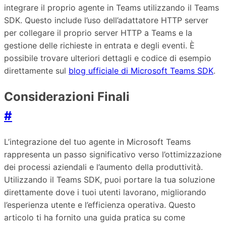
integrare il proprio agente in Teams utilizzando il Teams
SDK. Questo include l’uso dell’adattatore HTTP server
per collegare il proprio server HTTP a Teams e la
gestione delle richieste in entrata e degli eventi. È
possibile trovare ulteriori dettagli e codice di esempio
direttamente sul
blog ufficiale di Microsoft Teams SDK
.
Considerazioni Finali
#
L’integrazione del tuo agente in Microsoft Teams
rappresenta un passo significativo verso l’ottimizzazione
dei processi aziendali e l’aumento della produttività.
Utilizzando il Teams SDK, puoi portare la tua soluzione
direttamente dove i tuoi utenti lavorano, migliorando
l’esperienza utente e l’efficienza operativa. Questo
articolo ti ha fornito una guida pratica su come