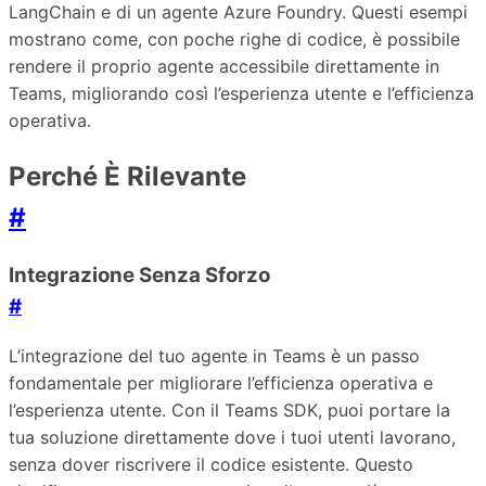
LangChain e di un agente Azure Foundry. Questi esempi
mostrano come, con poche righe di codice, è possibile
rendere il proprio agente accessibile direttamente in
Teams, migliorando così l’esperienza utente e l’efficienza
operativa.
Perché È Rilevante
#
Integrazione Senza Sforzo
#
L’integrazione del tuo agente in Teams è un passo
fondamentale per migliorare l’efficienza operativa e
l’esperienza utente. Con il Teams SDK, puoi portare la
tua soluzione direttamente dove i tuoi utenti lavorano,
senza dover riscrivere il codice esistente. Questo