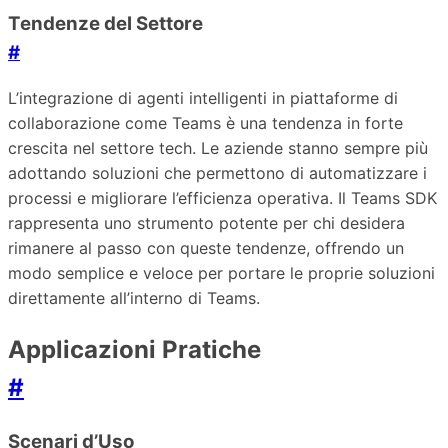
Tendenze del Settore
#
L’integrazione di agenti intelligenti in piattaforme di
collaborazione come Teams è una tendenza in forte
crescita nel settore tech. Le aziende stanno sempre più
adottando soluzioni che permettono di automatizzare i
processi e migliorare l’efficienza operativa. Il Teams SDK
rappresenta uno strumento potente per chi desidera
rimanere al passo con queste tendenze, offrendo un
modo semplice e veloce per portare le proprie soluzioni
direttamente all’interno di Teams.
Applicazioni Pratiche
#
Scenari d’Uso