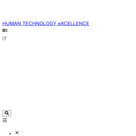
HUMAN TECHNOLOGY eXCELLENCE
IT