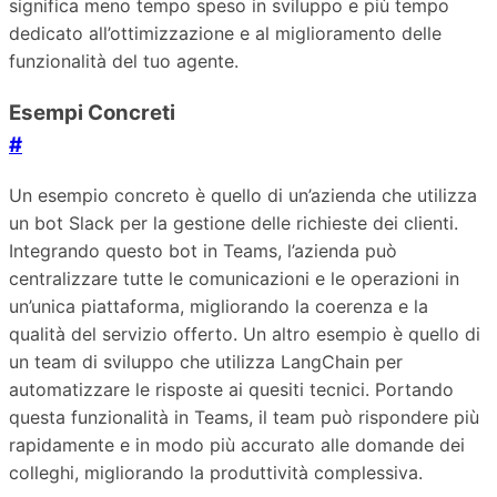
significa meno tempo speso in sviluppo e più tempo
dedicato all’ottimizzazione e al miglioramento delle
funzionalità del tuo agente.
Esempi Concreti
#
Un esempio concreto è quello di un’azienda che utilizza
un bot Slack per la gestione delle richieste dei clienti.
Integrando questo bot in Teams, l’azienda può
centralizzare tutte le comunicazioni e le operazioni in
un’unica piattaforma, migliorando la coerenza e la
qualità del servizio offerto. Un altro esempio è quello di
un team di sviluppo che utilizza LangChain per
automatizzare le risposte ai quesiti tecnici. Portando
questa funzionalità in Teams, il team può rispondere più
rapidamente e in modo più accurato alle domande dei
colleghi, migliorando la produttività complessiva.