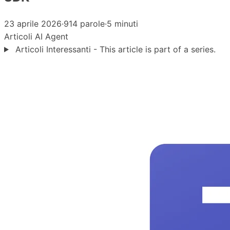
23 aprile 2026
·
914 parole
·
5 minuti
Articoli
AI Agent
Articoli Interessanti - This article is part of a series.