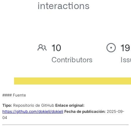
#### Fuente
Tipo:
Repositorio de GitHub
Enlace original:
https://github.com/dokieli/dokieli
Fecha de publicación:
2025-09-
04