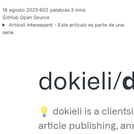
18 agosto 2025
·
602 palabras
·
3 mins
GitHub
Open Source
Articoli Interessanti - Este artículo es parte de una
serie.