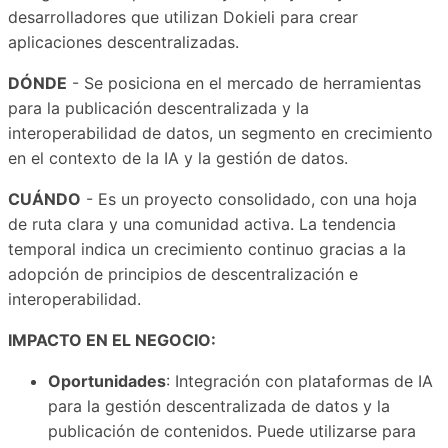
desarrolladores que utilizan Dokieli para crear
aplicaciones descentralizadas.
DÓNDE
- Se posiciona en el mercado de herramientas
para la publicación descentralizada y la
interoperabilidad de datos, un segmento en crecimiento
en el contexto de la IA y la gestión de datos.
CUÁNDO
- Es un proyecto consolidado, con una hoja
de ruta clara y una comunidad activa. La tendencia
temporal indica un crecimiento continuo gracias a la
adopción de principios de descentralización e
interoperabilidad.
IMPACTO EN EL NEGOCIO:
Oportunidades
: Integración con plataformas de IA
para la gestión descentralizada de datos y la
publicación de contenidos. Puede utilizarse para