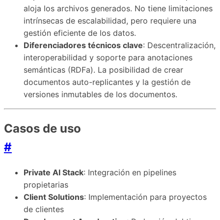
aloja los archivos generados. No tiene limitaciones
intrínsecas de escalabilidad, pero requiere una
gestión eficiente de los datos.
Diferenciadores técnicos clave
: Descentralización,
interoperabilidad y soporte para anotaciones
semánticas (RDFa). La posibilidad de crear
documentos auto-replicantes y la gestión de
versiones inmutables de los documentos.
Casos de uso
#
Private AI Stack
: Integración en pipelines
propietarias
Client Solutions
: Implementación para proyectos
de clientes