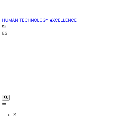
HUMAN TECHNOLOGY eXCELLENCE
ES