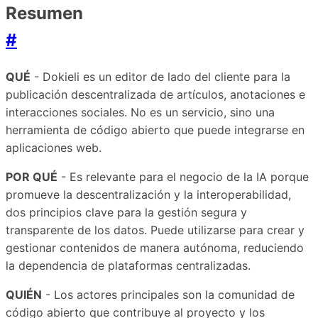
Resumen
#
QUÉ
- Dokieli es un editor de lado del cliente para la
publicación descentralizada de artículos, anotaciones e
interacciones sociales. No es un servicio, sino una
herramienta de código abierto que puede integrarse en
aplicaciones web.
POR QUÉ
- Es relevante para el negocio de la IA porque
promueve la descentralización y la interoperabilidad,
dos principios clave para la gestión segura y
transparente de los datos. Puede utilizarse para crear y
gestionar contenidos de manera autónoma, reduciendo
la dependencia de plataformas centralizadas.
QUIÉN
- Los actores principales son la comunidad de
código abierto que contribuye al proyecto y los