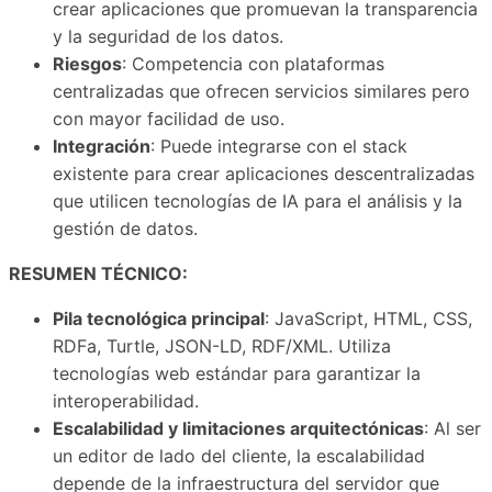
crear aplicaciones que promuevan la transparencia
y la seguridad de los datos.
Riesgos
: Competencia con plataformas
centralizadas que ofrecen servicios similares pero
con mayor facilidad de uso.
Integración
: Puede integrarse con el stack
existente para crear aplicaciones descentralizadas
que utilicen tecnologías de IA para el análisis y la
gestión de datos.
RESUMEN TÉCNICO:
Pila tecnológica principal
: JavaScript, HTML, CSS,
RDFa, Turtle, JSON-LD, RDF/XML. Utiliza
tecnologías web estándar para garantizar la
interoperabilidad.
Escalabilidad y limitaciones arquitectónicas
: Al ser
un editor de lado del cliente, la escalabilidad
depende de la infraestructura del servidor que