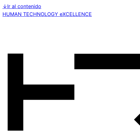
↓
Ir al contenido
HUMAN TECHNOLOGY eXCELLENCE