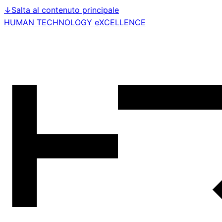
↓
Salta al contenuto principale
HUMAN TECHNOLOGY eXCELLENCE