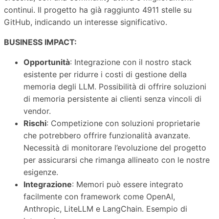
continui. Il progetto ha già raggiunto 4911 stelle su
GitHub, indicando un interesse significativo.
BUSINESS IMPACT:
Opportunità
: Integrazione con il nostro stack
esistente per ridurre i costi di gestione della
memoria degli LLM. Possibilità di offrire soluzioni
di memoria persistente ai clienti senza vincoli di
vendor.
Rischi
: Competizione con soluzioni proprietarie
che potrebbero offrire funzionalità avanzate.
Necessità di monitorare l’evoluzione del progetto
per assicurarsi che rimanga allineato con le nostre
esigenze.
Integrazione
: Memori può essere integrato
facilmente con framework come OpenAI,
Anthropic, LiteLLM e LangChain. Esempio di