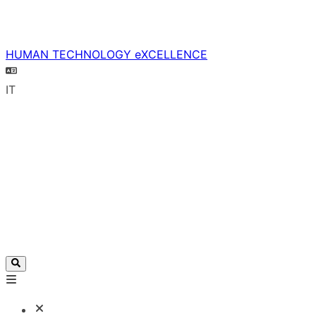
HUMAN TECHNOLOGY eXCELLENCE
IT