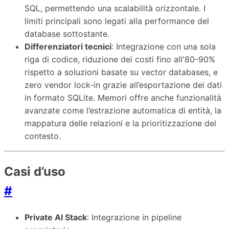
SQL, permettendo una scalabilità orizzontale. I
limiti principali sono legati alla performance del
database sottostante.
Differenziatori tecnici
: Integrazione con una sola
riga di codice, riduzione dei costi fino all'80-90%
rispetto a soluzioni basate su vector databases, e
zero vendor lock-in grazie all’esportazione dei dati
in formato SQLite. Memori offre anche funzionalità
avanzate come l’estrazione automatica di entità, la
mappatura delle relazioni e la prioritizzazione del
contesto.
Casi d’uso
#
Private AI Stack
: Integrazione in pipeline