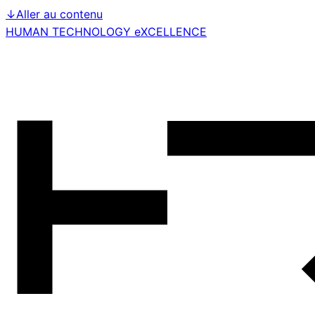
↓
Aller au contenu
HUMAN TECHNOLOGY eXCELLENCE