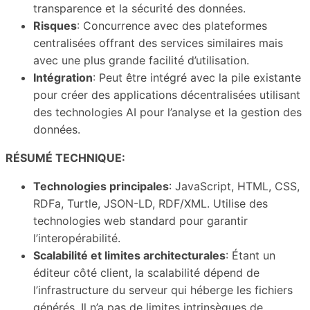
transparence et la sécurité des données.
Risques
: Concurrence avec des plateformes
centralisées offrant des services similaires mais
avec une plus grande facilité d’utilisation.
Intégration
: Peut être intégré avec la pile existante
pour créer des applications décentralisées utilisant
des technologies AI pour l’analyse et la gestion des
données.
RÉSUMÉ TECHNIQUE:
Technologies principales
: JavaScript, HTML, CSS,
RDFa, Turtle, JSON-LD, RDF/XML. Utilise des
technologies web standard pour garantir
l’interopérabilité.
Scalabilité et limites architecturales
: Étant un
éditeur côté client, la scalabilité dépend de
l’infrastructure du serveur qui héberge les fichiers
générés. Il n’a pas de limites intrinsèques de