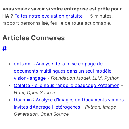
Vous voulez savoir si votre entreprise est prête pour
l’IA ?
Faites notre évaluation gratuite
— 5 minutes,
rapport personnalisé, feuille de route actionnable.
Articles Connexes
#
dots.ocr : Analyse de la mise en page de
documents multilingues dans un seul modèle
vision-langage
-
Foundation Model, LLM, Python
Colette - elle nous rappelle beaucoup Kotaemon
-
Html, Open Source
Dauphin : Analyse d’Images de Documents via des
Invites d’Ancrage Hétérogènes
-
Python, Image
Generation, Open Source