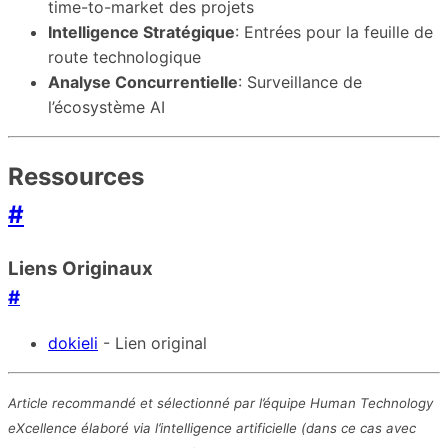
time-to-market des projets
Intelligence Stratégique
: Entrées pour la feuille de
route technologique
Analyse Concurrentielle
: Surveillance de
l’écosystème AI
Ressources
#
Liens Originaux
#
dokieli
- Lien original
Article recommandé et sélectionné par l’équipe Human Technology
eXcellence élaboré via l’intelligence artificielle (dans ce cas avec