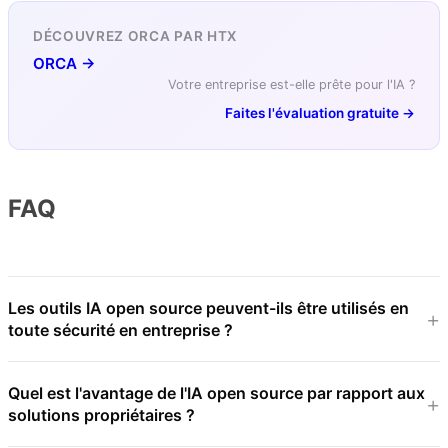
DÉCOUVREZ ORCA PAR HTX
ORCA →
Votre entreprise est-elle prête pour l'IA ?
Faites l'évaluation gratuite →
FAQ
Les outils IA open source peuvent-ils être utilisés en
toute sécurité en entreprise ?
Quel est l'avantage de l'IA open source par rapport aux
solutions propriétaires ?