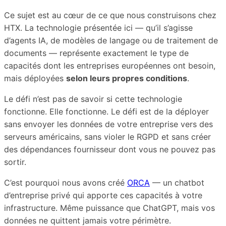
Ce sujet est au cœur de ce que nous construisons chez
HTX. La technologie présentée ici — qu’il s’agisse
d’agents IA, de modèles de langage ou de traitement de
documents — représente exactement le type de
capacités dont les entreprises européennes ont besoin,
mais déployées
selon leurs propres conditions
.
Le défi n’est pas de savoir si cette technologie
fonctionne. Elle fonctionne. Le défi est de la déployer
sans envoyer les données de votre entreprise vers des
serveurs américains, sans violer le RGPD et sans créer
des dépendances fournisseur dont vous ne pouvez pas
sortir.
C’est pourquoi nous avons créé
ORCA
— un chatbot
d’entreprise privé qui apporte ces capacités à votre
infrastructure. Même puissance que ChatGPT, mais vos
données ne quittent jamais votre périmètre.