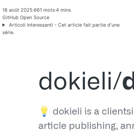
18 août 2025
·
661 mots
·
4 mins
GitHub
Open Source
Articoli Interessanti - Cet article fait partie d'une
série.