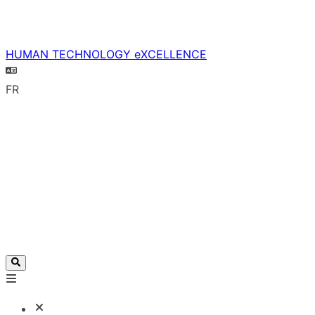
HUMAN TECHNOLOGY eXCELLENCE
FR