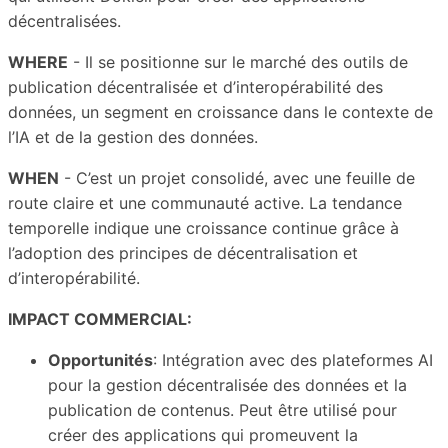
décentralisées.
WHERE
- Il se positionne sur le marché des outils de
publication décentralisée et d’interopérabilité des
données, un segment en croissance dans le contexte de
l’IA et de la gestion des données.
WHEN
- C’est un projet consolidé, avec une feuille de
route claire et une communauté active. La tendance
temporelle indique une croissance continue grâce à
l’adoption des principes de décentralisation et
d’interopérabilité.
IMPACT COMMERCIAL:
Opportunités
: Intégration avec des plateformes AI
pour la gestion décentralisée des données et la
publication de contenus. Peut être utilisé pour
créer des applications qui promeuvent la