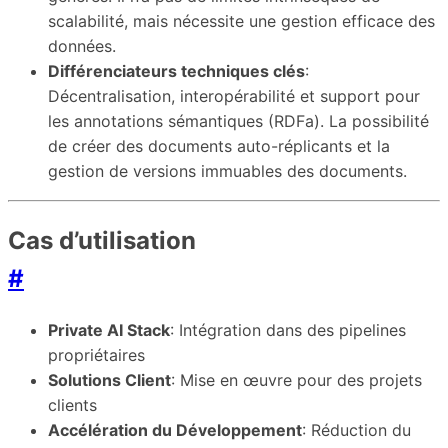
scalabilité, mais nécessite une gestion efficace des
données.
Différenciateurs techniques clés
:
Décentralisation, interopérabilité et support pour
les annotations sémantiques (RDFa). La possibilité
de créer des documents auto-réplicants et la
gestion de versions immuables des documents.
Cas d’utilisation
#
Private AI Stack
: Intégration dans des pipelines
propriétaires
Solutions Client
: Mise en œuvre pour des projets
clients
Accélération du Développement
: Réduction du