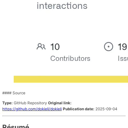
#### Source
Type:
GitHub Repository
Original link:
https://github.com/dokieli/dokieli
Publication date:
2025-09-04
Résumé