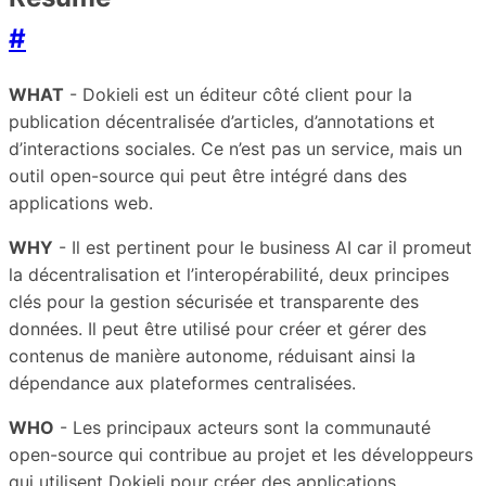
#
WHAT
- Dokieli est un éditeur côté client pour la
publication décentralisée d’articles, d’annotations et
d’interactions sociales. Ce n’est pas un service, mais un
outil open-source qui peut être intégré dans des
applications web.
WHY
- Il est pertinent pour le business AI car il promeut
la décentralisation et l’interopérabilité, deux principes
clés pour la gestion sécurisée et transparente des
données. Il peut être utilisé pour créer et gérer des
contenus de manière autonome, réduisant ainsi la
dépendance aux plateformes centralisées.
WHO
- Les principaux acteurs sont la communauté
open-source qui contribue au projet et les développeurs
qui utilisent Dokieli pour créer des applications