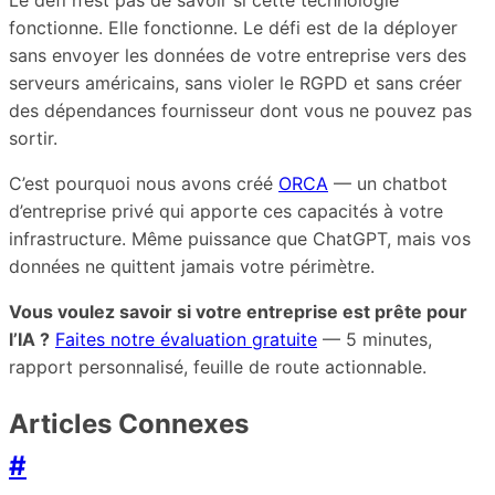
Le défi n’est pas de savoir si cette technologie
fonctionne. Elle fonctionne. Le défi est de la déployer
sans envoyer les données de votre entreprise vers des
serveurs américains, sans violer le RGPD et sans créer
des dépendances fournisseur dont vous ne pouvez pas
sortir.
C’est pourquoi nous avons créé
ORCA
— un chatbot
d’entreprise privé qui apporte ces capacités à votre
infrastructure. Même puissance que ChatGPT, mais vos
données ne quittent jamais votre périmètre.
Vous voulez savoir si votre entreprise est prête pour
l’IA ?
Faites notre évaluation gratuite
— 5 minutes,
rapport personnalisé, feuille de route actionnable.
Articles Connexes
#