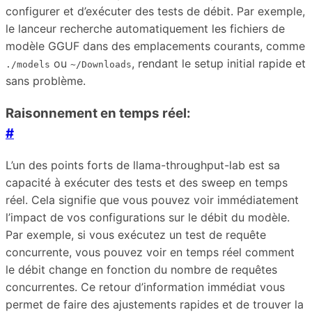
configurer et d’exécuter des tests de débit. Par exemple,
le lanceur recherche automatiquement les fichiers de
modèle GGUF dans des emplacements courants, comme
ou
, rendant le setup initial rapide et
./models
~/Downloads
sans problème.
Raisonnement en temps réel:
#
L’un des points forts de llama-throughput-lab est sa
capacité à exécuter des tests et des sweep en temps
réel. Cela signifie que vous pouvez voir immédiatement
l’impact de vos configurations sur le débit du modèle.
Par exemple, si vous exécutez un test de requête
concurrente, vous pouvez voir en temps réel comment
le débit change en fonction du nombre de requêtes
concurrentes. Ce retour d’information immédiat vous
permet de faire des ajustements rapides et de trouver la