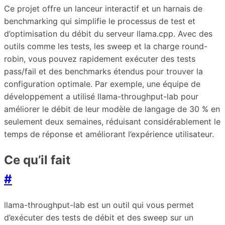
Ce projet offre un lanceur interactif et un harnais de
benchmarking qui simplifie le processus de test et
d’optimisation du débit du serveur llama.cpp. Avec des
outils comme les tests, les sweep et la charge round-
robin, vous pouvez rapidement exécuter des tests
pass/fail et des benchmarks étendus pour trouver la
configuration optimale. Par exemple, une équipe de
développement a utilisé llama-throughput-lab pour
améliorer le débit de leur modèle de langage de 30 % en
seulement deux semaines, réduisant considérablement le
temps de réponse et améliorant l’expérience utilisateur.
Ce qu’il fait
#
llama-throughput-lab est un outil qui vous permet
d’exécuter des tests de débit et des sweep sur un