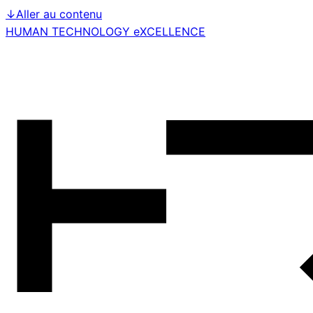
↓
Aller au contenu
HUMAN TECHNOLOGY eXCELLENCE