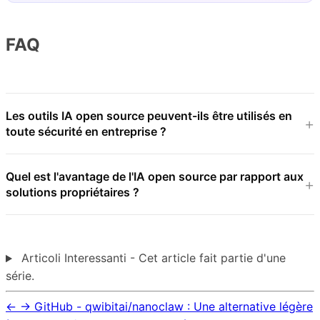
FAQ
Les outils IA open source peuvent-ils être utilisés en
toute sécurité en entreprise ?
Quel est l'avantage de l'IA open source par rapport aux
solutions propriétaires ?
Articoli Interessanti - Cet article fait partie d'une
série.
←
→
GitHub - qwibitai/nanoclaw : Une alternative légère