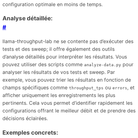
configuration optimale en moins de temps.
Analyse détaillée:
#
llama-throughput-lab ne se contente pas d’exécuter des
tests et des sweep; il offre également des outils
d’analyse détaillés pour interpréter les résultats. Vous
pouvez utiliser des scripts comme
pour
analyze-data.py
analyser les résultats de vos tests et sweep. Par
exemple, vous pouvez trier les résultats en fonction de
champs spécifiques comme
ou
, et
throughput_tps
errors
afficher uniquement les enregistrements les plus
pertinents. Cela vous permet d’identifier rapidement les
configurations offrant le meilleur débit et de prendre des
décisions éclairées.
Exemples concrets: