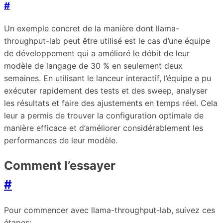
#
Un exemple concret de la manière dont llama-
throughput-lab peut être utilisé est le cas d’une équipe
de développement qui a amélioré le débit de leur
modèle de langage de 30 % en seulement deux
semaines. En utilisant le lanceur interactif, l’équipe a pu
exécuter rapidement des tests et des sweep, analyser
les résultats et faire des ajustements en temps réel. Cela
leur a permis de trouver la configuration optimale de
manière efficace et d’améliorer considérablement les
performances de leur modèle.
Comment l’essayer
#
Pour commencer avec llama-throughput-lab, suivez ces
étapes: