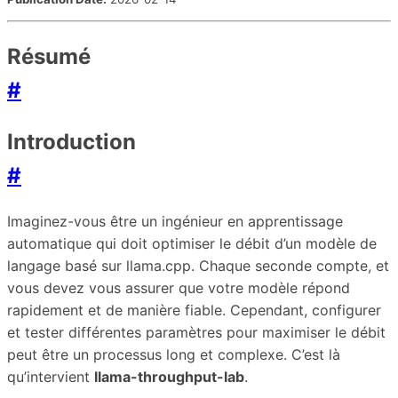
Résumé
#
Introduction
#
Imaginez-vous être un ingénieur en apprentissage
automatique qui doit optimiser le débit d’un modèle de
langage basé sur llama.cpp. Chaque seconde compte, et
vous devez vous assurer que votre modèle répond
rapidement et de manière fiable. Cependant, configurer
et tester différentes paramètres pour maximiser le débit
peut être un processus long et complexe. C’est là
qu’intervient
llama-throughput-lab
.