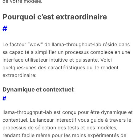
de votre modèle.
Pourquoi c’est extraordinaire
#
Le facteur “wow” de llama-throughput-lab réside dans
sa capacité à simplifier un processus complexe en une
interface utilisateur intuitive et puissante. Voici
quelques-unes des caractéristiques qui le rendent
extraordinaire:
Dynamique et contextuel:
#
llama-throughput-lab est conçu pour être dynamique et
contextuel. Le lanceur interactif vous guide à travers le
processus de sélection des tests et des modèles,
rendant facile même pour les moins expérimentés de