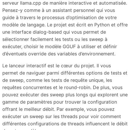
serveur llama.cpp de manière interactive et automatisée.
Pensez-y comme à un assistant personnel qui vous
guide à travers le processus d’optimisation de votre
modèle de langage. Le projet est écrit en Python et offre
une interface dialog-based qui vous permet de
sélectionner facilement les tests ou les sweep à
exécuter, choisir le modèle GGUF à utiliser et définir
d’éventuels override des variables d’environnement.
Le lanceur interactif est le cœur du projet. Il vous
permet de naviguer parmi différentes options de tests et
de sweep, comme les tests de requête unique, les
requêtes concurrentes et le round-robin. De plus, vous
pouvez exécuter des sweep plus longs qui explorent une
gamme de paramètres pour trouver la configuration
offrant le meilleur débit. Par exemple, vous pouvez
exécuter un sweep sur les threads pour voir comment
différentes configurations de threads influencent le débit