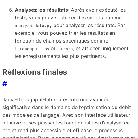
Analysez les résultats
: Après avoir exécuté les
tests, vous pouvez utiliser des scripts comme
pour analyser les résultats. Par
analyze-data.py
exemple, vous pouvez trier les résultats en
fonction de champs spécifiques comme
ou
, et afficher uniquement
throughput_tps
errors
les enregistrements les plus pertinents.
Réflexions finales
#
llama-throughput-lab représente une avancée
significative dans le domaine de l’optimisation du débit
des modèles de langage. Avec son interface utilisateur
intuitive et ses puissantes fonctionnalités d’analyse, ce
projet rend plus accessible et efficace le processus