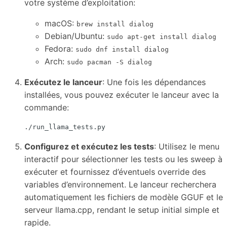
votre système d’exploitation:
macOS:
brew install dialog
Debian/Ubuntu:
sudo apt-get install dialog
Fedora:
sudo dnf install dialog
Arch:
sudo pacman -S dialog
Exécutez le lanceur
: Une fois les dépendances
installées, vous pouvez exécuter le lanceur avec la
commande:
Configurez et exécutez les tests
: Utilisez le menu
interactif pour sélectionner les tests ou les sweep à
exécuter et fournissez d’éventuels override des
variables d’environnement. Le lanceur recherchera
automatiquement les fichiers de modèle GGUF et le
serveur llama.cpp, rendant le setup initial simple et
rapide.