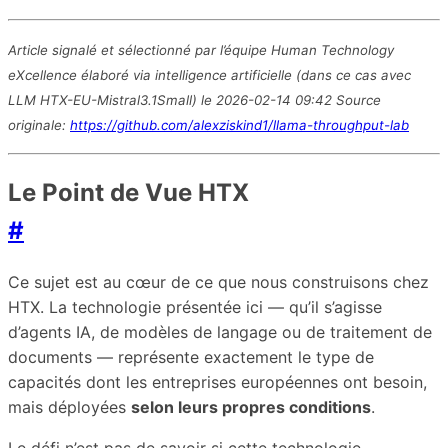
Article signalé et sélectionné par l’équipe Human Technology
eXcellence élaboré via intelligence artificielle (dans ce cas avec
LLM HTX-EU-Mistral3.1Small) le 2026-02-14 09:42 Source
originale:
https://github.com/alexziskind1/llama-throughput-lab
Le Point de Vue HTX
#
Ce sujet est au cœur de ce que nous construisons chez
HTX. La technologie présentée ici — qu’il s’agisse
d’agents IA, de modèles de langage ou de traitement de
documents — représente exactement le type de
capacités dont les entreprises européennes ont besoin,
mais déployées
selon leurs propres conditions
.