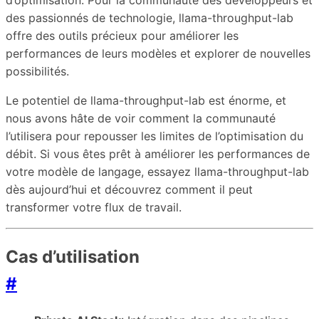
d’optimisation. Pour la communauté des développeurs et
des passionnés de technologie, llama-throughput-lab
offre des outils précieux pour améliorer les
performances de leurs modèles et explorer de nouvelles
possibilités.
Le potentiel de llama-throughput-lab est énorme, et
nous avons hâte de voir comment la communauté
l’utilisera pour repousser les limites de l’optimisation du
débit. Si vous êtes prêt à améliorer les performances de
votre modèle de langage, essayez llama-throughput-lab
dès aujourd’hui et découvrez comment il peut
transformer votre flux de travail.
Cas d’utilisation
#