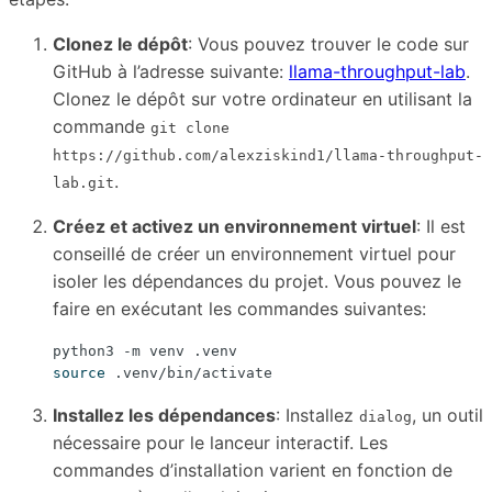
Clonez le dépôt
: Vous pouvez trouver le code sur
GitHub à l’adresse suivante:
llama-throughput-lab
.
Clonez le dépôt sur votre ordinateur en utilisant la
commande
git clone
https://github.com/alexziskind1/llama-throughput-
.
lab.git
Créez et activez un environnement virtuel
: Il est
conseillé de créer un environnement virtuel pour
isoler les dépendances du projet. Vous pouvez le
faire en exécutant les commandes suivantes:
source
Installez les dépendances
: Installez
, un outil
dialog
nécessaire pour le lanceur interactif. Les
commandes d’installation varient en fonction de