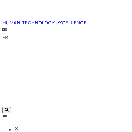
HUMAN TECHNOLOGY eXCELLENCE
FR