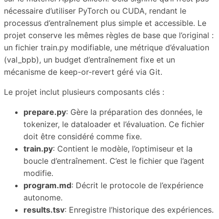
nécessaire d’utiliser PyTorch ou CUDA, rendant le
processus d’entraînement plus simple et accessible. Le
projet conserve les mêmes règles de base que l’original :
un fichier train.py modifiable, une métrique d’évaluation
(val_bpb), un budget d’entraînement fixe et un
mécanisme de keep-or-revert géré via Git.
Le projet inclut plusieurs composants clés :
prepare.py
: Gère la préparation des données, le
tokenizer, le dataloader et l’évaluation. Ce fichier
doit être considéré comme fixe.
train.py
: Contient le modèle, l’optimiseur et la
boucle d’entraînement. C’est le fichier que l’agent
modifie.
program.md
: Décrit le protocole de l’expérience
autonome.
results.tsv
: Enregistre l’historique des expériences.