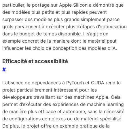
particulier, le portage sur Apple Silicon a démontré que
des modèles plus petits et plus rapides peuvent
surpasser des modèles plus grands simplement parce
qu’ils parviennent à exécuter plus d’étapes d’optimisation
dans le budget de temps disponible. Il s’agit d’un
exemple concret de la manière dont le matériel peut
influencer les choix de conception des modèles d’IA.
Efficacité et accessibilité
#
L’absence de dépendances à PyTorch et CUDA rend le
projet particulièrement intéressant pour les
développeurs travaillant sur des machines Apple. Cela
permet d’exécuter des expériences de machine learning
de manière plus efficace et autonome, sans la nécessité
de configurations complexes ou de matériel spécialisé.
De plus, le projet offre un exemple pratique de la