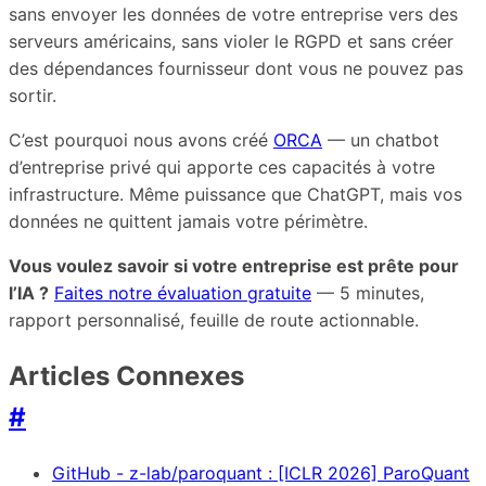
sans envoyer les données de votre entreprise vers des
serveurs américains, sans violer le RGPD et sans créer
des dépendances fournisseur dont vous ne pouvez pas
sortir.
C’est pourquoi nous avons créé
ORCA
— un chatbot
d’entreprise privé qui apporte ces capacités à votre
infrastructure. Même puissance que ChatGPT, mais vos
données ne quittent jamais votre périmètre.
Vous voulez savoir si votre entreprise est prête pour
l’IA ?
Faites notre évaluation gratuite
— 5 minutes,
rapport personnalisé, feuille de route actionnable.
Articles Connexes
#
GitHub - z-lab/paroquant : [ICLR 2026] ParoQuant