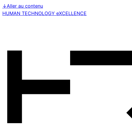
↓
Aller au contenu
HUMAN TECHNOLOGY eXCELLENCE