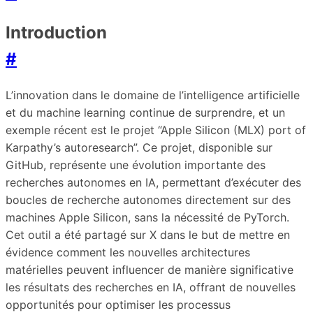
Introduction
#
L’innovation dans le domaine de l’intelligence artificielle
et du machine learning continue de surprendre, et un
exemple récent est le projet “Apple Silicon (MLX) port of
Karpathy’s autoresearch”. Ce projet, disponible sur
GitHub, représente une évolution importante des
recherches autonomes en IA, permettant d’exécuter des
boucles de recherche autonomes directement sur des
machines Apple Silicon, sans la nécessité de PyTorch.
Cet outil a été partagé sur X dans le but de mettre en
évidence comment les nouvelles architectures
matérielles peuvent influencer de manière significative
les résultats des recherches en IA, offrant de nouvelles
opportunités pour optimiser les processus