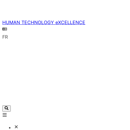
HUMAN TECHNOLOGY eXCELLENCE
FR