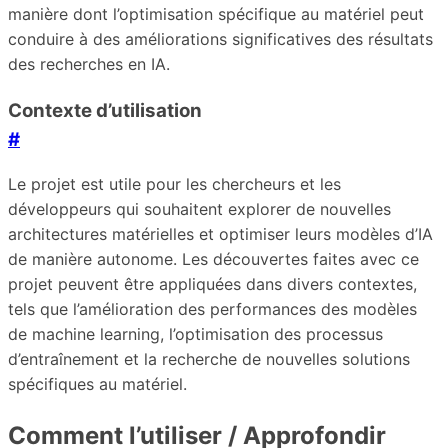
manière dont l’optimisation spécifique au matériel peut
conduire à des améliorations significatives des résultats
des recherches en IA.
Contexte d’utilisation
#
Le projet est utile pour les chercheurs et les
développeurs qui souhaitent explorer de nouvelles
architectures matérielles et optimiser leurs modèles d’IA
de manière autonome. Les découvertes faites avec ce
projet peuvent être appliquées dans divers contextes,
tels que l’amélioration des performances des modèles
de machine learning, l’optimisation des processus
d’entraînement et la recherche de nouvelles solutions
spécifiques au matériel.
Comment l’utiliser / Approfondir