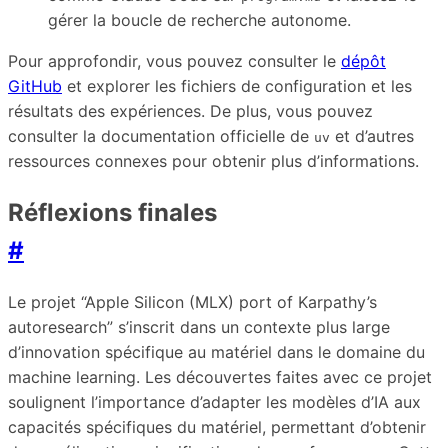
gérer la boucle de recherche autonome.
Pour approfondir, vous pouvez consulter le
dépôt
GitHub
et explorer les fichiers de configuration et les
résultats des expériences. De plus, vous pouvez
consulter la documentation officielle de
et d’autres
uv
ressources connexes pour obtenir plus d’informations.
Réflexions finales
#
Le projet “Apple Silicon (MLX) port of Karpathy’s
autoresearch” s’inscrit dans un contexte plus large
d’innovation spécifique au matériel dans le domaine du
machine learning. Les découvertes faites avec ce projet
soulignent l’importance d’adapter les modèles d’IA aux
capacités spécifiques du matériel, permettant d’obtenir