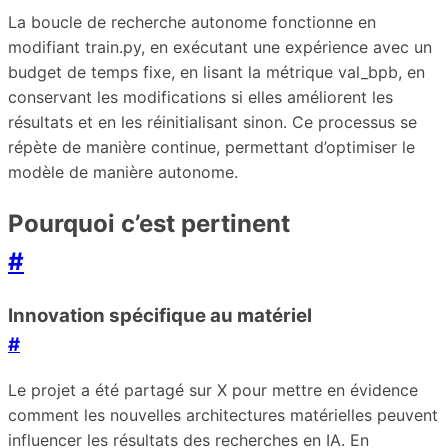
La boucle de recherche autonome fonctionne en
modifiant train.py, en exécutant une expérience avec un
budget de temps fixe, en lisant la métrique val_bpb, en
conservant les modifications si elles améliorent les
résultats et en les réinitialisant sinon. Ce processus se
répète de manière continue, permettant d’optimiser le
modèle de manière autonome.
Pourquoi c’est pertinent
#
Innovation spécifique au matériel
#
Le projet a été partagé sur X pour mettre en évidence
comment les nouvelles architectures matérielles peuvent
influencer les résultats des recherches en IA. En