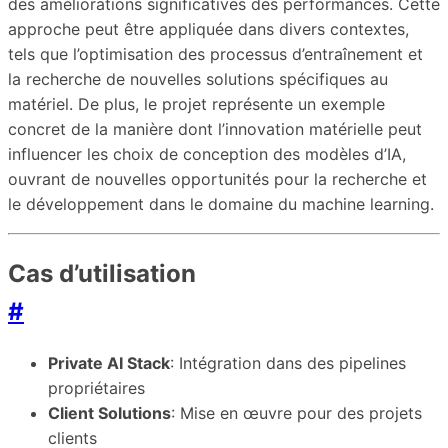
des améliorations significatives des performances. Cette
approche peut être appliquée dans divers contextes,
tels que l’optimisation des processus d’entraînement et
la recherche de nouvelles solutions spécifiques au
matériel. De plus, le projet représente un exemple
concret de la manière dont l’innovation matérielle peut
influencer les choix de conception des modèles d’IA,
ouvrant de nouvelles opportunités pour la recherche et
le développement dans le domaine du machine learning.
Cas d’utilisation
#
Private AI Stack
: Intégration dans des pipelines
propriétaires
Client Solutions
: Mise en œuvre pour des projets
clients