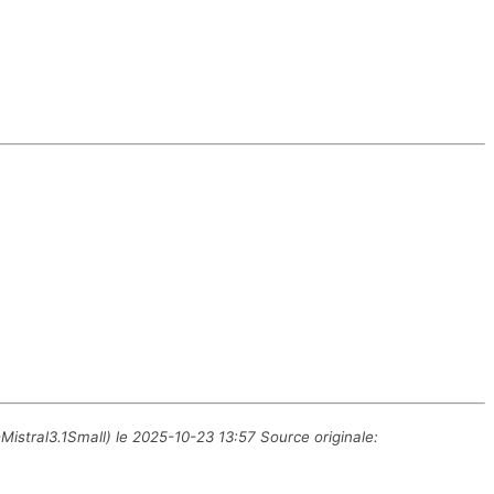
Mistral3.1Small) le 2025-10-23 13:57 Source originale: