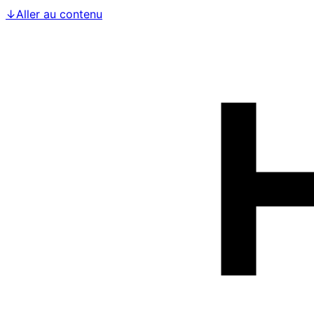
↓
Aller au contenu