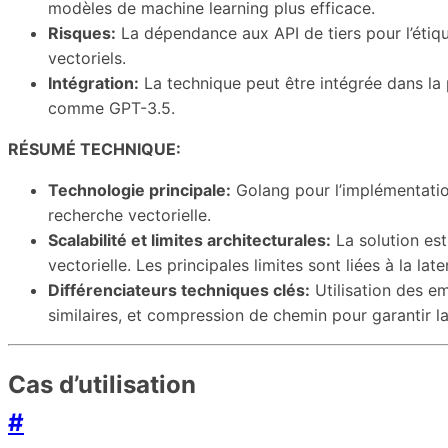
modèles de machine learning plus efficace.
Risques:
La dépendance aux API de tiers pour l’étiqu
vectoriels.
Intégration:
La technique peut être intégrée dans la 
comme GPT-3.5.
RÉSUMÉ TECHNIQUE:
Technologie principale:
Golang pour l’implémentation
recherche vectorielle.
Scalabilité et limites architecturales:
La solution est
vectorielle. Les principales limites sont liées à la lat
Différenciateurs techniques clés:
Utilisation des em
similaires, et compression de chemin pour garantir l
Cas d’utilisation
#