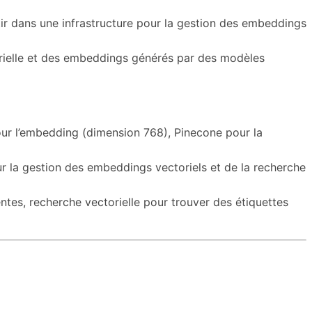
stir dans une infrastructure pour la gestion des embeddings
torielle et des embeddings générés par des modèles
our l’embedding (dimension 768), Pinecone pour la
r la gestion des embeddings vectoriels et de la recherche
ntes, recherche vectorielle pour trouver des étiquettes