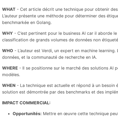
WHAT
- Cet article décrit une technique pour obtenir des
L’auteur présente une méthode pour déterminer des étique
benchmarkée en Golang.
WHY
- C’est pertinent pour le business AI car il aborde le
classification de grands volumes de données non étiqueté
WHO
- L’auteur est Verdi, un expert en machine learning. 
données, et la communauté de recherche en IA.
WHERE
- Il se positionne sur le marché des solutions AI
modèles.
WHEN
- La technique est actuelle et répond à un besoin é
solution est démontrée par des benchmarks et des implém
IMPACT COMMERCIAL:
Opportunités:
Mettre en œuvre cette technique peut 