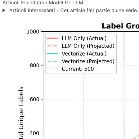
Articoli
Foundation Model
Go
LLM
Articoli Interessanti - Cet article fait partie d'une série.