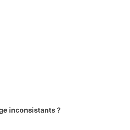
ge inconsistants ?