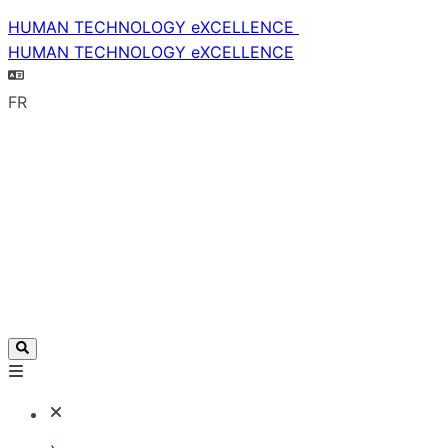
HUMAN TECHNOLOGY eXCELLENCE
HUMAN TECHNOLOGY eXCELLENCE
FR