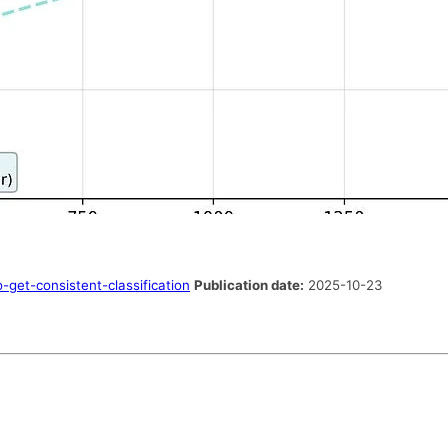
-get-consistent-classification
Publication date:
2025-10-23