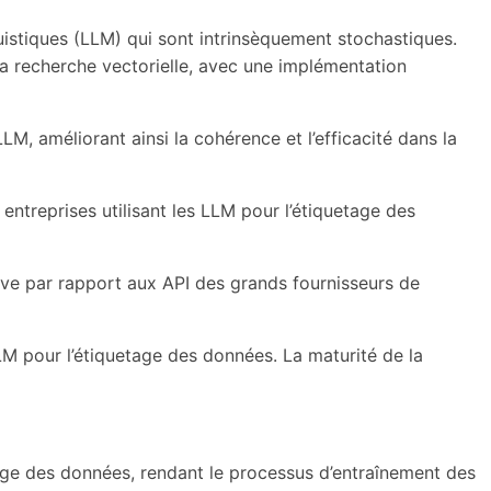
uistiques (LLM) qui sont intrinsèquement stochastiques.
la recherche vectorielle, avec une implémentation
LM, améliorant ainsi la cohérence et l’efficacité dans la
entreprises utilisant les LLM pour l’étiquetage des
tive par rapport aux API des grands fournisseurs de
LM pour l’étiquetage des données. La maturité de la
age des données, rendant le processus d’entraînement des