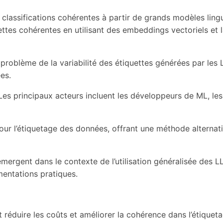
 classifications cohérentes à partir de grands modèles ling
ttes cohérentes en utilisant des embeddings vectoriels et 
 problème de la variabilité des étiquettes générées par les L
es.
Les principaux acteurs incluent les développeurs de ML, les 
 pour l’étiquetage des données, offrant une méthode alterna
mergent dans le contexte de l’utilisation généralisée des L
entations pratiques.
réduire les coûts et améliorer la cohérence dans l’étiquet