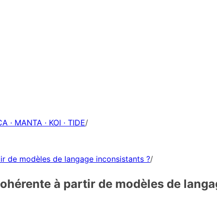
A · MANTA · KOI · TIDE
/
ir de modèles de langage inconsistants ?
/
ohérente à partir de modèles de langa