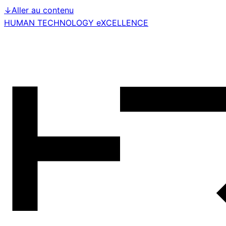
↓
Aller au contenu
HUMAN TECHNOLOGY eXCELLENCE