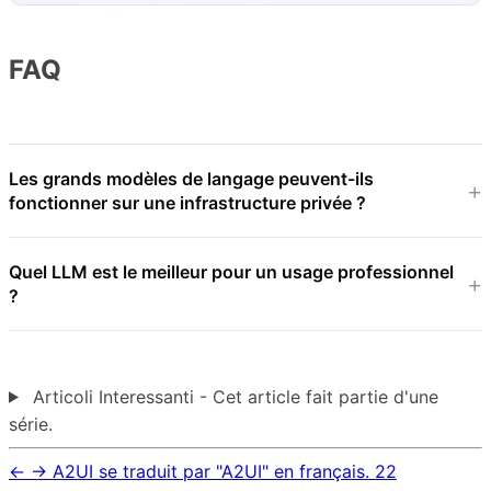
FAQ
Les grands modèles de langage peuvent-ils
fonctionner sur une infrastructure privée ?
Quel LLM est le meilleur pour un usage professionnel
?
Articoli Interessanti - Cet article fait partie d'une
série.
←
→
A2UI se traduit par "A2UI" en français.
22