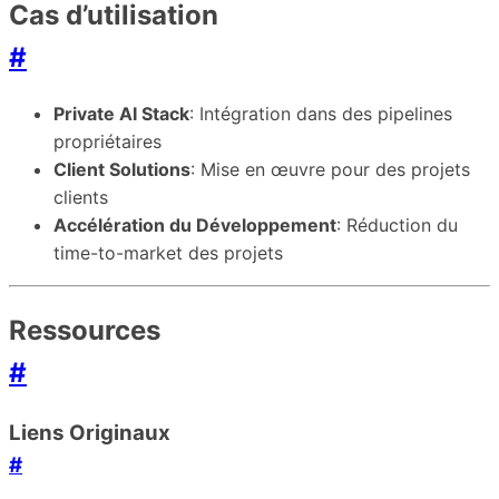
Cas d’utilisation
#
Private AI Stack
: Intégration dans des pipelines
propriétaires
Client Solutions
: Mise en œuvre pour des projets
clients
Accélération du Développement
: Réduction du
time-to-market des projets
Ressources
#
Liens Originaux
#