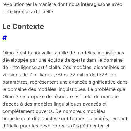
révolutionner la manière dont nous interagissons avec
l’intelligence artificielle.
Le Contexte
#
Olmo 3 est la nouvelle famille de modèles linguistiques
développée par une équipe d’experts dans le domaine
de l’intelligence artificielle. Ces modèles, disponibles en
versions de 7 milliards (7B) et 32 milliards (32B) de
paramètres, représentent une avancée significative dans
le domaine des modèles linguistiques. Le problème que
Olmo 3 se propose de résoudre est celui du manque
d’accès à des modèles linguistiques avancés et
complètement ouverts. De nombreux modèles
actuellement disponibles sont fermés ou limités, rendant
difficile pour les développeurs d’expérimenter et