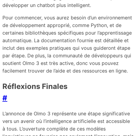
développer un chatbot plus intelligent.
Pour commencer, vous aurez besoin d’un environnement
de développement approprié, comme Python, et de
certaines bibliothèques spécifiques pour l’apprentissage
automatique. La documentation fournie est détaillée et
inclut des exemples pratiques qui vous guideront étape
par étape. De plus, la communauté de développeurs qui
soutient Olmo 3 est très active, donc vous pouvez
facilement trouver de l’aide et des ressources en ligne.
Réflexions Finales
#
L’annonce de Olmo 3 représente une étape significative
vers un avenir où l’intelligence artificielle est accessible
à tous. L’ouverture complète de ces modèles