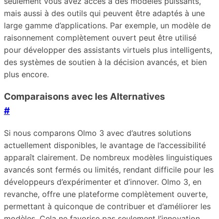
seulement vous avez accès à des modèles puissants,
mais aussi à des outils qui peuvent être adaptés à une
large gamme d’applications. Par exemple, un modèle de
raisonnement complètement ouvert peut être utilisé
pour développer des assistants virtuels plus intelligents,
des systèmes de soutien à la décision avancés, et bien
plus encore.
Comparaisons avec les Alternatives
#
Si nous comparons Olmo 3 avec d’autres solutions
actuellement disponibles, le avantage de l’accessibilité
apparaît clairement. De nombreux modèles linguistiques
avancés sont fermés ou limités, rendant difficile pour les
développeurs d’expérimenter et d’innover. Olmo 3, en
revanche, offre une plateforme complètement ouverte,
permettant à quiconque de contribuer et d’améliorer les
modèles. Cela ne favorise pas seulement l’innovation,