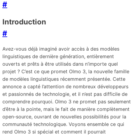
#
Introduction
#
Avez-vous déjà imaginé avoir accès à des modèles
linguistiques de dernière génération, entièrement
ouverts et prêts à être utilisés dans n’importe quel
projet ? C’est ce que promet Olmo 3, la nouvelle famille
de modèles linguistiques récemment présentée. Cette
annonce a capté l’attention de nombreux développeurs
et passionnés de technologie, et il n’est pas difficile de
comprendre pourquoi. Olmo 3 ne promet pas seulement
d’être à la pointe, mais le fait de manière complètement
open-source, ouvrant de nouvelles possibilités pour la
communauté technologique. Voyons ensemble ce qui
rend Olmo 3 si spécial et comment il pourrait