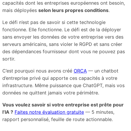
capacités dont les entreprises européennes ont besoin,
mais déployées
selon leurs propres conditions
.
Le défi n’est pas de savoir si cette technologie
fonctionne. Elle fonctionne. Le défi est de la déployer
sans envoyer les données de votre entreprise vers des
serveurs américains, sans violer le RGPD et sans créer
des dépendances fournisseur dont vous ne pouvez pas
sortir.
C’est pourquoi nous avons créé
ORCA
— un chatbot
d’entreprise privé qui apporte ces capacités à votre
infrastructure. Même puissance que ChatGPT, mais vos
données ne quittent jamais votre périmètre.
Vous voulez savoir si votre entreprise est prête pour
l’IA ?
Faites notre évaluation gratuite
— 5 minutes,
rapport personnalisé, feuille de route actionnable.