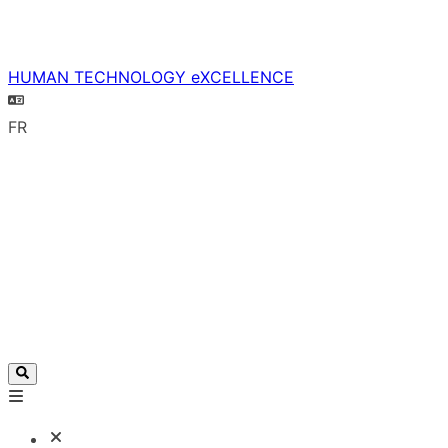
HUMAN TECHNOLOGY eXCELLENCE
FR