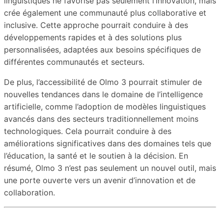
linguistiques ne favorise pas seulement l’innovation, mais
crée également une communauté plus collaborative et
inclusive. Cette approche pourrait conduire à des
développements rapides et à des solutions plus
personnalisées, adaptées aux besoins spécifiques de
différentes communautés et secteurs.
De plus, l’accessibilité de Olmo 3 pourrait stimuler de
nouvelles tendances dans le domaine de l’intelligence
artificielle, comme l’adoption de modèles linguistiques
avancés dans des secteurs traditionnellement moins
technologiques. Cela pourrait conduire à des
améliorations significatives dans des domaines tels que
l’éducation, la santé et le soutien à la décision. En
résumé, Olmo 3 n’est pas seulement un nouvel outil, mais
une porte ouverte vers un avenir d’innovation et de
collaboration.