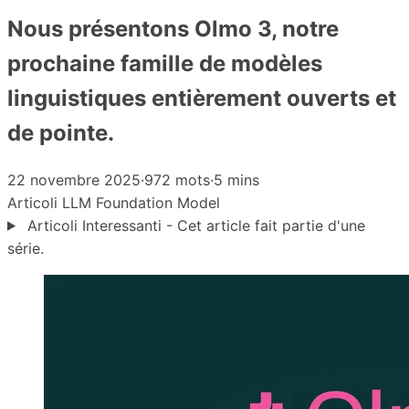
Nous présentons Olmo 3, notre
prochaine famille de modèles
linguistiques entièrement ouverts et
de pointe.
22 novembre 2025
·
972 mots
·
5 mins
Articoli
LLM
Foundation Model
Articoli Interessanti - Cet article fait partie d'une
série.