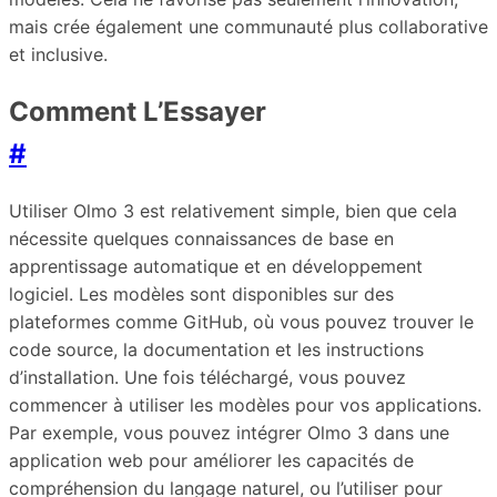
mais crée également une communauté plus collaborative
et inclusive.
Comment L’Essayer
#
Utiliser Olmo 3 est relativement simple, bien que cela
nécessite quelques connaissances de base en
apprentissage automatique et en développement
logiciel. Les modèles sont disponibles sur des
plateformes comme GitHub, où vous pouvez trouver le
code source, la documentation et les instructions
d’installation. Une fois téléchargé, vous pouvez
commencer à utiliser les modèles pour vos applications.
Par exemple, vous pouvez intégrer Olmo 3 dans une
application web pour améliorer les capacités de
compréhension du langage naturel, ou l’utiliser pour