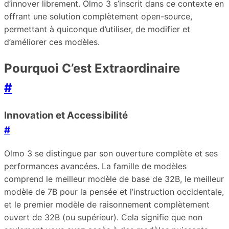
d’innover librement. Olmo 3 s’inscrit dans ce contexte en
offrant une solution complètement open-source,
permettant à quiconque d’utiliser, de modifier et
d’améliorer ces modèles.
Pourquoi C’est Extraordinaire
#
Innovation et Accessibilité
#
Olmo 3 se distingue par son ouverture complète et ses
performances avancées. La famille de modèles
comprend le meilleur modèle de base de 32B, le meilleur
modèle de 7B pour la pensée et l’instruction occidentale,
et le premier modèle de raisonnement complètement
ouvert de 32B (ou supérieur). Cela signifie que non