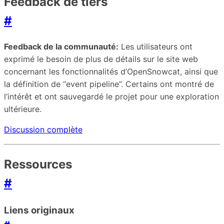
Feedback de tiers
#
Feedback de la communauté:
Les utilisateurs ont
exprimé le besoin de plus de détails sur le site web
concernant les fonctionnalités d’OpenSnowcat, ainsi que
la définition de “event pipeline”. Certains ont montré de
l’intérêt et ont sauvegardé le projet pour une exploration
ultérieure.
Discussion complète
Ressources
#
Liens originaux