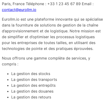
Paris, France Téléphone : +33 1 23 45 67 89 Email :
contact@eurollm.io
Eurollm.io est une plateforme innovante qui se spécialise
dans la fourniture de solutions de gestion de la chaîne
d’approvisionnement et de logistique. Notre mission est
de simplifier et d’optimiser les processus logistiques
pour les entreprises de toutes tailles, en utilisant des
technologies de pointe et des pratiques éprouvées.
Nous offrons une gamme complète de services, y
compris :
La gestion des stocks
La gestion des transports
La gestion des entrepôts
La gestion des douanes
La gestion des retours