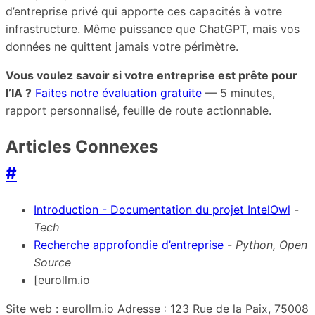
d’entreprise privé qui apporte ces capacités à votre
infrastructure. Même puissance que ChatGPT, mais vos
données ne quittent jamais votre périmètre.
Vous voulez savoir si votre entreprise est prête pour
l’IA ?
Faites notre évaluation gratuite
— 5 minutes,
rapport personnalisé, feuille de route actionnable.
Articles Connexes
#
Introduction - Documentation du projet IntelOwl
-
Tech
Recherche approfondie d’entreprise
-
Python, Open
Source
[eurollm.io
Site web : eurollm.io Adresse : 123 Rue de la Paix, 75008