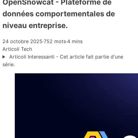
OpenSnowcat - Plateforme de
données comportementales de
niveau entreprise.
24 octobre 2025
·
752 mots
·
4 mins
Articoli
Tech
Articoli Interessanti - Cet article fait partie d'une
série.