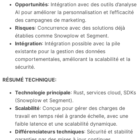
Opportunités
: Intégration avec des outils d’analyse
AI pour améliorer la personnalisation et l’efficacité
des campagnes de marketing.
Risques
: Concurrence avec des solutions déjà
établies comme Snowplow et Segment.
Intégration
: Intégration possible avec la pile
existante pour la gestion des données
comportementales, améliorant la scalabilité et la
sécurité.
RÉSUMÉ TECHNIQUE:
Technologie principale
: Rust, services cloud, SDKs
(Snowplow et Segment).
Scalabilité
: Conçue pour gérer des charges de
travail en temps réel à grande échelle, avec une
faible latence et une scalabilité dynamique.
Différenciateurs techniques
: Sécurité et stabilité
garanties par des mises à jour continues,