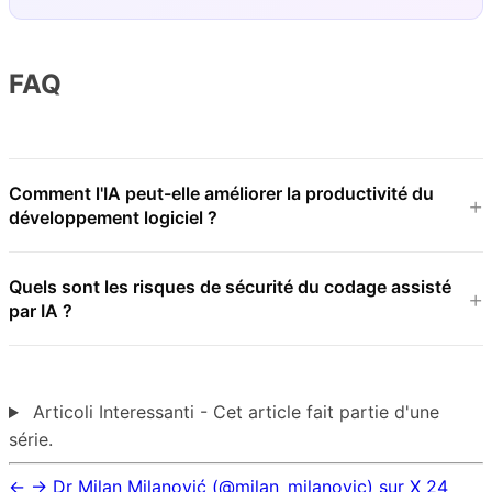
FAQ
Comment l'IA peut-elle améliorer la productivité du
développement logiciel ?
Quels sont les risques de sécurité du codage assisté
par IA ?
Articoli Interessanti - Cet article fait partie d'une
série.
←
→
Dr Milan Milanović (@milan_milanovic) sur X
24