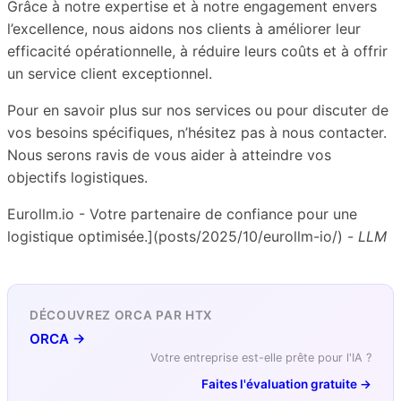
Grâce à notre expertise et à notre engagement envers
l’excellence, nous aidons nos clients à améliorer leur
efficacité opérationnelle, à réduire leurs coûts et à offrir
un service client exceptionnel.
Pour en savoir plus sur nos services ou pour discuter de
vos besoins spécifiques, n’hésitez pas à nous contacter.
Nous serons ravis de vous aider à atteindre vos
objectifs logistiques.
Eurollm.io - Votre partenaire de confiance pour une
logistique optimisée.](posts/2025/10/eurollm-io/) -
LLM
DÉCOUVREZ ORCA PAR HTX
ORCA →
Votre entreprise est-elle prête pour l'IA ?
Faites l'évaluation gratuite →