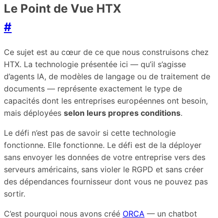
Le Point de Vue HTX
#
Ce sujet est au cœur de ce que nous construisons chez
HTX. La technologie présentée ici — qu’il s’agisse
d’agents IA, de modèles de langage ou de traitement de
documents — représente exactement le type de
capacités dont les entreprises européennes ont besoin,
mais déployées
selon leurs propres conditions
.
Le défi n’est pas de savoir si cette technologie
fonctionne. Elle fonctionne. Le défi est de la déployer
sans envoyer les données de votre entreprise vers des
serveurs américains, sans violer le RGPD et sans créer
des dépendances fournisseur dont vous ne pouvez pas
sortir.
C’est pourquoi nous avons créé
ORCA
— un chatbot