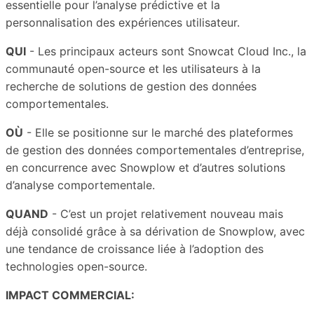
essentielle pour l’analyse prédictive et la
personnalisation des expériences utilisateur.
QUI
- Les principaux acteurs sont Snowcat Cloud Inc., la
communauté open-source et les utilisateurs à la
recherche de solutions de gestion des données
comportementales.
OÙ
- Elle se positionne sur le marché des plateformes
de gestion des données comportementales d’entreprise,
en concurrence avec Snowplow et d’autres solutions
d’analyse comportementale.
QUAND
- C’est un projet relativement nouveau mais
déjà consolidé grâce à sa dérivation de Snowplow, avec
une tendance de croissance liée à l’adoption des
technologies open-source.
IMPACT COMMERCIAL: