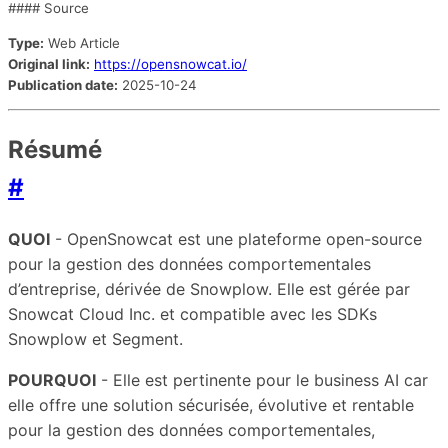
#### Source
Type:
Web Article
Original link:
https://opensnowcat.io/
Publication date:
2025-10-24
Résumé
#
QUOI
- OpenSnowcat est une plateforme open-source
pour la gestion des données comportementales
d’entreprise, dérivée de Snowplow. Elle est gérée par
Snowcat Cloud Inc. et compatible avec les SDKs
Snowplow et Segment.
POURQUOI
- Elle est pertinente pour le business AI car
elle offre une solution sécurisée, évolutive et rentable
pour la gestion des données comportementales,