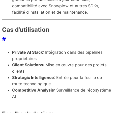
compatibilité avec Snowplow et autres SDKs,
facilité d’installation et de maintenance.
Cas d’utilisation
#
Private AI Stack
: Intégration dans des pipelines
propriétaires
Client Solutions
: Mise en œuvre pour des projets
clients
Strategic Intelligence
: Entrée pour la feuille de
route technologique
Competitive Analysis
: Surveillance de l’écosystème
AI