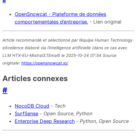
#
OpenSnowcat - Plateforme de données
comportementales d’entreprise.
- Lien original
Article recommandé et sélectionné par l’équipe Human Technology
eXcellence élaboré via l’intelligence artificielle (dans ce cas avec
LLM HTX-EU-Mistral3.1Small) le 2025-10-24 07:54 Source
originale:
https://opensnowcat.io/
Articles connexes
#
NocoDB Cloud
-
Tech
SurfSense
-
Open Source, Python
Enterprise Deep Research
-
Python, Open Source