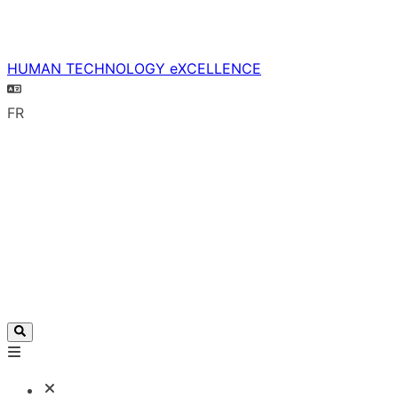
HUMAN TECHNOLOGY eXCELLENCE
FR