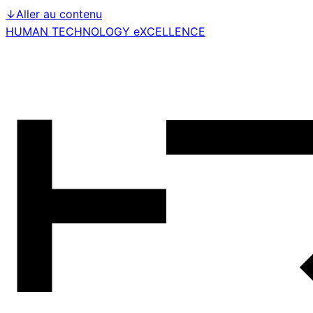
↓
Aller au contenu
HUMAN TECHNOLOGY eXCELLENCE