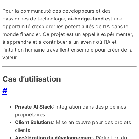
Pour la communauté des développeurs et des
passionnés de technologie,
ai-hedge-fund
est une
opportunité d’explorer les potentialités de l’IA dans le
monde financier. Ce projet est un appel à expérimenter,
à apprendre et à contribuer à un avenir où l’IA et
l’intuition humaine travaillent ensemble pour créer de la
valeur.
Cas d’utilisation
#
Private AI Stack
: Intégration dans des pipelines
propriétaires
Client Solutions
: Mise en œuvre pour des projets
clients
Accélération du développement
: Réduction du