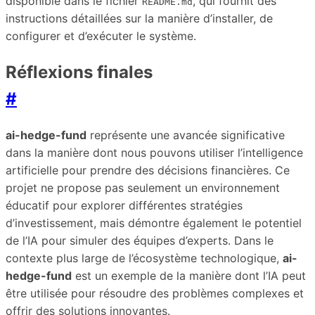
disponible dans le fichier
, qui fournit des
README.md
instructions détaillées sur la manière d’installer, de
configurer et d’exécuter le système.
Réflexions finales
#
ai-hedge-fund
représente une avancée significative
dans la manière dont nous pouvons utiliser l’intelligence
artificielle pour prendre des décisions financières. Ce
projet ne propose pas seulement un environnement
éducatif pour explorer différentes stratégies
d’investissement, mais démontre également le potentiel
de l’IA pour simuler des équipes d’experts. Dans le
contexte plus large de l’écosystème technologique,
ai-
hedge-fund
est un exemple de la manière dont l’IA peut
être utilisée pour résoudre des problèmes complexes et
offrir des solutions innovantes.