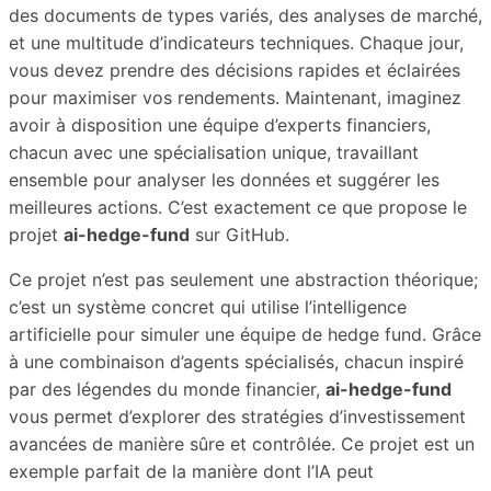
des documents de types variés, des analyses de marché,
et une multitude d’indicateurs techniques. Chaque jour,
vous devez prendre des décisions rapides et éclairées
pour maximiser vos rendements. Maintenant, imaginez
avoir à disposition une équipe d’experts financiers,
chacun avec une spécialisation unique, travaillant
ensemble pour analyser les données et suggérer les
meilleures actions. C’est exactement ce que propose le
projet
ai-hedge-fund
sur GitHub.
Ce projet n’est pas seulement une abstraction théorique;
c’est un système concret qui utilise l’intelligence
artificielle pour simuler une équipe de hedge fund. Grâce
à une combinaison d’agents spécialisés, chacun inspiré
par des légendes du monde financier,
ai-hedge-fund
vous permet d’explorer des stratégies d’investissement
avancées de manière sûre et contrôlée. Ce projet est un
exemple parfait de la manière dont l’IA peut