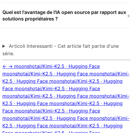
Quel est l'avantage de l'IA open source par rapport aux
solutions propriétaires ?
Articoli Interessanti - Cet article fait partie d'une
série.
←
→
moonshotai/Kimi-K2.5 · Hugging Face
moonshotai/Kimi-K2.5 · Hugging Face moonshotai/Kimi-
K2.5 · Hugging Face moonshotai/Kimi-K2.5 · Hugging
Face moonshotai/Kimi-K2.5 · Hugging Face
moonshotai/Kimi-K2.5 · Hugging Face moonshotai/Kimi-
K2.5 · Hugging Face moonshotai/Kimi-K2.5 · Hugging
Face moonshotai/Kimi-K2.5 · Hugging Face
moonshotai/Kimi-K2.5 · Hugging Face moonshotai/Kimi-
K2.5 · Hugging Face moonshotai/Kimi-K2.5 · Hugging
Face moonshotai/Kimi-K2.5 · Hugging Face