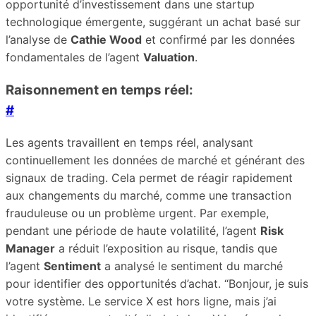
opportunité d’investissement dans une startup
technologique émergente, suggérant un achat basé sur
l’analyse de
Cathie Wood
et confirmé par les données
fondamentales de l’agent
Valuation
.
Raisonnement en temps réel:
#
Les agents travaillent en temps réel, analysant
continuellement les données de marché et générant des
signaux de trading. Cela permet de réagir rapidement
aux changements du marché, comme une transaction
frauduleuse ou un problème urgent. Par exemple,
pendant une période de haute volatilité, l’agent
Risk
Manager
a réduit l’exposition au risque, tandis que
l’agent
Sentiment
a analysé le sentiment du marché
pour identifier des opportunités d’achat. “Bonjour, je suis
votre système. Le service X est hors ligne, mais j’ai