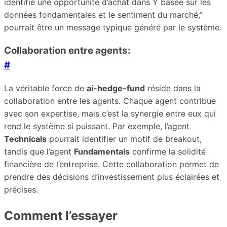
identifié une opportunité d’achat dans Y basée sur les
données fondamentales et le sentiment du marché,”
pourrait être un message typique généré par le système.
Collaboration entre agents:
#
La véritable force de
ai-hedge-fund
réside dans la
collaboration entre les agents. Chaque agent contribue
avec son expertise, mais c’est la synergie entre eux qui
rend le système si puissant. Par exemple, l’agent
Technicals
pourrait identifier un motif de breakout,
tandis que l’agent
Fundamentals
confirme la solidité
financière de l’entreprise. Cette collaboration permet de
prendre des décisions d’investissement plus éclairées et
précises.
Comment l’essayer