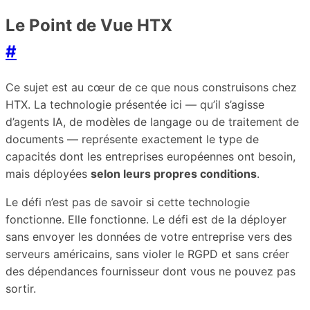
Le Point de Vue HTX
#
Ce sujet est au cœur de ce que nous construisons chez
HTX. La technologie présentée ici — qu’il s’agisse
d’agents IA, de modèles de langage ou de traitement de
documents — représente exactement le type de
capacités dont les entreprises européennes ont besoin,
mais déployées
selon leurs propres conditions
.
Le défi n’est pas de savoir si cette technologie
fonctionne. Elle fonctionne. Le défi est de la déployer
sans envoyer les données de votre entreprise vers des
serveurs américains, sans violer le RGPD et sans créer
des dépendances fournisseur dont vous ne pouvez pas
sortir.