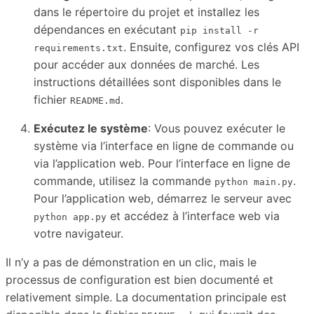
dans le répertoire du projet et installez les
dépendances en exécutant
pip install -r
. Ensuite, configurez vos clés API
requirements.txt
pour accéder aux données de marché. Les
instructions détaillées sont disponibles dans le
fichier
.
README.md
Exécutez le système
: Vous pouvez exécuter le
système via l’interface en ligne de commande ou
via l’application web. Pour l’interface en ligne de
commande, utilisez la commande
.
python main.py
Pour l’application web, démarrez le serveur avec
et accédez à l’interface web via
python app.py
votre navigateur.
Il n’y a pas de démonstration en un clic, mais le
processus de configuration est bien documenté et
relativement simple. La documentation principale est