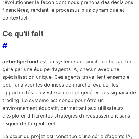
révolutionner la façon dont nous prenons des décisions
financières, rendant le processus plus dynamique et
contextuel.
Ce qu’il fait
#
ai-hedge-fund
est un système qui simule un hedge fund
géré par une équipe d’agents IA, chacun avec une
spécialisation unique. Ces agents travaillent ensemble
pour analyser les données de marché, évaluer les
opportunités d’investissement et générer des signaux de
trading. Le système est conçu pour être un
environnement éducatif, permettant aux utilisateurs
d’explorer différentes stratégies d’investissement sans
risquer de l’argent réel.
Le cœur du projet est constitué d’une série d’agents IA,