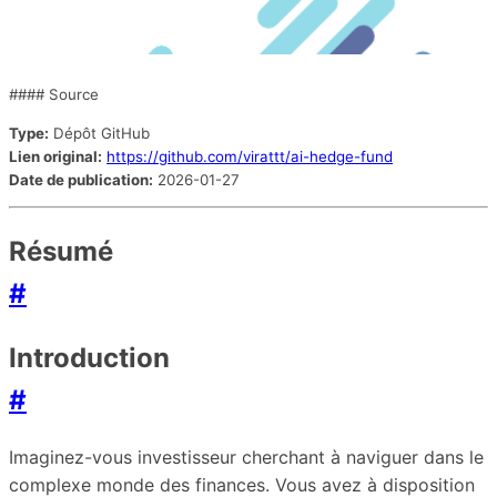
#### Source
Type:
Dépôt GitHub
Lien original:
https://github.com/virattt/ai-hedge-fund
Date de publication:
2026-01-27
Résumé
#
Introduction
#
Imaginez-vous investisseur cherchant à naviguer dans le
complexe monde des finances. Vous avez à disposition