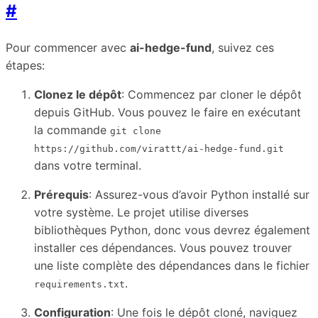
#
Pour commencer avec
ai-hedge-fund
, suivez ces
étapes:
Clonez le dépôt
: Commencez par cloner le dépôt
depuis GitHub. Vous pouvez le faire en exécutant
la commande
git clone
https://github.com/virattt/ai-hedge-fund.git
dans votre terminal.
Prérequis
: Assurez-vous d’avoir Python installé sur
votre système. Le projet utilise diverses
bibliothèques Python, donc vous devrez également
installer ces dépendances. Vous pouvez trouver
une liste complète des dépendances dans le fichier
.
requirements.txt
Configuration
: Une fois le dépôt cloné, naviguez