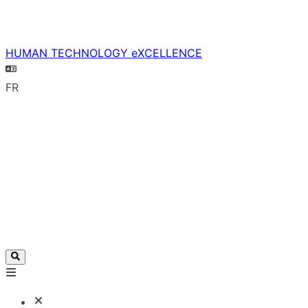
HUMAN TECHNOLOGY eXCELLENCE
FR