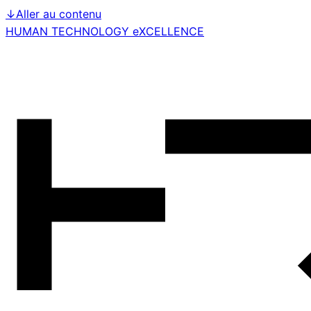
↓
Aller au contenu
HUMAN TECHNOLOGY eXCELLENCE