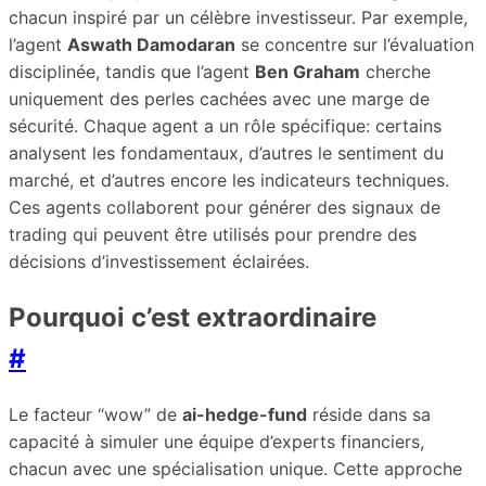
chacun inspiré par un célèbre investisseur. Par exemple,
l’agent
Aswath Damodaran
se concentre sur l’évaluation
disciplinée, tandis que l’agent
Ben Graham
cherche
uniquement des perles cachées avec une marge de
sécurité. Chaque agent a un rôle spécifique: certains
analysent les fondamentaux, d’autres le sentiment du
marché, et d’autres encore les indicateurs techniques.
Ces agents collaborent pour générer des signaux de
trading qui peuvent être utilisés pour prendre des
décisions d’investissement éclairées.
Pourquoi c’est extraordinaire
#
Le facteur “wow” de
ai-hedge-fund
réside dans sa
capacité à simuler une équipe d’experts financiers,
chacun avec une spécialisation unique. Cette approche