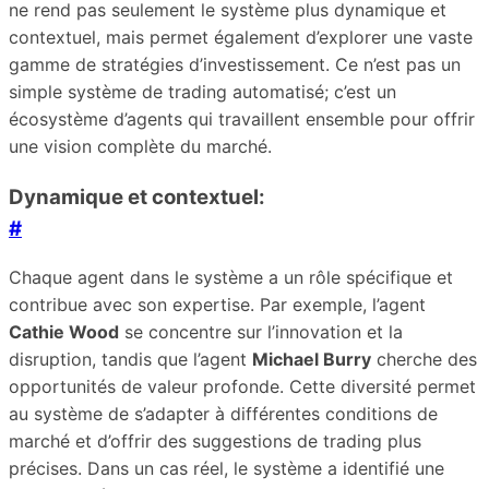
ne rend pas seulement le système plus dynamique et
contextuel, mais permet également d’explorer une vaste
gamme de stratégies d’investissement. Ce n’est pas un
simple système de trading automatisé; c’est un
écosystème d’agents qui travaillent ensemble pour offrir
une vision complète du marché.
Dynamique et contextuel:
#
Chaque agent dans le système a un rôle spécifique et
contribue avec son expertise. Par exemple, l’agent
Cathie Wood
se concentre sur l’innovation et la
disruption, tandis que l’agent
Michael Burry
cherche des
opportunités de valeur profonde. Cette diversité permet
au système de s’adapter à différentes conditions de
marché et d’offrir des suggestions de trading plus
précises. Dans un cas réel, le système a identifié une