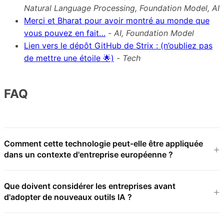
Natural Language Processing, Foundation Model, AI
Merci et Bharat pour avoir montré au monde que
vous pouvez en fait…
-
AI, Foundation Model
Lien vers le dépôt GitHub de Strix : (n’oubliez pas
de mettre une étoile 🌟)
-
Tech
FAQ
Comment cette technologie peut-elle être appliquée
dans un contexte d'entreprise européenne ?
Que doivent considérer les entreprises avant
d'adopter de nouveaux outils IA ?