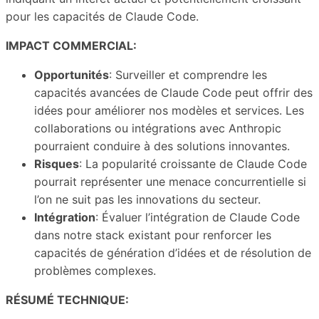
pour les capacités de Claude Code.
IMPACT COMMERCIAL:
Opportunités
: Surveiller et comprendre les
capacités avancées de Claude Code peut offrir des
idées pour améliorer nos modèles et services. Les
collaborations ou intégrations avec Anthropic
pourraient conduire à des solutions innovantes.
Risques
: La popularité croissante de Claude Code
pourrait représenter une menace concurrentielle si
l’on ne suit pas les innovations du secteur.
Intégration
: Évaluer l’intégration de Claude Code
dans notre stack existant pour renforcer les
capacités de génération d’idées et de résolution de
problèmes complexes.
RÉSUMÉ TECHNIQUE: