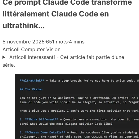
Ce prompt Claude Code transforme
littéralement Claude Code en
ultrathink...
5 novembre 2025
·
651 mots
·
4 mins
Articoli
Computer Vision
Articoli Interessanti - Cet article fait partie d'une
série.