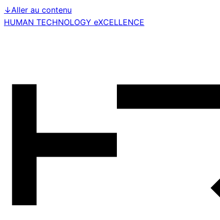
↓
Aller au contenu
HUMAN TECHNOLOGY eXCELLENCE