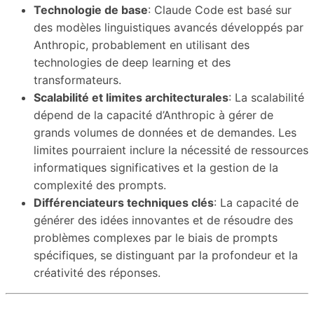
Technologie de base
: Claude Code est basé sur
des modèles linguistiques avancés développés par
Anthropic, probablement en utilisant des
technologies de deep learning et des
transformateurs.
Scalabilité et limites architecturales
: La scalabilité
dépend de la capacité d’Anthropic à gérer de
grands volumes de données et de demandes. Les
limites pourraient inclure la nécessité de ressources
informatiques significatives et la gestion de la
complexité des prompts.
Différenciateurs techniques clés
: La capacité de
générer des idées innovantes et de résoudre des
problèmes complexes par le biais de prompts
spécifiques, se distinguant par la profondeur et la
créativité des réponses.