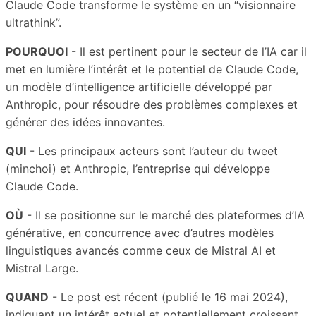
Claude Code transforme le système en un “visionnaire
ultrathink”.
POURQUOI
- Il est pertinent pour le secteur de l’IA car il
met en lumière l’intérêt et le potentiel de Claude Code,
un modèle d’intelligence artificielle développé par
Anthropic, pour résoudre des problèmes complexes et
générer des idées innovantes.
QUI
- Les principaux acteurs sont l’auteur du tweet
(minchoi) et Anthropic, l’entreprise qui développe
Claude Code.
OÙ
- Il se positionne sur le marché des plateformes d’IA
générative, en concurrence avec d’autres modèles
linguistiques avancés comme ceux de Mistral AI et
Mistral Large.
QUAND
- Le post est récent (publié le 16 mai 2024),
indiquant un intérêt actuel et potentiellement croissant