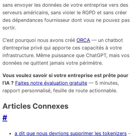
sans envoyer les données de votre entreprise vers des
serveurs américains, sans violer le RGPD et sans créer
des dépendances fournisseur dont vous ne pouvez pas
sortir.
C’est pourquoi nous avons créé
ORCA
— un chatbot
d’entreprise privé qui apporte ces capacités à votre
infrastructure. Même puissance que ChatGPT, mais vos
données ne quittent jamais votre périmètre.
Vous voulez savoir si votre entreprise est prête pour
l’IA ?
Faites notre évaluation gratuite
— 5 minutes,
rapport personnalisé, feuille de route actionnable.
Articles Connexes
#
a dit que nous devrions supprimer les tokenizers
-