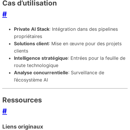
Cas d’utilisation
#
Private AI Stack
: Intégration dans des pipelines
propriétaires
Solutions client
: Mise en œuvre pour des projets
clients
Intelligence stratégique
: Entrées pour la feuille de
route technologique
Analyse concurrentielle
: Surveillance de
l’écosystème AI
Ressources
#
Liens originaux