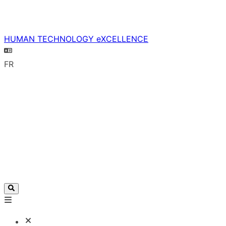
HUMAN TECHNOLOGY eXCELLENCE
FR