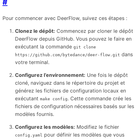
#
Pour commencer avec DeerFlow, suivez ces étapes :
Clonez le dépôt:
Commencez par cloner le dépôt
DeerFlow depuis GitHub. Vous pouvez le faire en
exécutant la commande
git clone
dans
https://github.com/bytedance/deer-flow.git
votre terminal.
Configurez l’environnement:
Une fois le dépôt
cloné, naviguez dans le répertoire du projet et
générez les fichiers de configuration locaux en
exécutant
. Cette commande crée les
make config
fichiers de configuration nécessaires basés sur les
modèles fournis.
Configurez les modèles:
Modifiez le fichier
pour définir les modèles que vous
config.yaml