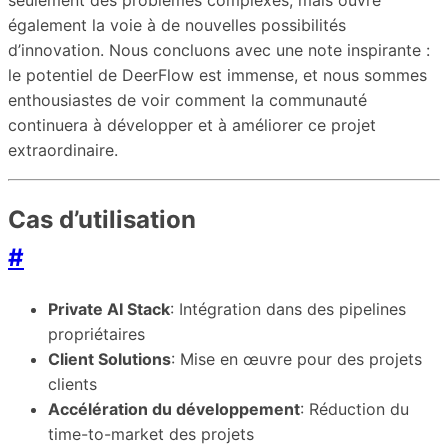
seulement des problèmes complexes, mais ouvre
également la voie à de nouvelles possibilités
d’innovation. Nous concluons avec une note inspirante :
le potentiel de DeerFlow est immense, et nous sommes
enthousiastes de voir comment la communauté
continuera à développer et à améliorer ce projet
extraordinaire.
Cas d’utilisation
#
Private AI Stack
: Intégration dans des pipelines
propriétaires
Client Solutions
: Mise en œuvre pour des projets
clients
Accélération du développement
: Réduction du
time-to-market des projets