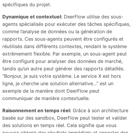
spécifiques du projet.
Dynamique et contextuel:
DeerFlow utilise des sous-
agents spécialisés pour exécuter des tâches spécifiques,
comme l’analyse de données ou la génération de
rapports. Ces sous-agents peuvent être configurés et
réutilisés dans différents contextes, rendant le système
extrêmement flexible. Par exemple, un sous-agent peut
être configuré pour analyser des données de marché,
tandis qu’un autre peut générer des rapports détaillés.
“Bonjour, je suis votre système. Le service X est hors
ligne, je cherche une solution alternative…” est un
exemple de la manière dont DeerFlow peut
communiquer de manière contextuelle.
Raisonnement en temps réel:
Grâce à son architecture
basée sur des sandbox, DeerFlow peut tester et valider
des solutions en temps réel. Cela signifie que vous
pouvez obtenir des résultats immédiats et apporter des