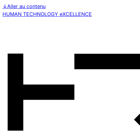
↓
Aller au contenu
HUMAN TECHNOLOGY eXCELLENCE