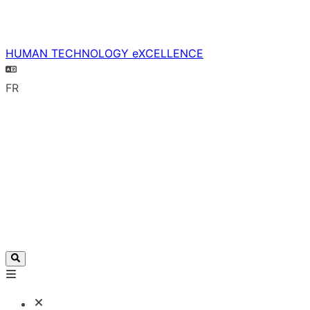
HUMAN TECHNOLOGY eXCELLENCE
FR