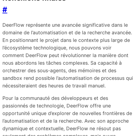
#
DeerFlow représente une avancée significative dans le
domaine de l’automatisation et de la recherche avancée.
En positionnant le projet dans le contexte plus large de
l’écosystème technologique, nous pouvons voir
comment DeerFlow peut révolutionner la manière dont
nous abordons les tâches complexes. Sa capacité à
orchestrer des sous-agents, des mémoires et des
sandbox rend possible l’automatisation de processus qui
nécessiteraient des heures de travail manuel.
Pour la communauté des développeurs et des
passionnés de technologie, DeerFlow offre une
opportunité unique d’explorer de nouvelles frontières de
l’automatisation et de la recherche. Avec son approche
dynamique et contextuelle, DeerFlow ne résout pas