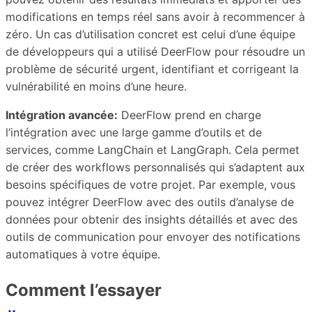
modifications en temps réel sans avoir à recommencer à
zéro. Un cas d’utilisation concret est celui d’une équipe
de développeurs qui a utilisé DeerFlow pour résoudre un
problème de sécurité urgent, identifiant et corrigeant la
vulnérabilité en moins d’une heure.
Intégration avancée:
DeerFlow prend en charge
l’intégration avec une large gamme d’outils et de
services, comme LangChain et LangGraph. Cela permet
de créer des workflows personnalisés qui s’adaptent aux
besoins spécifiques de votre projet. Par exemple, vous
pouvez intégrer DeerFlow avec des outils d’analyse de
données pour obtenir des insights détaillés et avec des
outils de communication pour envoyer des notifications
automatiques à votre équipe.
Comment l’essayer