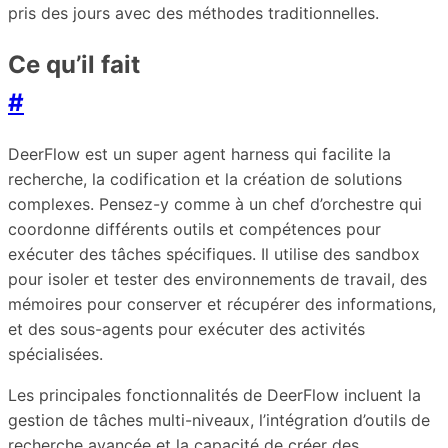
pris des jours avec des méthodes traditionnelles.
Ce qu’il fait
#
DeerFlow est un super agent harness qui facilite la
recherche, la codification et la création de solutions
complexes. Pensez-y comme à un chef d’orchestre qui
coordonne différents outils et compétences pour
exécuter des tâches spécifiques. Il utilise des sandbox
pour isoler et tester des environnements de travail, des
mémoires pour conserver et récupérer des informations,
et des sous-agents pour exécuter des activités
spécialisées.
Les principales fonctionnalités de DeerFlow incluent la
gestion de tâches multi-niveaux, l’intégration d’outils de
recherche avancée et la capacité de créer des