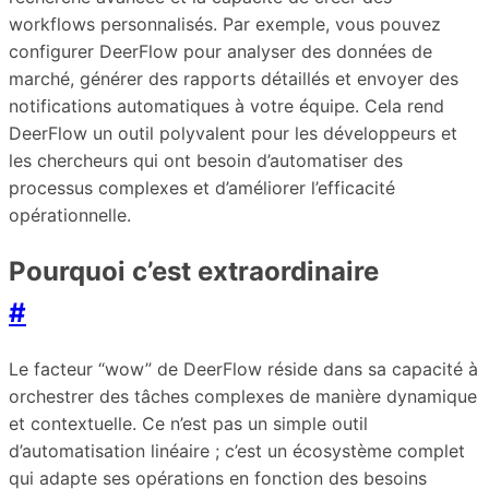
workflows personnalisés. Par exemple, vous pouvez
configurer DeerFlow pour analyser des données de
marché, générer des rapports détaillés et envoyer des
notifications automatiques à votre équipe. Cela rend
DeerFlow un outil polyvalent pour les développeurs et
les chercheurs qui ont besoin d’automatiser des
processus complexes et d’améliorer l’efficacité
opérationnelle.
Pourquoi c’est extraordinaire
#
Le facteur “wow” de DeerFlow réside dans sa capacité à
orchestrer des tâches complexes de manière dynamique
et contextuelle. Ce n’est pas un simple outil
d’automatisation linéaire ; c’est un écosystème complet
qui adapte ses opérations en fonction des besoins