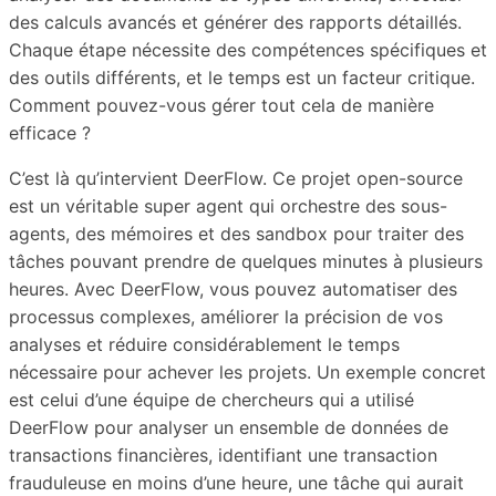
des calculs avancés et générer des rapports détaillés.
Chaque étape nécessite des compétences spécifiques et
des outils différents, et le temps est un facteur critique.
Comment pouvez-vous gérer tout cela de manière
efficace ?
C’est là qu’intervient DeerFlow. Ce projet open-source
est un véritable super agent qui orchestre des sous-
agents, des mémoires et des sandbox pour traiter des
tâches pouvant prendre de quelques minutes à plusieurs
heures. Avec DeerFlow, vous pouvez automatiser des
processus complexes, améliorer la précision de vos
analyses et réduire considérablement le temps
nécessaire pour achever les projets. Un exemple concret
est celui d’une équipe de chercheurs qui a utilisé
DeerFlow pour analyser un ensemble de données de
transactions financières, identifiant une transaction
frauduleuse en moins d’une heure, une tâche qui aurait