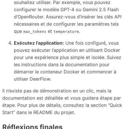
souhaitez utiliser. Par exemple, vous pouvez
configurer le modèle GPT-4 ou Gemini 2.5 Flash
d’OpenRouter. Assurez-vous d’insérer les clés API
nécessaires et de configurer les paramètres tels
que
et
.
max_tokens
temperature
Exécutez l’application:
Une fois configuré, vous
pouvez exécuter l’application en utilisant Docker
pour une expérience plus simple et isolée. Suivez
les instructions dans la documentation pour
démarrer le conteneur Docker et commencer à
utiliser DeerFlow.
Il n’existe pas de démonstration en un clic, mais la
documentation est détaillée et vous guidera étape par
étape. Pour plus de détails, consultez la section “Quick
Start” dans le README du projet.
Réflexions finales