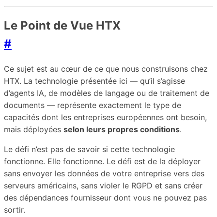
Le Point de Vue HTX
#
Ce sujet est au cœur de ce que nous construisons chez
HTX. La technologie présentée ici — qu’il s’agisse
d’agents IA, de modèles de langage ou de traitement de
documents — représente exactement le type de
capacités dont les entreprises européennes ont besoin,
mais déployées
selon leurs propres conditions
.
Le défi n’est pas de savoir si cette technologie
fonctionne. Elle fonctionne. Le défi est de la déployer
sans envoyer les données de votre entreprise vers des
serveurs américains, sans violer le RGPD et sans créer
des dépendances fournisseur dont vous ne pouvez pas
sortir.