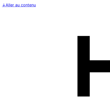
↓
Aller au contenu