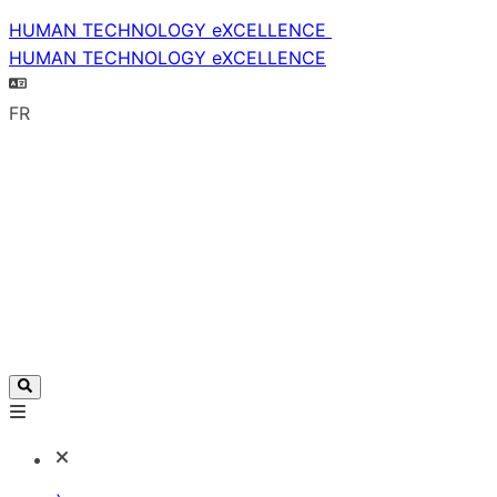
HUMAN TECHNOLOGY eXCELLENCE
HUMAN TECHNOLOGY eXCELLENCE
FR