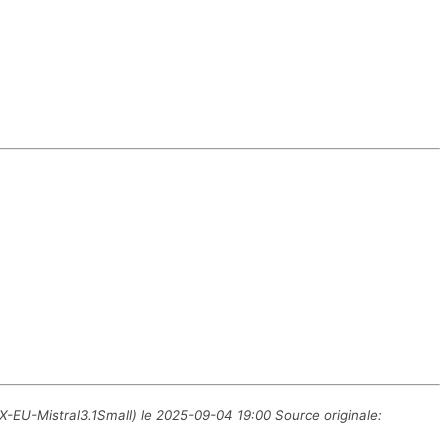
X-EU-Mistral3.1Small) le 2025-09-04 19:00 Source originale: