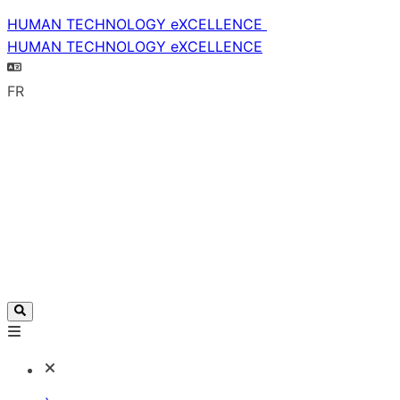
HUMAN TECHNOLOGY eXCELLENCE
HUMAN TECHNOLOGY eXCELLENCE
FR