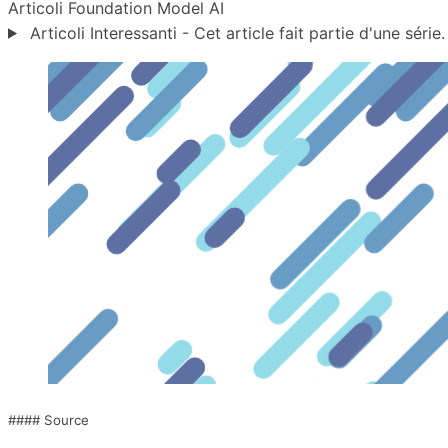
Articoli
Foundation Model
AI
Articoli Interessanti - Cet article fait partie d'une série.
#### Source