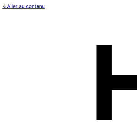
↓
Aller au contenu