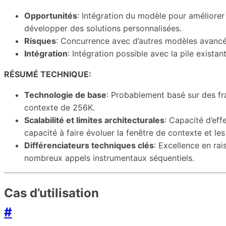
Opportunités
: Intégration du modèle pour améliorer 
développer des solutions personnalisées.
Risques
: Concurrence avec d’autres modèles avancés
Intégration
: Intégration possible avec la pile exist
RÉSUMÉ TECHNIQUE:
Technologie de base
: Probablement basé sur des fr
contexte de 256K.
Scalabilité et limites architecturales
: Capacité d’eff
capacité à faire évoluer la fenêtre de contexte et le
Différenciateurs techniques clés
: Excellence en ra
nombreux appels instrumentaux séquentiels.
Cas d’utilisation
#