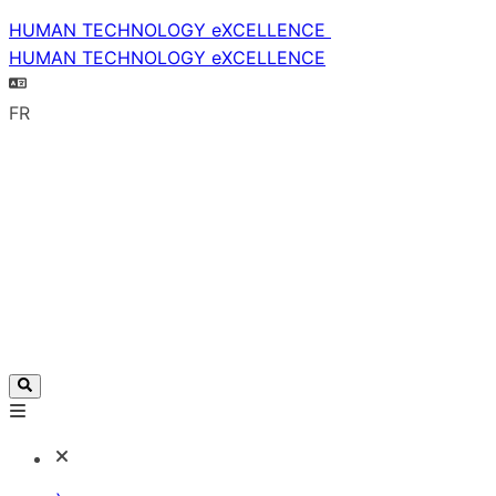
HUMAN TECHNOLOGY eXCELLENCE
HUMAN TECHNOLOGY eXCELLENCE
FR