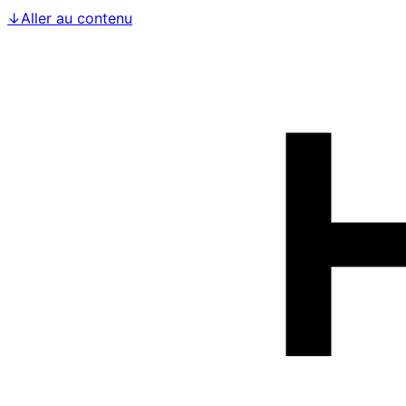
↓
Aller au contenu