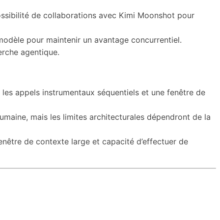
Possibilité de collaborations avec Kimi Moonshot pour
 modèle pour maintenir un avantage concurrentiel.
herche agentique.
les appels instrumentaux séquentiels et une fenêtre de
umaine, mais les limites architecturales dépendront de la
enêtre de contexte large et capacité d’effectuer de