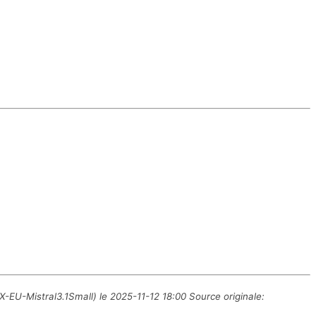
X-EU-Mistral3.1Small) le 2025-11-12 18:00 Source originale: