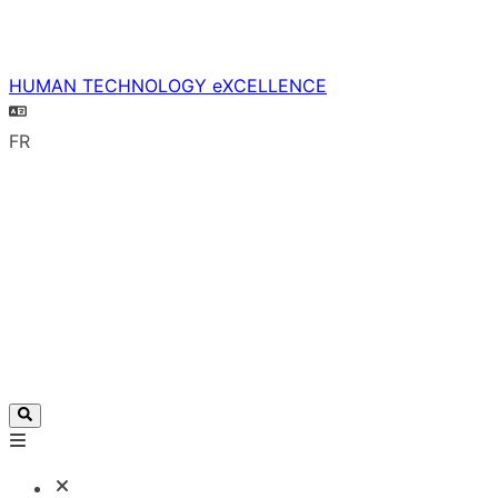
HUMAN TECHNOLOGY eXCELLENCE
FR