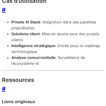
Cas d’utilisation
#
Private AI Stack
: Intégration dans des pipelines
propriétaires
Solutions client
: Mise en œuvre pour des projets
clients
Intelligence stratégique
: Entrée pour la roadmap
technologique
Analyse concurrentielle
: Surveillance de
l’écosystème AI
Ressources
#
Liens originaux