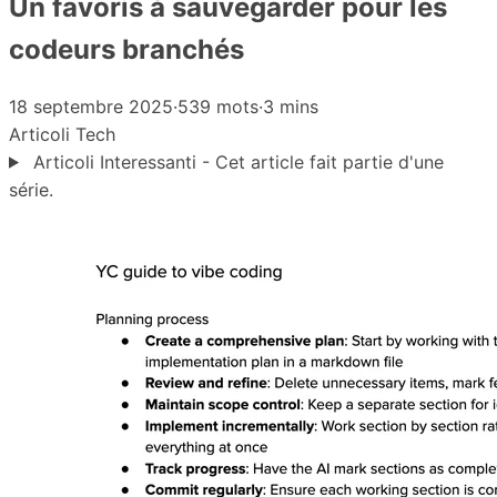
Un favoris à sauvegarder pour les
codeurs branchés
18 septembre 2025
·
539 mots
·
3 mins
Articoli
Tech
Articoli Interessanti - Cet article fait partie d'une
série.