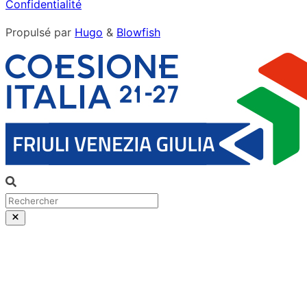
Confidentialité
Propulsé par
Hugo
&
Blowfish