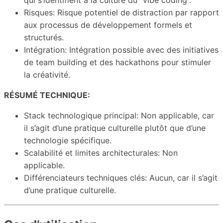
qui s’identifient à la culture du “vibe coding”.
Risques: Risque potentiel de distraction par rapport
aux processus de développement formels et
structurés.
Intégration: Intégration possible avec des initiatives
de team building et des hackathons pour stimuler
la créativité.
RÉSUMÉ TECHNIQUE:
Stack technologique principal: Non applicable, car
il s’agit d’une pratique culturelle plutôt que d’une
technologie spécifique.
Scalabilité et limites architecturales: Non
applicable.
Différenciateurs techniques clés: Aucun, car il s’agit
d’une pratique culturelle.