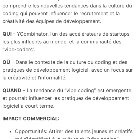
comprendre les nouvelles tendances dans la culture du
coding qui peuvent influencer le recrutement et la
créativité des équipes de développement.
QUI
- YCombinator, l’un des accélérateurs de startups
les plus influents au monde, et la communauté des
“vibe-coders”.
OÙ
- Dans le contexte de la culture du coding et des
pratiques de développement logiciel, avec un focus sur
la créativité et l’informalité.
QUAND
- La tendance du “vibe coding” est émergente
et pourrait influencer les pratiques de développement
logiciel à court terme.
IMPACT COMMERCIAL:
Opportunités: Attirer des talents jeunes et créatifs