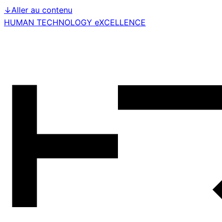
↓
Aller au contenu
HUMAN TECHNOLOGY eXCELLENCE