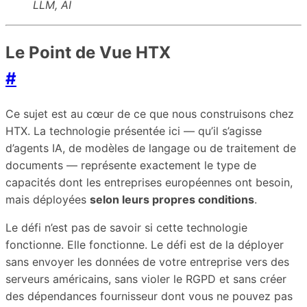
LLM, AI
Le Point de Vue HTX
#
Ce sujet est au cœur de ce que nous construisons chez
HTX. La technologie présentée ici — qu’il s’agisse
d’agents IA, de modèles de langage ou de traitement de
documents — représente exactement le type de
capacités dont les entreprises européennes ont besoin,
mais déployées
selon leurs propres conditions
.
Le défi n’est pas de savoir si cette technologie
fonctionne. Elle fonctionne. Le défi est de la déployer
sans envoyer les données de votre entreprise vers des
serveurs américains, sans violer le RGPD et sans créer
des dépendances fournisseur dont vous ne pouvez pas