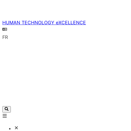
HUMAN TECHNOLOGY eXCELLENCE
FR