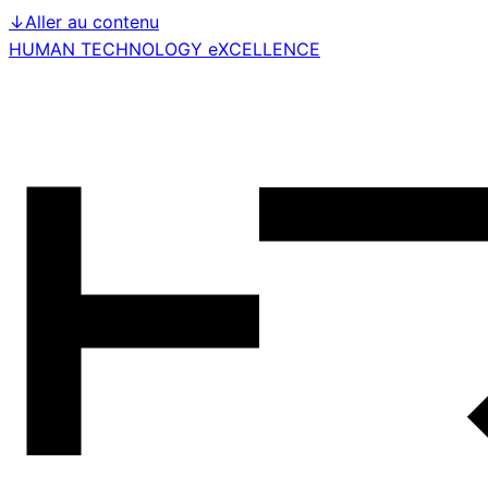
↓
Aller au contenu
HUMAN TECHNOLOGY eXCELLENCE