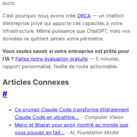
sortir.
C’est pourquoi nous avons créé
ORCA
— un chatbot
d’entreprise privé qui apporte ces capacités à votre
infrastructure. Même puissance que ChatGPT, mais vos
données ne quittent jamais votre périmètre.
Vous voulez savoir si votre entreprise est prête pour
l’IA ?
Faites notre évaluation gratuite
— 5 minutes,
rapport personnalisé, feuille de route actionnable.
Articles Connexes
#
Ce prompt Claude Code transforme littéralement
Claude Code en ultrathink…
-
Computer Vision
Merci et Bharat pour avoir montré au monde que
vous pouvez en fait…
-
AI, Foundation Model