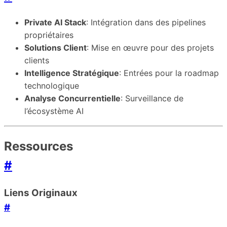
Private AI Stack
: Intégration dans des pipelines
propriétaires
Solutions Client
: Mise en œuvre pour des projets
clients
Intelligence Stratégique
: Entrées pour la roadmap
technologique
Analyse Concurrentielle
: Surveillance de
l’écosystème AI
Ressources
#
Liens Originaux
#