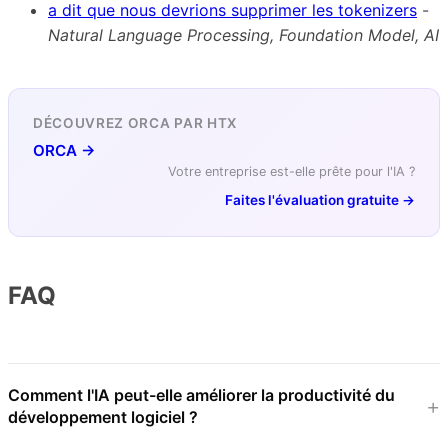
a dit que nous devrions supprimer les tokenizers
-
Natural Language Processing, Foundation Model, AI
DÉCOUVREZ ORCA PAR HTX
ORCA →
Votre entreprise est-elle prête pour l'IA ?
Faites l'évaluation gratuite →
FAQ
Comment l'IA peut-elle améliorer la productivité du
développement logiciel ?