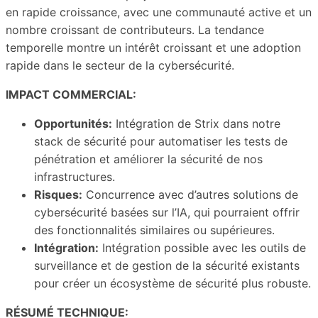
en rapide croissance, avec une communauté active et un
nombre croissant de contributeurs. La tendance
temporelle montre un intérêt croissant et une adoption
rapide dans le secteur de la cybersécurité.
IMPACT COMMERCIAL:
Opportunités:
Intégration de Strix dans notre
stack de sécurité pour automatiser les tests de
pénétration et améliorer la sécurité de nos
infrastructures.
Risques:
Concurrence avec d’autres solutions de
cybersécurité basées sur l’IA, qui pourraient offrir
des fonctionnalités similaires ou supérieures.
Intégration:
Intégration possible avec les outils de
surveillance et de gestion de la sécurité existants
pour créer un écosystème de sécurité plus robuste.
RÉSUMÉ TECHNIQUE: