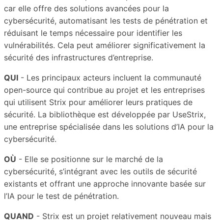
car elle offre des solutions avancées pour la
cybersécurité, automatisant les tests de pénétration et
réduisant le temps nécessaire pour identifier les
vulnérabilités. Cela peut améliorer significativement la
sécurité des infrastructures d’entreprise.
QUI
- Les principaux acteurs incluent la communauté
open-source qui contribue au projet et les entreprises
qui utilisent Strix pour améliorer leurs pratiques de
sécurité. La bibliothèque est développée par UseStrix,
une entreprise spécialisée dans les solutions d’IA pour la
cybersécurité.
OÙ
- Elle se positionne sur le marché de la
cybersécurité, s’intégrant avec les outils de sécurité
existants et offrant une approche innovante basée sur
l’IA pour le test de pénétration.
QUAND
- Strix est un projet relativement nouveau mais