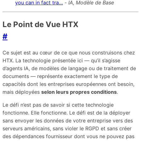
you can in fact tra…
-
IA, Modèle de Base
Le Point de Vue HTX
#
Ce sujet est au cœur de ce que nous construisons chez
HTX. La technologie présentée ici — qu’il s’agisse
d’agents IA, de modèles de langage ou de traitement de
documents — représente exactement le type de
capacités dont les entreprises européennes ont besoin,
mais déployées
selon leurs propres conditions
.
Le défi n’est pas de savoir si cette technologie
fonctionne. Elle fonctionne. Le défi est de la déployer
sans envoyer les données de votre entreprise vers des
serveurs américains, sans violer le RGPD et sans créer
des dépendances fournisseur dont vous ne pouvez pas