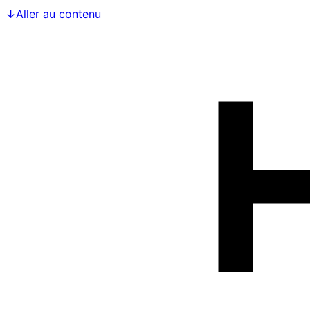
↓
Aller au contenu