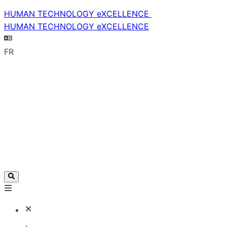
HUMAN TECHNOLOGY eXCELLENCE
HUMAN TECHNOLOGY eXCELLENCE
FR