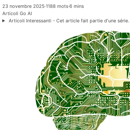
23 novembre 2025
·
1188 mots
·
6 mins
Articoli
Go
AI
Articoli Interessanti - Cet article fait partie d'une série.