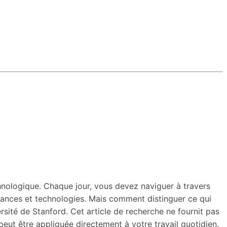
technologique. Chaque jour, vous devez naviguer à travers
endances et technologies. Mais comment distinguer ce qui
ersité de Stanford. Cet article de recherche ne fournit pas
eut être appliquée directement à votre travail quotidien.