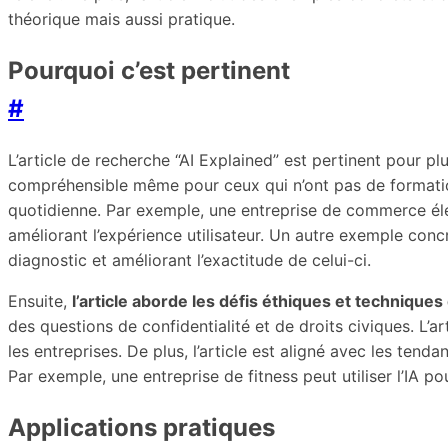
théorique mais aussi pratique.
Pourquoi c’est pertinent
#
L’article de recherche “AI Explained” est pertinent pour pl
compréhensible même pour ceux qui n’ont pas de formation 
quotidienne. Par exemple, une entreprise de commerce élec
améliorant l’expérience utilisateur. Un autre exemple concr
diagnostic et améliorant l’exactitude de celui-ci.
Ensuite,
l’article aborde les défis éthiques et techniques 
des questions de confidentialité et de droits civiques. L’a
les entreprises. De plus, l’article est aligné avec les tend
Par exemple, une entreprise de fitness peut utiliser l’IA pou
Applications pratiques