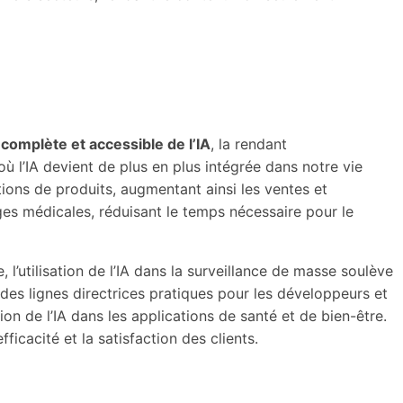
 complète et accessible de l’IA
, la rendant
 l’IA devient de plus en plus intégrée dans notre vie
ions de produits, augmentant ainsi les ventes et
mages médicales, réduisant le temps nécessaire pour le
 l’utilisation de l’IA dans la surveillance de masse soulève
t des lignes directrices pratiques pour les développeurs et
tion de l’IA dans les applications de santé et de bien-être.
fficacité et la satisfaction des clients.