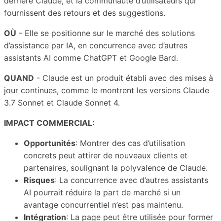
derrière Claude, et la communauté d’utilisateurs qui
fournissent des retours et des suggestions.
OÙ
- Elle se positionne sur le marché des solutions
d’assistance par IA, en concurrence avec d’autres
assistants AI comme ChatGPT et Google Bard.
QUAND
- Claude est un produit établi avec des mises à
jour continues, comme le montrent les versions Claude
3.7 Sonnet et Claude Sonnet 4.
IMPACT COMMERCIAL:
Opportunités
: Montrer des cas d’utilisation
concrets peut attirer de nouveaux clients et
partenaires, soulignant la polyvalence de Claude.
Risques
: La concurrence avec d’autres assistants
AI pourrait réduire la part de marché si un
avantage concurrentiel n’est pas maintenu.
Intégration
: La page peut être utilisée pour former