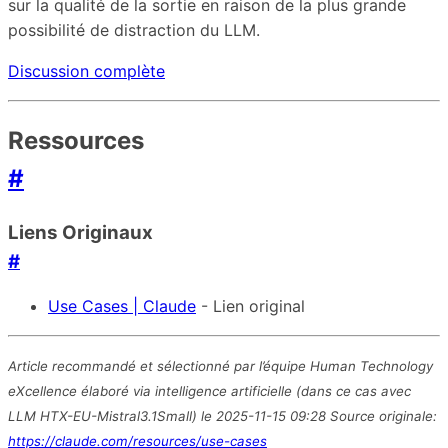
sur la qualité de la sortie en raison de la plus grande
possibilité de distraction du LLM.
Discussion complète
Ressources
#
Liens Originaux
#
Use Cases | Claude
- Lien original
Article recommandé et sélectionné par l’équipe Human Technology
eXcellence élaboré via intelligence artificielle (dans ce cas avec
LLM HTX-EU-Mistral3.1Small) le 2025-11-15 09:28 Source originale:
https://claude.com/resources/use-cases