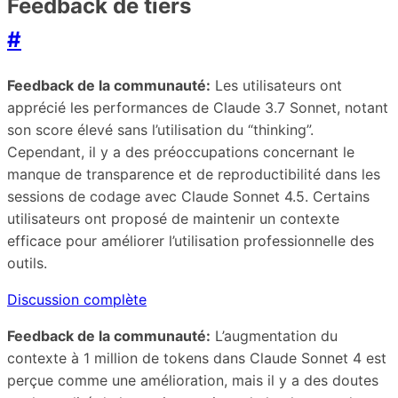
Feedback de tiers
#
Feedback de la communauté:
Les utilisateurs ont
apprécié les performances de Claude 3.7 Sonnet, notant
son score élevé sans l’utilisation du “thinking”.
Cependant, il y a des préoccupations concernant le
manque de transparence et de reproductibilité dans les
sessions de codage avec Claude Sonnet 4.5. Certains
utilisateurs ont proposé de maintenir un contexte
efficace pour améliorer l’utilisation professionnelle des
outils.
Discussion complète
Feedback de la communauté:
L’augmentation du
contexte à 1 million de tokens dans Claude Sonnet 4 est
perçue comme une amélioration, mais il y a des doutes