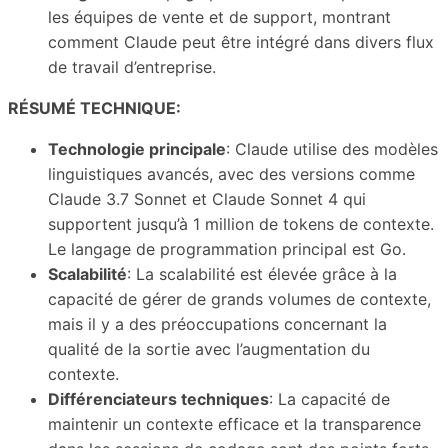
les équipes de vente et de support, montrant
comment Claude peut être intégré dans divers flux
de travail d’entreprise.
RÉSUMÉ TECHNIQUE:
Technologie principale
: Claude utilise des modèles
linguistiques avancés, avec des versions comme
Claude 3.7 Sonnet et Claude Sonnet 4 qui
supportent jusqu’à 1 million de tokens de contexte.
Le langage de programmation principal est Go.
Scalabilité
: La scalabilité est élevée grâce à la
capacité de gérer de grands volumes de contexte,
mais il y a des préoccupations concernant la
qualité de la sortie avec l’augmentation du
contexte.
Différenciateurs techniques
: La capacité de
maintenir un contexte efficace et la transparence