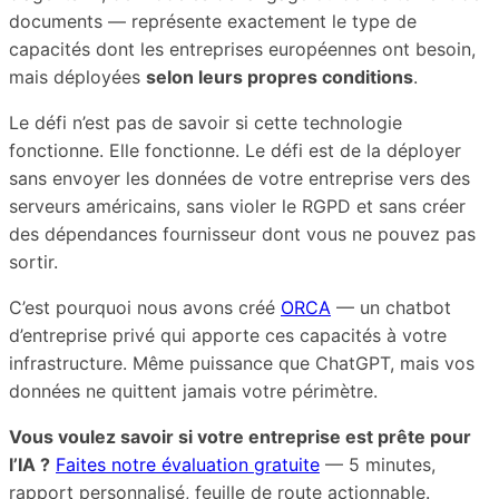
documents — représente exactement le type de
capacités dont les entreprises européennes ont besoin,
mais déployées
selon leurs propres conditions
.
Le défi n’est pas de savoir si cette technologie
fonctionne. Elle fonctionne. Le défi est de la déployer
sans envoyer les données de votre entreprise vers des
serveurs américains, sans violer le RGPD et sans créer
des dépendances fournisseur dont vous ne pouvez pas
sortir.
C’est pourquoi nous avons créé
ORCA
— un chatbot
d’entreprise privé qui apporte ces capacités à votre
infrastructure. Même puissance que ChatGPT, mais vos
données ne quittent jamais votre périmètre.
Vous voulez savoir si votre entreprise est prête pour
l’IA ?
Faites notre évaluation gratuite
— 5 minutes,
rapport personnalisé, feuille de route actionnable.