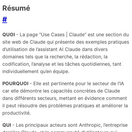
Résumé
#
QUOI
- La page “Use Cases | Claude” est une section du
site web de Claude qui présente des exemples pratiques
d’utilisation de l’assistant AI Claude dans divers
domaines tels que la recherche, la rédaction, la
codification, l’analyse et les tâches quotidiennes, tant
individuellement qu’en équipe.
POURQUOI
- Elle est pertinente pour le secteur de l’IA
car elle démontre les capacités concrètes de Claude
dans différents secteurs, mettant en évidence comment
il peut résoudre des problèmes pratiques et améliorer la
productivité.
QUI
- Les principaux acteurs sont Anthropic, l’entreprise