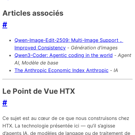
Articles associés
#
Qwen-Image-Edit-2509: Multi-Image Support，
Improved Consistency
-
Génération d’images
Qwen3-Coder: Agentic coding in the world
-
Agent
AI, Modèle de base
The Anthropic Economic Index Anthropic
-
IA
Le Point de Vue HTX
#
Ce sujet est au cœur de ce que nous construisons chez
HTX. La technologie présentée ici — qu’il s’agisse
d’agents IA, de modèles de langage ou de traitement de