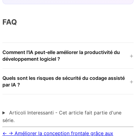
FAQ
Comment l'IA peut-elle améliorer la productivité du
développement logiciel ?
Quels sont les risques de sécurité du codage assisté
par IA ?
Articoli Interessanti - Cet article fait partie d'une
série.
←
→
Améliorer la conception frontale grâce aux