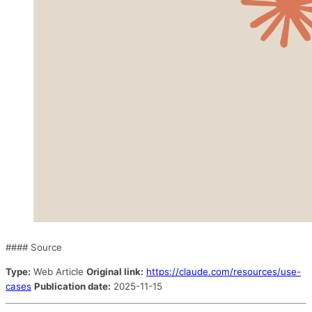
#### Source
Type:
Web Article
Original link:
https://claude.com/resources/use-
cases
Publication date:
2025-11-15