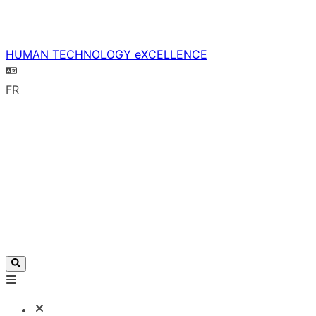
HUMAN TECHNOLOGY eXCELLENCE
FR