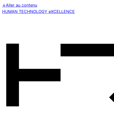
↓
Aller au contenu
HUMAN TECHNOLOGY eXCELLENCE