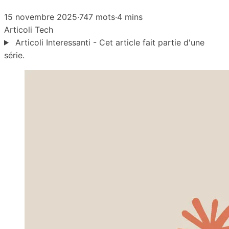
15 novembre 2025
·
747 mots
·
4 mins
Articoli
Tech
Articoli Interessanti - Cet article fait partie d'une
série.