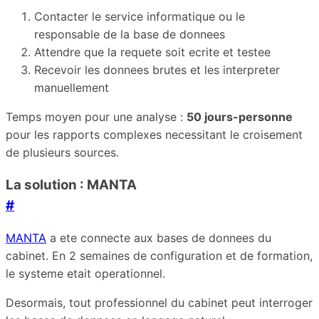
Contacter le service informatique ou le
responsable de la base de donnees
Attendre que la requete soit ecrite et testee
Recevoir les donnees brutes et les interpreter
manuellement
Temps moyen pour une analyse :
50 jours-personne
pour les rapports complexes necessitant le croisement
de plusieurs sources.
La solution : MANTA
#
MANTA
a ete connecte aux bases de donnees du
cabinet. En 2 semaines de configuration et de formation,
le systeme etait operationnel.
Desormais, tout professionnel du cabinet peut interroger