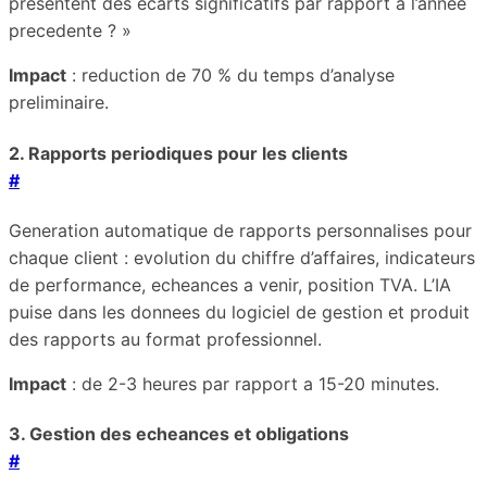
presentent des ecarts significatifs par rapport a l’annee
precedente ? »
Impact
: reduction de 70 % du temps d’analyse
preliminaire.
2. Rapports periodiques pour les clients
#
Generation automatique de rapports personnalises pour
chaque client : evolution du chiffre d’affaires, indicateurs
de performance, echeances a venir, position TVA. L’IA
puise dans les donnees du logiciel de gestion et produit
des rapports au format professionnel.
Impact
: de 2-3 heures par rapport a 15-20 minutes.
3. Gestion des echeances et obligations
#