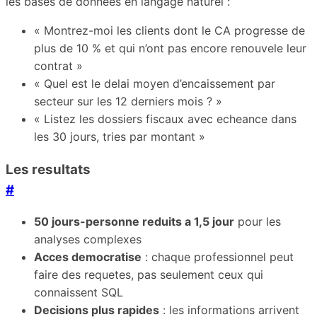
les bases de donnees en langage naturel :
« Montrez-moi les clients dont le CA progresse de
plus de 10 % et qui n’ont pas encore renouvele leur
contrat »
« Quel est le delai moyen d’encaissement par
secteur sur les 12 derniers mois ? »
« Listez les dossiers fiscaux avec echeance dans
les 30 jours, tries par montant »
Les resultats
#
50 jours-personne reduits a 1,5 jour
pour les
analyses complexes
Acces democratise
: chaque professionnel peut
faire des requetes, pas seulement ceux qui
connaissent SQL
Decisions plus rapides
: les informations arrivent