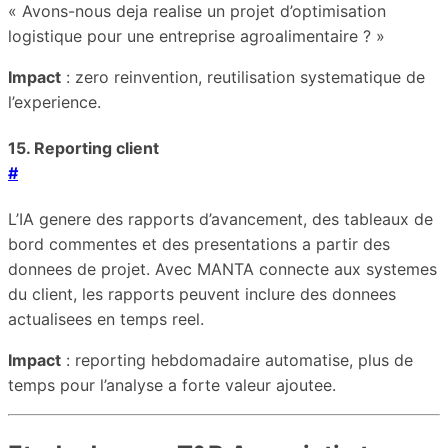
« Avons-nous deja realise un projet d’optimisation
logistique pour une entreprise agroalimentaire ? »
Impact
: zero reinvention, reutilisation systematique de
l’experience.
15. Reporting client
#
L’IA genere des rapports d’avancement, des tableaux de
bord commentes et des presentations a partir des
donnees de projet. Avec MANTA connecte aux systemes
du client, les rapports peuvent inclure des donnees
actualisees en temps reel.
Impact
: reporting hebdomadaire automatise, plus de
temps pour l’analyse a forte valeur ajoutee.