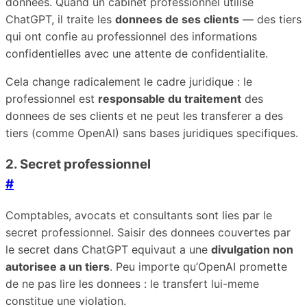
donnees. Quand un cabinet professionnel utilise
ChatGPT, il traite les
donnees de ses clients
— des tiers
qui ont confie au professionnel des informations
confidentielles avec une attente de confidentialite.
Cela change radicalement le cadre juridique : le
professionnel est
responsable du traitement
des
donnees de ses clients et ne peut les transferer a des
tiers (comme OpenAI) sans bases juridiques specifiques.
2. Secret professionnel
#
Comptables, avocats et consultants sont lies par le
secret professionnel. Saisir des donnees couvertes par
le secret dans ChatGPT equivaut a une
divulgation non
autorisee a un tiers
. Peu importe qu’OpenAI promette
de ne pas lire les donnees : le transfert lui-meme
constitue une violation.