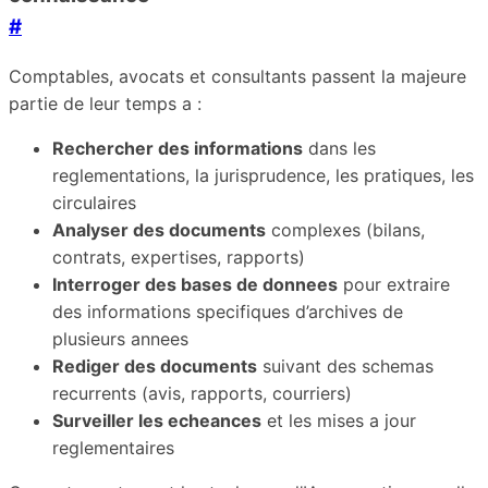
#
Comptables, avocats et consultants passent la majeure
partie de leur temps a :
Rechercher des informations
dans les
reglementations, la jurisprudence, les pratiques, les
circulaires
Analyser des documents
complexes (bilans,
contrats, expertises, rapports)
Interroger des bases de donnees
pour extraire
des informations specifiques d’archives de
plusieurs annees
Rediger des documents
suivant des schemas
recurrents (avis, rapports, courriers)
Surveiller les echeances
et les mises a jour
reglementaires