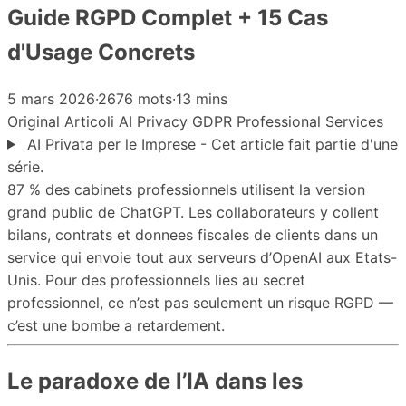
Guide RGPD Complet + 15 Cas
d'Usage Concrets
5 mars 2026
·
2676 mots
·
13 mins
Original
Articoli
AI
Privacy
GDPR
Professional Services
AI Privata per le Imprese - Cet article fait partie d'une
série.
87 % des cabinets professionnels utilisent la version
grand public de ChatGPT. Les collaborateurs y collent
bilans, contrats et donnees fiscales de clients dans un
service qui envoie tout aux serveurs d’OpenAI aux Etats-
Unis. Pour des professionnels lies au secret
professionnel, ce n’est pas seulement un risque RGPD —
c’est une bombe a retardement.
Le paradoxe de l’IA dans les