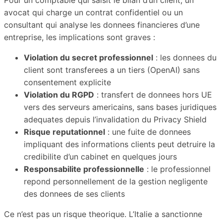
avocat qui charge un contrat confidentiel ou un
consultant qui analyse les donnees financieres d’une
entreprise, les implications sont graves :
Violation du secret professionnel
: les donnees du
client sont transferees a un tiers (OpenAI) sans
consentement explicite
Violation du RGPD
: transfert de donnees hors UE
vers des serveurs americains, sans bases juridiques
adequates depuis l’invalidation du Privacy Shield
Risque reputationnel
: une fuite de donnees
impliquant des informations clients peut detruire la
credibilite d’un cabinet en quelques jours
Responsabilite professionnelle
: le professionnel
repond personnellement de la gestion negligente
des donnees de ses clients
Ce n’est pas un risque theorique. L’Italie a sanctionne