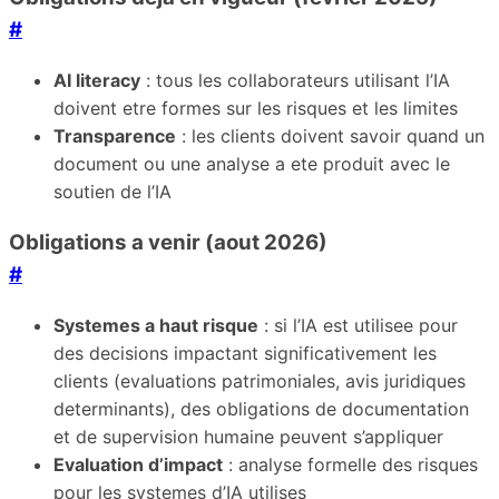
#
AI literacy
: tous les collaborateurs utilisant l’IA
doivent etre formes sur les risques et les limites
Transparence
: les clients doivent savoir quand un
document ou une analyse a ete produit avec le
soutien de l’IA
Obligations a venir (aout 2026)
#
Systemes a haut risque
: si l’IA est utilisee pour
des decisions impactant significativement les
clients (evaluations patrimoniales, avis juridiques
determinants), des obligations de documentation
et de supervision humaine peuvent s’appliquer
Evaluation d’impact
: analyse formelle des risques
pour les systemes d’IA utilises