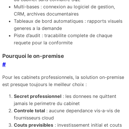
Multi-bases : connexion au logiciel de gestion,
CRM, archives documentaires
Tableaux de bord automatiques : rapports visuels
generes a la demande
Piste d’audit : tracabilite complete de chaque
requete pour la conformite
Pourquoi le on-premise
#
Pour les cabinets professionnels, la solution on-premise
est presque toujours le meilleur choix :
Secret professionnel
: les donnees ne quittent
jamais le perimetre du cabinet
Controle total
: aucune dependance vis-a-vis de
fournisseurs cloud
Couts previsibles
: investissement initial et couts