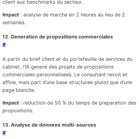
client aux benchmarks du secteur.
Impact
: analyse de marche en 2 heures au lieu de 2
semaines.
12. Generation de propositions commerciales
#
A partir du brief client et du portefeuille de services du
cabinet, l’IA genere des projets de propositions
commerciales personnalisees. Le consultant revoit et
affine, mais part d’une base structuree plutot que d’une
page blanche.
Impact
: reduction de 50 % du temps de preparation des
propositions.
13. Analyse de donnees multi-sources
#