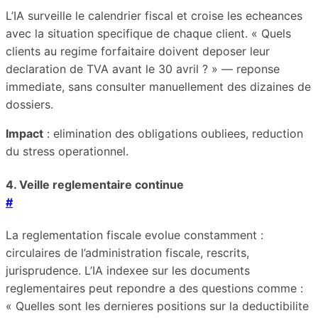
L’IA surveille le calendrier fiscal et croise les echeances
avec la situation specifique de chaque client. « Quels
clients au regime forfaitaire doivent deposer leur
declaration de TVA avant le 30 avril ? » — reponse
immediate, sans consulter manuellement des dizaines de
dossiers.
Impact
: elimination des obligations oubliees, reduction
du stress operationnel.
4. Veille reglementaire continue
#
La reglementation fiscale evolue constamment :
circulaires de l’administration fiscale, rescrits,
jurisprudence. L’IA indexee sur les documents
reglementaires peut repondre a des questions comme :
« Quelles sont les dernieres positions sur la deductibilite