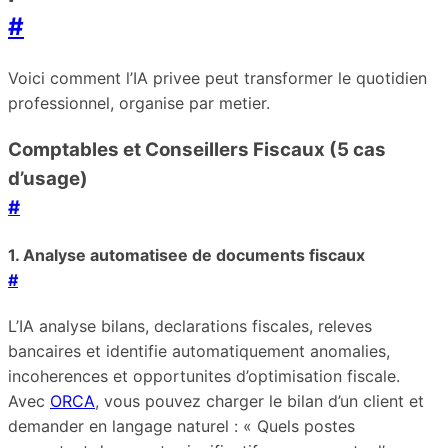
#
Voici comment l’IA privee peut transformer le quotidien
professionnel, organise par metier.
Comptables et Conseillers Fiscaux (5 cas
d’usage)
#
1. Analyse automatisee de documents fiscaux
#
L’IA analyse bilans, declarations fiscales, releves
bancaires et identifie automatiquement anomalies,
incoherences et opportunites d’optimisation fiscale.
Avec
ORCA
, vous pouvez charger le bilan d’un client et
demander en langage naturel : « Quels postes