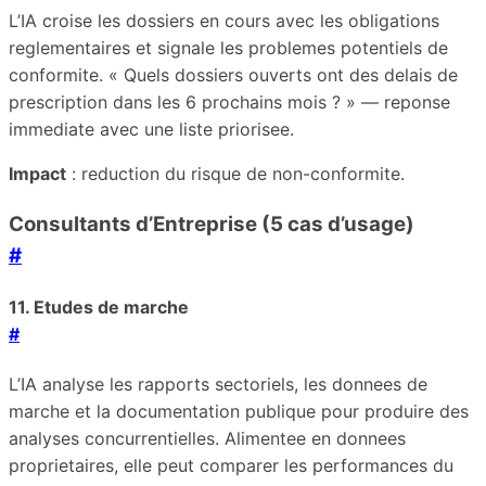
L’IA croise les dossiers en cours avec les obligations
reglementaires et signale les problemes potentiels de
conformite. « Quels dossiers ouverts ont des delais de
prescription dans les 6 prochains mois ? » — reponse
immediate avec une liste priorisee.
Impact
: reduction du risque de non-conformite.
Consultants d’Entreprise (5 cas d’usage)
#
11. Etudes de marche
#
L’IA analyse les rapports sectoriels, les donnees de
marche et la documentation publique pour produire des
analyses concurrentielles. Alimentee en donnees
proprietaires, elle peut comparer les performances du