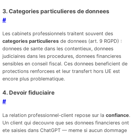
3. Categories particulieres de donnees
#
Les cabinets professionnels traitent souvent des
categories particulieres
de donnees (art. 9 RGPD) :
donnees de sante dans les contentieux, donnees
judiciaires dans les procedures, donnees financieres
sensibles en conseil fiscal. Ces donnees beneficient de
protections renforcees et leur transfert hors UE est
encore plus problematique.
4. Devoir fiduciaire
#
La relation professionnel-client repose sur la
confiance
.
Un client qui decouvre que ses donnees financieres ont
ete saisies dans ChatGPT — meme si aucun dommage