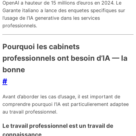
OpenAI a hauteur de 15 millions d’euros en 2024. Le
Garante italiano a lance des enquetes specifiques sur
l’usage de l’IA generative dans les services
professionnels.
Pourquoi les cabinets
professionnels ont besoin d’IA — la
bonne
#
Avant d’aborder les cas d’usage, il est important de
comprendre pourquoi l’IA est particulierement adaptee
au travail professionnel.
Le travail professionnel est un travail de
connaissance