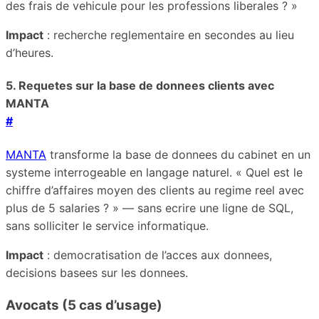
des frais de vehicule pour les professions liberales ? »
Impact
: recherche reglementaire en secondes au lieu
d’heures.
5. Requetes sur la base de donnees clients avec
MANTA
#
MANTA
transforme la base de donnees du cabinet en un
systeme interrogeable en langage naturel. « Quel est le
chiffre d’affaires moyen des clients au regime reel avec
plus de 5 salaries ? » — sans ecrire une ligne de SQL,
sans solliciter le service informatique.
Impact
: democratisation de l’acces aux donnees,
decisions basees sur les donnees.
Avocats (5 cas d’usage)