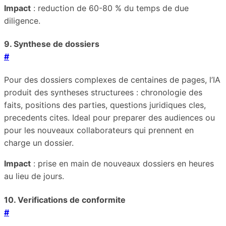
Impact
: reduction de 60-80 % du temps de due
diligence.
9. Synthese de dossiers
#
Pour des dossiers complexes de centaines de pages, l’IA
produit des syntheses structurees : chronologie des
faits, positions des parties, questions juridiques cles,
precedents cites. Ideal pour preparer des audiences ou
pour les nouveaux collaborateurs qui prennent en
charge un dossier.
Impact
: prise en main de nouveaux dossiers en heures
au lieu de jours.
10. Verifications de conformite
#