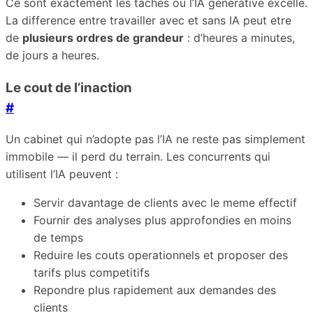
Ce sont exactement les taches ou l’IA generative excelle.
La difference entre travailler avec et sans IA peut etre
de
plusieurs ordres de grandeur
: d’heures a minutes,
de jours a heures.
Le cout de l’inaction
#
Un cabinet qui n’adopte pas l’IA ne reste pas simplement
immobile — il perd du terrain. Les concurrents qui
utilisent l’IA peuvent :
Servir davantage de clients avec le meme effectif
Fournir des analyses plus approfondies en moins
de temps
Reduire les couts operationnels et proposer des
tarifs plus competitifs
Repondre plus rapidement aux demandes des
clients