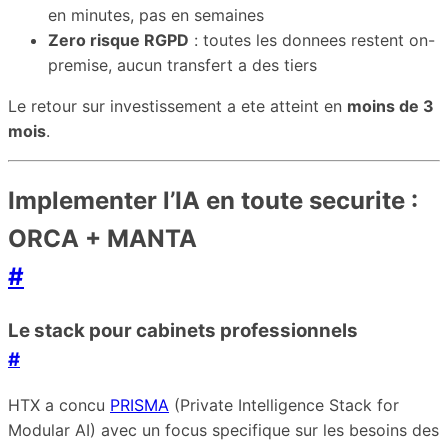
en minutes, pas en semaines
Zero risque RGPD
: toutes les donnees restent on-
premise, aucun transfert a des tiers
Le retour sur investissement a ete atteint en
moins de 3
mois
.
Implementer l’IA en toute securite :
ORCA + MANTA
#
Le stack pour cabinets professionnels
#
HTX a concu
PRISMA
(Private Intelligence Stack for
Modular AI) avec un focus specifique sur les besoins des