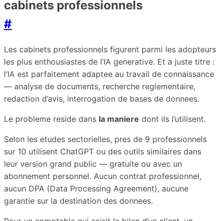
cabinets professionnels
#
Les cabinets professionnels figurent parmi les adopteurs
les plus enthousiastes de l’IA generative. Et a juste titre :
l’IA est parfaitement adaptee au travail de connaissance
— analyse de documents, recherche reglementaire,
redaction d’avis, interrogation de bases de donnees.
Le probleme reside dans
la maniere
dont ils l’utilisent.
Selon les etudes sectorielles, pres de 9 professionnels
sur 10 utilisent ChatGPT ou des outils similaires dans
leur version grand public — gratuite ou avec un
abonnement personnel. Aucun contrat professionnel,
aucun DPA (Data Processing Agreement), aucune
garantie sur la destination des donnees.
Pour un comptable qui saisit le bilan d’un client, un