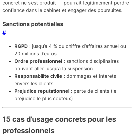
concret ne s’est produit — pourrait legitimement perdre
confiance dans le cabinet et engager des poursuites.
Sanctions potentielles
#
RGPD
: jusqu’a 4 % du chiffre d’affaires annuel ou
20 millions d’euros
Ordre professionnel
: sanctions disciplinaires
pouvant aller jusqu’a la suspension
Responsabilite civile
: dommages et interets
envers les clients
Prejudice reputationnel
: perte de clients (le
prejudice le plus couteux)
15 cas d’usage concrets pour les
professionnels