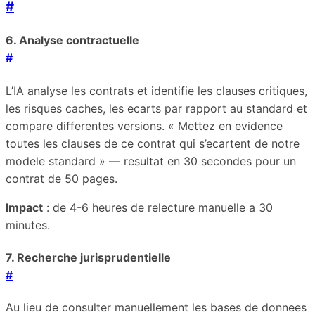
#
6. Analyse contractuelle
#
L’IA analyse les contrats et identifie les clauses critiques,
les risques caches, les ecarts par rapport au standard et
compare differentes versions. « Mettez en evidence
toutes les clauses de ce contrat qui s’ecartent de notre
modele standard » — resultat en 30 secondes pour un
contrat de 50 pages.
Impact
: de 4-6 heures de relecture manuelle a 30
minutes.
7. Recherche jurisprudentielle
#
Au lieu de consulter manuellement les bases de donnees