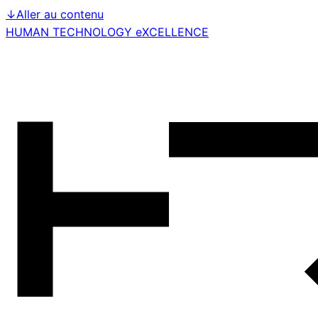
↓
Aller au contenu
HUMAN TECHNOLOGY eXCELLENCE