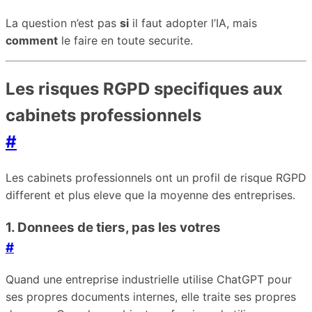
La question n’est pas
si
il faut adopter l’IA, mais
comment
le faire en toute securite.
Les risques RGPD specifiques aux
cabinets professionnels
#
Les cabinets professionnels ont un profil de risque RGPD
different et plus eleve que la moyenne des entreprises.
1. Donnees de tiers, pas les votres
#
Quand une entreprise industrielle utilise ChatGPT pour
ses propres documents internes, elle traite ses propres