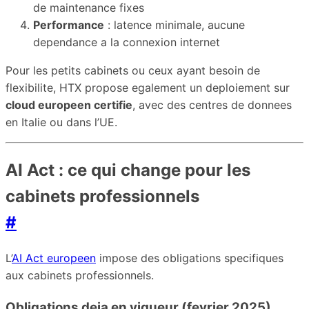
de maintenance fixes
Performance
: latence minimale, aucune
dependance a la connexion internet
Pour les petits cabinets ou ceux ayant besoin de
flexibilite, HTX propose egalement un deploiement sur
cloud europeen certifie
, avec des centres de donnees
en Italie ou dans l’UE.
AI Act : ce qui change pour les
cabinets professionnels
#
L’
AI Act europeen
impose des obligations specifiques
aux cabinets professionnels.
Obligations deja en vigueur (fevrier 2025)