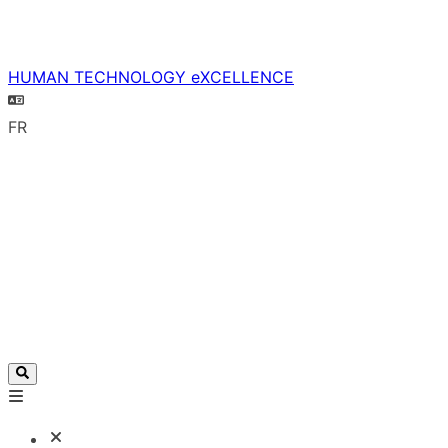
HUMAN TECHNOLOGY eXCELLENCE
FR