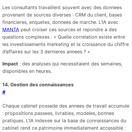
Les consultants travaillent souvent avec des donnees
provenant de sources diverses : CRM du client, bases
financieres, enquetes, donnees de marche. L’IA avec
MANTA
peut croiser ces sources et repondre a des
questions complexes : « Quelle correlation existe entre
les investissements marketing et la croissance du chiffre
d’affaires sur les 3 dernieres annees ? »
Impact
: des analyses qui necessitaient des semaines,
disponibles en heures.
14. Gestion des connaissances
#
Chaque cabinet possede des annees de travail accumule
: propositions passees, livrables, modeles, bonnes
pratiques. L’IA indexee sur la base de connaissances du
cabinet rend ce patrimoine immediatement accessible :