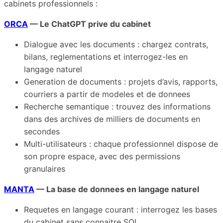
cabinets professionnels :
ORCA
— Le ChatGPT prive du cabinet
Dialogue avec les documents : chargez contrats,
bilans, reglementations et interrogez-les en
langage naturel
Generation de documents : projets d’avis, rapports,
courriers a partir de modeles et de donnees
Recherche semantique : trouvez des informations
dans des archives de milliers de documents en
secondes
Multi-utilisateurs : chaque professionnel dispose de
son propre espace, avec des permissions
granulaires
MANTA
— La base de donnees en langage naturel
Requetes en langage courant : interrogez les bases
du cabinet sans connaitre SQL