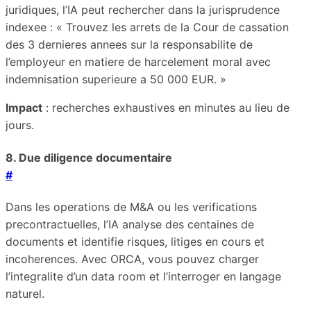
juridiques, l’IA peut rechercher dans la jurisprudence
indexee : « Trouvez les arrets de la Cour de cassation
des 3 dernieres annees sur la responsabilite de
l’employeur en matiere de harcelement moral avec
indemnisation superieure a 50 000 EUR. »
Impact
: recherches exhaustives en minutes au lieu de
jours.
8. Due diligence documentaire
#
Dans les operations de M&A ou les verifications
precontractuelles, l’IA analyse des centaines de
documents et identifie risques, litiges en cours et
incoherences. Avec ORCA, vous pouvez charger
l’integralite d’un data room et l’interroger en langage
naturel.