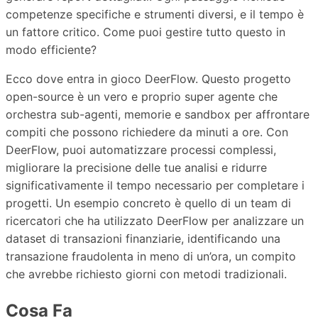
competenze specifiche e strumenti diversi, e il tempo è
un fattore critico. Come puoi gestire tutto questo in
modo efficiente?
Ecco dove entra in gioco DeerFlow. Questo progetto
open-source è un vero e proprio super agente che
orchestra sub-agenti, memorie e sandbox per affrontare
compiti che possono richiedere da minuti a ore. Con
DeerFlow, puoi automatizzare processi complessi,
migliorare la precisione delle tue analisi e ridurre
significativamente il tempo necessario per completare i
progetti. Un esempio concreto è quello di un team di
ricercatori che ha utilizzato DeerFlow per analizzare un
dataset di transazioni finanziarie, identificando una
transazione fraudolenta in meno di un’ora, un compito
che avrebbe richiesto giorni con metodi tradizionali.
Cosa Fa