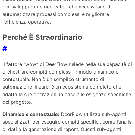
per sviluppatori e ricercatori che necessitano di
automatizzare processi complessi e migliorare
l’efficienza operativa.
Perché È Straordinario
#
Il fattore “wow” di DeerFlow risiede nella sua capacità di
orchestrare compiti complessi in modo dinamico e
contestuale. Non è un semplice strumento di
automazione lineare; è un ecosistema completo che
adatta le sue operazioni in base alle esigenze specifiche
del progetto.
Dinamico e contestuale:
DeerFlow utilizza sub-agenti
specializzati per eseguire compiti specifici, come l’analisi
di dati o la generazione di report. Questi sub-agenti