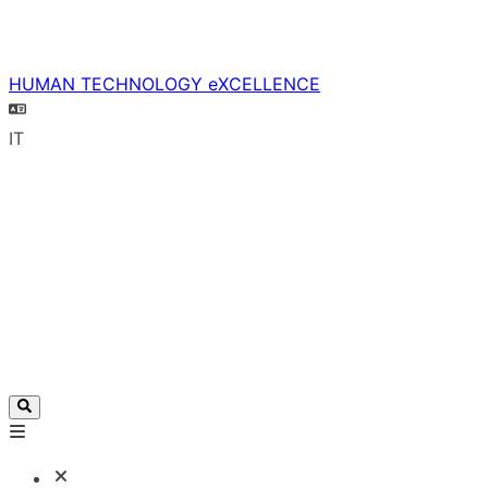
HUMAN TECHNOLOGY eXCELLENCE
IT