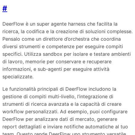
#
DeerFlow è un super agente harness che facilita la
ricerca, la codifica e la creazione di soluzioni complesse.
Pensalo come un direttore d’orchestra che coordina
diversi strumenti e competenze per eseguire compiti
specifici. Utilizza sandbox per isolare e testare ambienti
di lavoro, memorie per conservare e recuperare
informazioni, e sub-agenti per eseguire attività
specializzate.
Le funzionalità principali di DeerFlow includono la
gestione di compiti multi-livello, l’integrazione di
strumenti di ricerca avanzata e la capacità di creare
workflow personalizzati. Ad esempio, puoi configurare
DeerFlow per analizzare dati di mercato, generare
report dettagliati e inviare notifiche automatiche al tuo
team. Questo rende DeerFlow uno strumento versatile