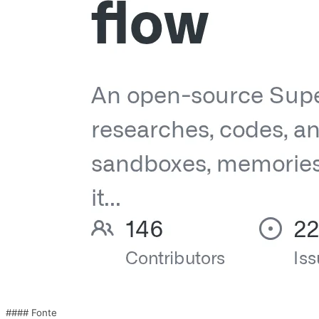
#### Fonte