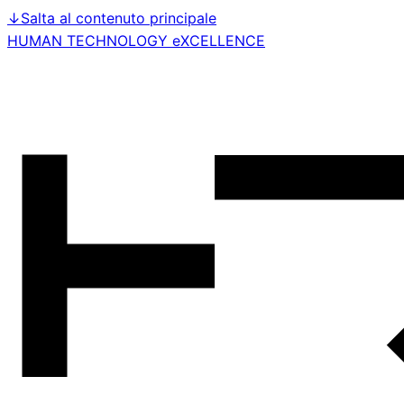
↓
Salta al contenuto principale
HUMAN TECHNOLOGY eXCELLENCE