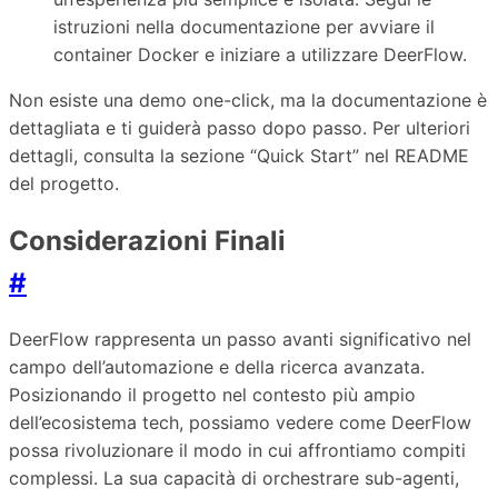
istruzioni nella documentazione per avviare il
container Docker e iniziare a utilizzare DeerFlow.
Non esiste una demo one-click, ma la documentazione è
dettagliata e ti guiderà passo dopo passo. Per ulteriori
dettagli, consulta la sezione “Quick Start” nel README
del progetto.
Considerazioni Finali
#
DeerFlow rappresenta un passo avanti significativo nel
campo dell’automazione e della ricerca avanzata.
Posizionando il progetto nel contesto più ampio
dell’ecosistema tech, possiamo vedere come DeerFlow
possa rivoluzionare il modo in cui affrontiamo compiti
complessi. La sua capacità di orchestrare sub-agenti,