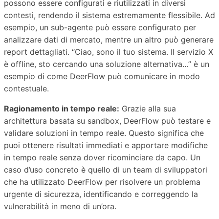
possono essere configurati e riutilizzati in diversi
contesti, rendendo il sistema estremamente flessibile. Ad
esempio, un sub-agente può essere configurato per
analizzare dati di mercato, mentre un altro può generare
report dettagliati. “Ciao, sono il tuo sistema. Il servizio X
è offline, sto cercando una soluzione alternativa…” è un
esempio di come DeerFlow può comunicare in modo
contestuale.
Ragionamento in tempo reale:
Grazie alla sua
architettura basata su sandbox, DeerFlow può testare e
validare soluzioni in tempo reale. Questo significa che
puoi ottenere risultati immediati e apportare modifiche
in tempo reale senza dover ricominciare da capo. Un
caso d’uso concreto è quello di un team di sviluppatori
che ha utilizzato DeerFlow per risolvere un problema
urgente di sicurezza, identificando e correggendo la
vulnerabilità in meno di un’ora.