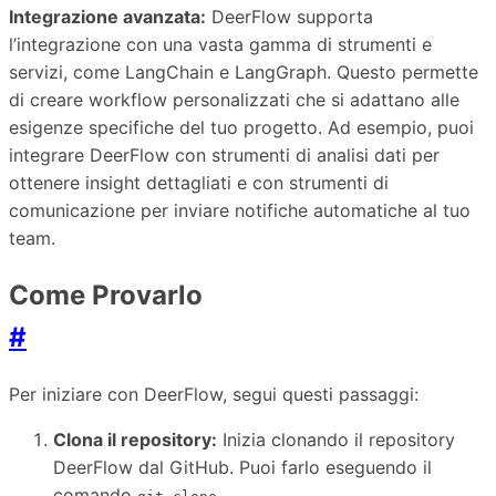
Integrazione avanzata:
DeerFlow supporta
l’integrazione con una vasta gamma di strumenti e
servizi, come LangChain e LangGraph. Questo permette
di creare workflow personalizzati che si adattano alle
esigenze specifiche del tuo progetto. Ad esempio, puoi
integrare DeerFlow con strumenti di analisi dati per
ottenere insight dettagliati e con strumenti di
comunicazione per inviare notifiche automatiche al tuo
team.
Come Provarlo
#
Per iniziare con DeerFlow, segui questi passaggi:
Clona il repository:
Inizia clonando il repository
DeerFlow dal GitHub. Puoi farlo eseguendo il
comando