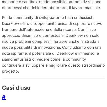
memorie e sandbox rende possibile l’automatizzazione
di processi che richiederebbero ore di lavoro manuale.
Per la community di sviluppatori e tech enthusiast,
DeerFlow offre un’opportunità unica di esplorare nuove
frontiere dell’automazione e della ricerca. Con il suo
approccio dinamico e contestuale, DeerFlow non solo
risolve problemi complessi, ma apre anche la strada a
nuove possibilità di innovazione. Concludiamo con una
nota ispirante: il potenziale di DeerFlow è immenso, e
siamo entusiasti di vedere come la community
continuerà a sviluppare e migliorare questo straordinario
progetto.
Casi d’uso
#