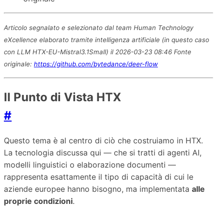
Articolo segnalato e selezionato dal team Human Technology
eXcellence elaborato tramite intelligenza artificiale (in questo caso
con LLM HTX-EU-Mistral3.1Small) il 2026-03-23 08:46 Fonte
originale:
https://github.com/bytedance/deer-flow
Il Punto di Vista HTX
#
Questo tema è al centro di ciò che costruiamo in HTX.
La tecnologia discussa qui — che si tratti di agenti AI,
modelli linguistici o elaborazione documenti —
rappresenta esattamente il tipo di capacità di cui le
aziende europee hanno bisogno, ma implementata
alle
proprie condizioni
.