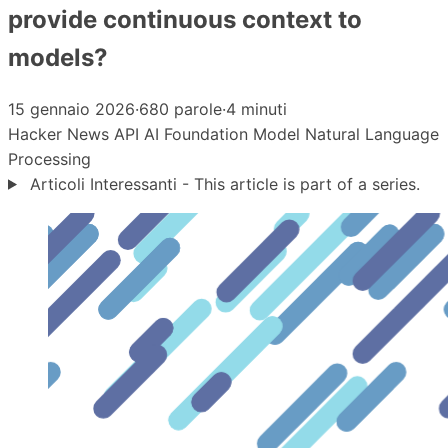
provide continuous context to
models?
15 gennaio 2026
·
680 parole
·
4 minuti
Hacker News
API
AI
Foundation Model
Natural Language
Processing
Articoli Interessanti - This article is part of a series.