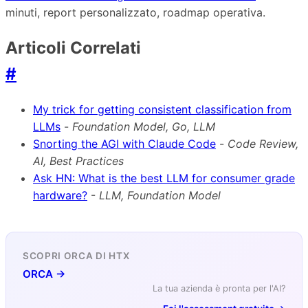
minuti, report personalizzato, roadmap operativa.
Articoli Correlati
#
My trick for getting consistent classification from
LLMs
-
Foundation Model, Go, LLM
Snorting the AGI with Claude Code
-
Code Review,
AI, Best Practices
Ask HN: What is the best LLM for consumer grade
hardware?
-
LLM, Foundation Model
SCOPRI ORCA DI HTX
ORCA →
La tua azienda è pronta per l'AI?