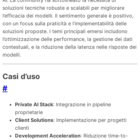
soluzioni tecniche robuste e scalabili per migliorare
l’efficacia dei modelli. Il sentimento generale è positivo,
con un focus sulla praticità e l’implementabilità delle
soluzioni proposte. I temi principali emersi includono
l’ottimizzazione delle performance, la gestione dei dati
contestuali, e la riduzione della latenza nelle risposte dei
modelli.
Casi d’uso
#
Private AI Stack
: Integrazione in pipeline
proprietarie
Client Solutions
: Implementazione per progetti
clienti
Development Acceleration
: Riduzione time-to-