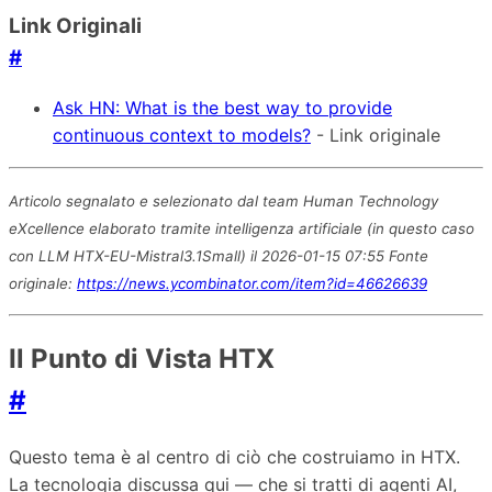
Link Originali
#
Ask HN: What is the best way to provide
continuous context to models?
- Link originale
Articolo segnalato e selezionato dal team Human Technology
eXcellence elaborato tramite intelligenza artificiale (in questo caso
con LLM HTX-EU-Mistral3.1Small) il 2026-01-15 07:55 Fonte
originale:
https://news.ycombinator.com/item?id=46626639
Il Punto di Vista HTX
#
Questo tema è al centro di ciò che costruiamo in HTX.
La tecnologia discussa qui — che si tratti di agenti AI,