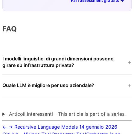
Fai l'assessment gratuito →
FAQ
I modelli linguistici di grandi dimensioni possono
girare su infrastruttura privata?
Quale LLM è migliore per uso aziendale?
Articoli Interessanti - This article is part of a series.
←
→
Recursive Language Models
14 gennaio 2026