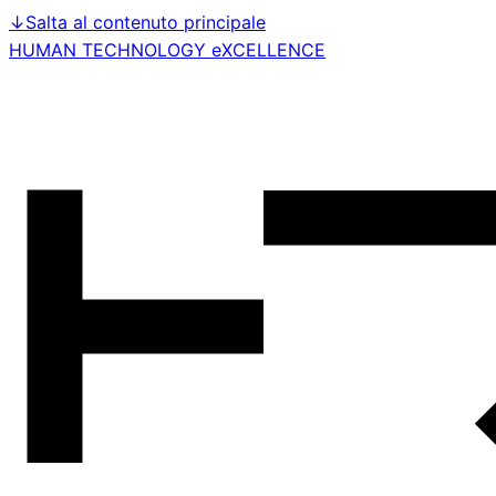
↓
Salta al contenuto principale
HUMAN TECHNOLOGY eXCELLENCE