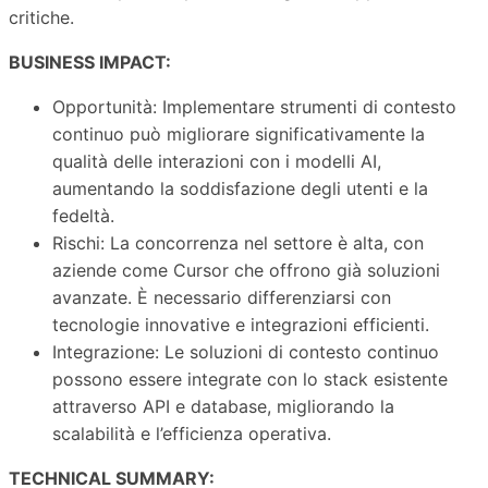
critiche.
BUSINESS IMPACT:
Opportunità: Implementare strumenti di contesto
continuo può migliorare significativamente la
qualità delle interazioni con i modelli AI,
aumentando la soddisfazione degli utenti e la
fedeltà.
Rischi: La concorrenza nel settore è alta, con
aziende come Cursor che offrono già soluzioni
avanzate. È necessario differenziarsi con
tecnologie innovative e integrazioni efficienti.
Integrazione: Le soluzioni di contesto continuo
possono essere integrate con lo stack esistente
attraverso API e database, migliorando la
scalabilità e l’efficienza operativa.
TECHNICAL SUMMARY: