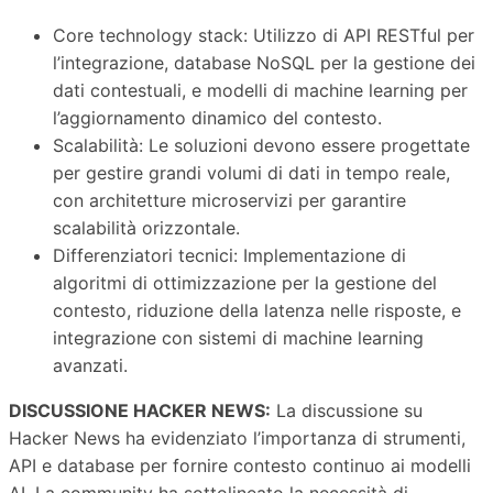
Core technology stack: Utilizzo di API RESTful per
l’integrazione, database NoSQL per la gestione dei
dati contestuali, e modelli di machine learning per
l’aggiornamento dinamico del contesto.
Scalabilità: Le soluzioni devono essere progettate
per gestire grandi volumi di dati in tempo reale,
con architetture microservizi per garantire
scalabilità orizzontale.
Differenziatori tecnici: Implementazione di
algoritmi di ottimizzazione per la gestione del
contesto, riduzione della latenza nelle risposte, e
integrazione con sistemi di machine learning
avanzati.
DISCUSSIONE HACKER NEWS:
La discussione su
Hacker News ha evidenziato l’importanza di strumenti,
API e database per fornire contesto continuo ai modelli
AI. La community ha sottolineato la necessità di