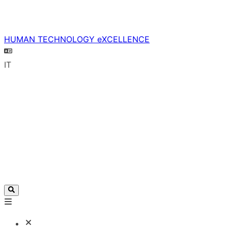
HUMAN TECHNOLOGY eXCELLENCE
IT