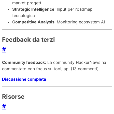
market progetti
Strategic Intelligence
: Input per roadmap
tecnologica
Competitive Analysis
: Monitoring ecosystem AI
Feedback da terzi
#
Community feedback:
La community HackerNews ha
commentato con focus su tool, api (13 commenti).
Discussione completa
Risorse
#