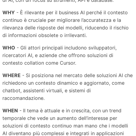
WHY
- È rilevante per il business AI perché il contesto
continuo è cruciale per migliorare l’accuratezza e la
rilevanza delle risposte dei modelli, riducendo il rischio
di informazioni obsolete o irrilevanti.
WHO
- Gli attori principali includono sviluppatori,
ricercatori AI, e aziende che offrono soluzioni di
contesto collation come Cursor.
WHERE
- Si posiziona nel mercato delle soluzioni AI che
richiedono un contesto dinamico e aggiornato, come
chatbot, assistenti virtuali, e sistemi di
raccomandazione.
WHEN
- Il tema è attuale e in crescita, con un trend
temporale che vede un aumento dell’interesse per
soluzioni di contesto continuo man mano che i modelli
AI diventano più complessi e integrati in applicazioni