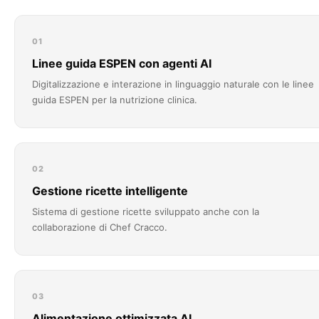
01
Linee guida ESPEN con agenti AI
Digitalizzazione e interazione in linguaggio naturale con le linee
guida ESPEN per la nutrizione clinica.
02
Gestione ricette intelligente
Sistema di gestione ricette sviluppato anche con la
collaborazione di Chef Cracco.
03
Alimentazione ottimizzata AI