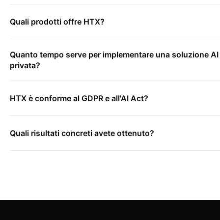
Quali prodotti offre HTX?
Quanto tempo serve per implementare una soluzione AI
privata?
HTX è conforme al GDPR e all'AI Act?
Quali risultati concreti avete ottenuto?