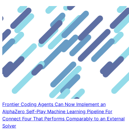
Frontier Coding Agents Can Now Implement an
AlphaZero Self-Play Machine Learning Pipeline For
Connect Four That Performs Comparably to an External
Solver