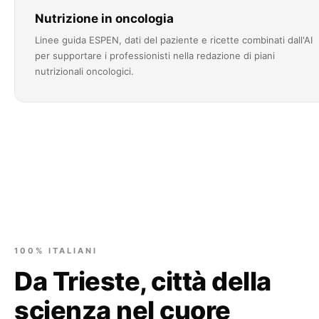
Nutrizione in oncologia
Linee guida ESPEN, dati del paziente e ricette combinati dall'AI
per supportare i professionisti nella redazione di piani
nutrizionali oncologici.
100% ITALIANI
Da Trieste, città della
scienza nel cuore