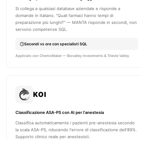
Si collega a qualsiasi database aziendale e risponde a
domande in italiano. "Quali farmaci hanno tempi di
preparazione più lunghi?" — MANTA risponde in secondi, non
servono competenze SQL.
Secondi vs ore con specialisti SQL
Applicato con ChemoMaker — Biovalley Investments & Trieste Valley
KOI
Classificazione ASA-PS con AI per l'anestesia
Classifica automaticamente i pazienti pre-anestesia secondo
la scala ASA-PS, riducendo l'errore di classificazione dell'89%.
Supporto clinico reale per anestesisti.