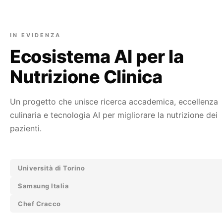
IN EVIDENZA
Ecosistema AI per la
Nutrizione Clinica
Un progetto che unisce ricerca accademica, eccellenza
culinaria e tecnologia AI per migliorare la nutrizione dei
pazienti.
Università di Torino
Samsung Italia
Chef Cracco