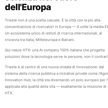
dell'Europa
Trieste non è una scelta casuale. È la città con la più alta
concentrazione di ricercatori in Europa — 4 volte la media E
Un ecosistema unico di istituti di ricerca internazionali, al
crocevia tra Italia, Mitteleuropa e Balcani.
Qui nasce HTX: una AI company 100% italiana che progetta
soluzioni dove la tecnologia serve le persone, non il contrari
Trieste è al centro di una nuova ondata di innovazione: dal
sistema della ricerca pubblica a iniziative private come l'Agor
Innovation Hub, la città sta diventando un polo europeo per l
applicata alla qualità della vita — esattamente la missione di
HTX.