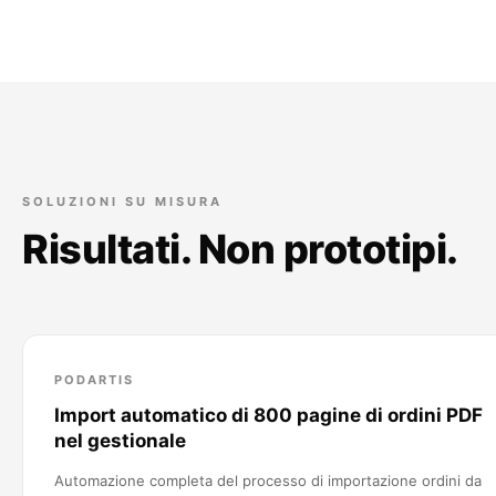
SOLUZIONI SU MISURA
Risultati. Non prototipi.
PODARTIS
Import automatico di 800 pagine di ordini PDF
nel gestionale
Automazione completa del processo di importazione ordini da