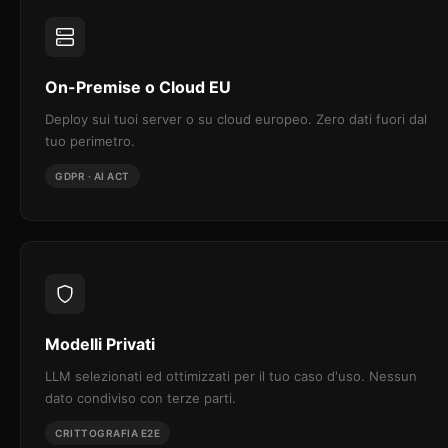
On-Premise o Cloud EU
Deploy sui tuoi server o su cloud europeo. Zero dati fuori dal
tuo perimetro.
GDPR · AI ACT
Modelli Privati
LLM selezionati ed ottimizzati per il tuo caso d'uso. Nessun
dato condiviso con terze parti.
CRITTOGRAFIA E2E