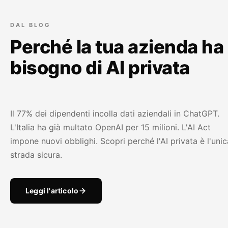
DAL BLOG
Perché la tua azienda ha
bisogno di AI privata
Il 77% dei dipendenti incolla dati aziendali in ChatGPT.
L'Italia ha già multato OpenAI per 15 milioni. L'AI Act
impone nuovi obblighi. Scopri perché l'AI privata è l'unic
strada sicura.
Leggi l'articolo