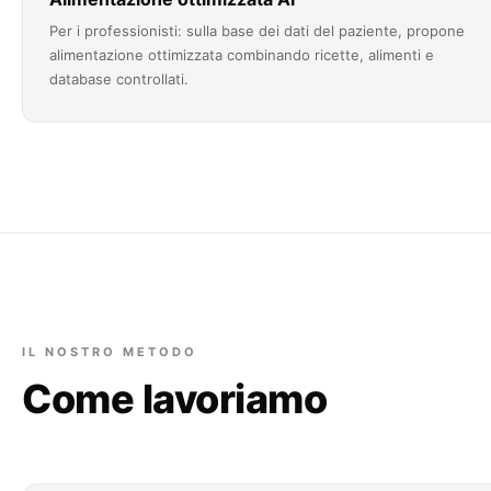
Per i professionisti: sulla base dei dati del paziente, propone
alimentazione ottimizzata combinando ricette, alimenti e
database controllati.
IL NOSTRO METODO
Come lavoriamo