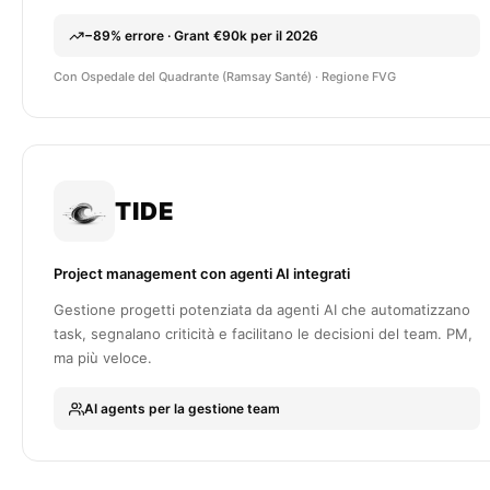
−89% errore · Grant €90k per il 2026
Con Ospedale del Quadrante (Ramsay Santé) · Regione FVG
TIDE
Project management con agenti AI integrati
Gestione progetti potenziata da agenti AI che automatizzano
task, segnalano criticità e facilitano le decisioni del team. PM,
ma più veloce.
AI agents per la gestione team