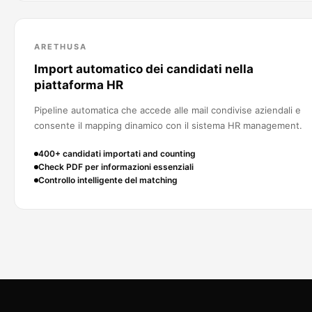
ARETHUSA
Import automatico dei candidati nella
piattaforma HR
Pipeline automatica che accede alle mail condivise aziendali e
consente il mapping dinamico con il sistema HR management.
400+ candidati importati and counting
Check PDF per informazioni essenziali
Controllo intelligente del matching