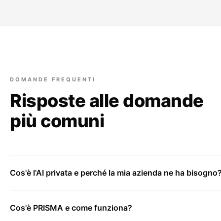
DOMANDE FREQUENTI
Risposte alle domande
più comuni
Cos'è l'AI privata e perché la mia azienda ne ha bisogno
Cos'è PRISMA e come funziona?