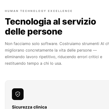
HUMAN TECHNOLOGY EXCELLENCE
Tecnologia al servizio
delle persone
Non facciamo solo software. Costruiamo strumenti AI c
migliorano concretamente la vita delle persone —
eliminando lavoro ripetitivo, riducendo errori critici e
restituendo tempo a chi lo usa.
Sicurezza clinica