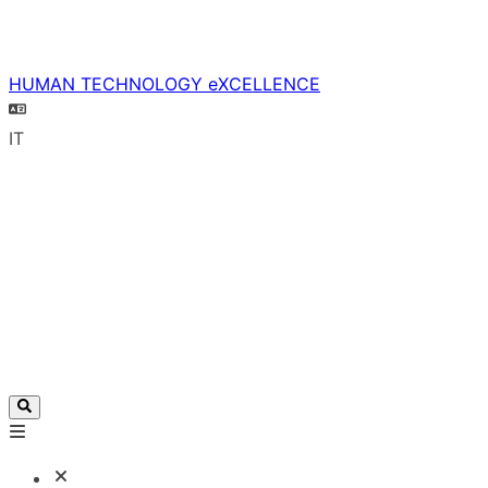
HUMAN TECHNOLOGY eXCELLENCE
IT