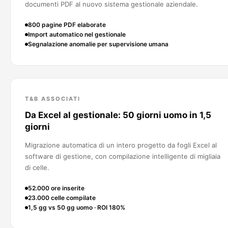
documenti PDF al nuovo sistema gestionale aziendale.
800 pagine PDF elaborate
Import automatico nel gestionale
Segnalazione anomalie per supervisione umana
T&B ASSOCIATI
Da Excel al gestionale: 50 giorni uomo in 1,5
giorni
Migrazione automatica di un intero progetto da fogli Excel al
software di gestione, con compilazione intelligente di migliaia
di celle.
52.000 ore inserite
23.000 celle compilate
1,5 gg vs 50 gg uomo · ROI 180%