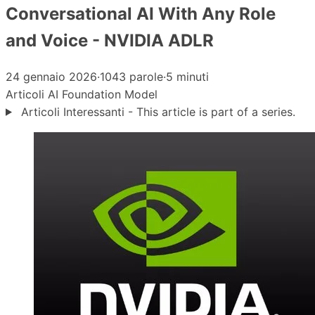
Conversational AI With Any Role
and Voice - NVIDIA ADLR
24 gennaio 2026
·
1043 parole
·
5 minuti
Articoli
AI
Foundation Model
Articoli Interessanti - This article is part of a series.