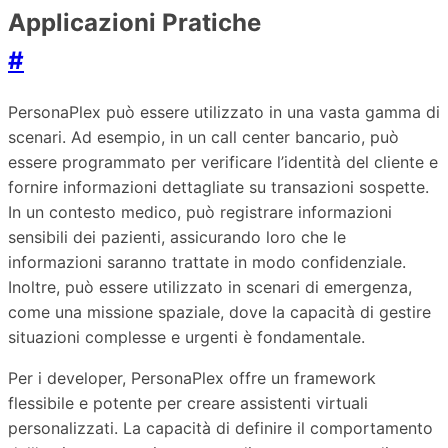
Applicazioni Pratiche
#
PersonaPlex può essere utilizzato in una vasta gamma di
scenari. Ad esempio, in un call center bancario, può
essere programmato per verificare l’identità del cliente e
fornire informazioni dettagliate su transazioni sospette.
In un contesto medico, può registrare informazioni
sensibili dei pazienti, assicurando loro che le
informazioni saranno trattate in modo confidenziale.
Inoltre, può essere utilizzato in scenari di emergenza,
come una missione spaziale, dove la capacità di gestire
situazioni complesse e urgenti è fondamentale.
Per i developer, PersonaPlex offre un framework
flessibile e potente per creare assistenti virtuali
personalizzati. La capacità di definire il comportamento