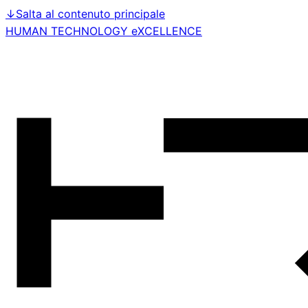
↓
Salta al contenuto principale
HUMAN TECHNOLOGY eXCELLENCE