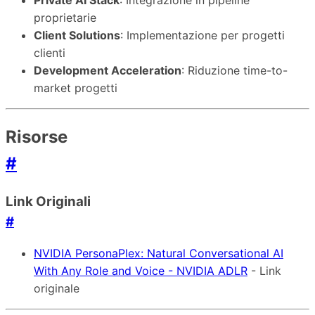
proprietarie
Client Solutions
: Implementazione per progetti
clienti
Development Acceleration
: Riduzione time-to-
market progetti
Risorse
#
Link Originali
#
NVIDIA PersonaPlex: Natural Conversational AI
With Any Role and Voice - NVIDIA ADLR
- Link
originale