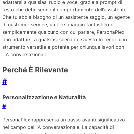
adattarsi a qualsiasi ruolo e voce, grazie a prompt di
testo che definiscono il comportamento dell’assistente.
Che tu abbia bisogno di un assistente saggio, un agente
di customer service, un personaggio fantastico o
semplicemente qualcuno con cui parlare, PersonaPlex
può adattarsi a qualsiasi scenario. Questo lo rende uno
strumento versatile e potente per chiunque lavori con
l’IA conversazionale.
Perché È Rilevante
#
Personalizzazione e Naturalità
#
PersonaPlex rappresenta un passo avanti significativo
nel campo dell’IA conversazionale. La capacità di