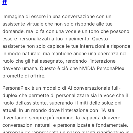
#
Immagina di essere in una conversazione con un
assistente virtuale che non solo risponde alle tue
domande, ma lo fa con una voce e un tono che possono
essere personalizzati a tuo piacimento. Questo
assistente non solo capisce le tue interruzioni e risponde
in modo naturale, ma mantiene anche una coerenza nel
ruolo che gli hai assegnato, rendendo l’interazione
davvero umana. Questo è ciò che NVIDIA PersonaPlex
promette di offrire.
PersonaPlex è un modello di AI conversazionale full-
duplex che permette di personalizzare sia la voce che il
ruolo dell’assistente, superando i limiti delle soluzioni
attuali. In un mondo dove l’interazione con l’IA sta
diventando sempre più comune, la capacità di avere
conversazioni naturali e personalizzate è fondamentale.
PersonaPlex rappresenta un passo avanti significativo in