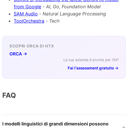
from Google
-
AI, Go, Foundation Model
SAM Audio
-
Natural Language Processing
ToolOrchestra
-
Tech
SCOPRI ORCA DI HTX
ORCA →
La tua azienda è pronta per l'AI?
Fai l'assessment gratuito →
FAQ
I modelli linguistici di grandi dimensioni possono