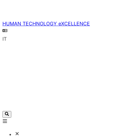
HUMAN TECHNOLOGY eXCELLENCE
IT