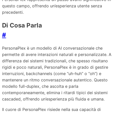
questo campo, offrendo un’esperienza utente senza
precedenti.
Di Cosa Parla
#
PersonaPlex è un modello di AI conversazionale che
permette di avere interazioni naturali e personalizzate. A
differenza dei sistemi tradizionali, che spesso risultano
rigidi e poco naturali, PersonaPlex è in grado di gestire
interruzioni, backchannels (come “uh-huh” o “oh”) e
mantenere un ritmo conversazionale autentico. Questo
modello full-duplex, che ascolta e parla
contemporaneamente, elimina i ritardi tipici dei sistemi
cascaded, offrendo un’esperienza più fluida e umana.
Il cuore di PersonaPlex risiede nella sua capacità di