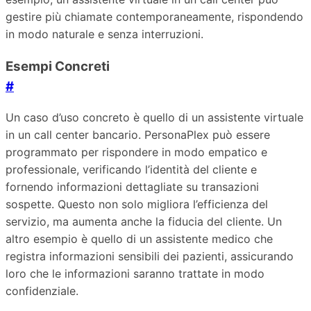
gestire più chiamate contemporaneamente, rispondendo
in modo naturale e senza interruzioni.
Esempi Concreti
#
Un caso d’uso concreto è quello di un assistente virtuale
in un call center bancario. PersonaPlex può essere
programmato per rispondere in modo empatico e
professionale, verificando l’identità del cliente e
fornendo informazioni dettagliate su transazioni
sospette. Questo non solo migliora l’efficienza del
servizio, ma aumenta anche la fiducia del cliente. Un
altro esempio è quello di un assistente medico che
registra informazioni sensibili dei pazienti, assicurando
loro che le informazioni saranno trattate in modo
confidenziale.