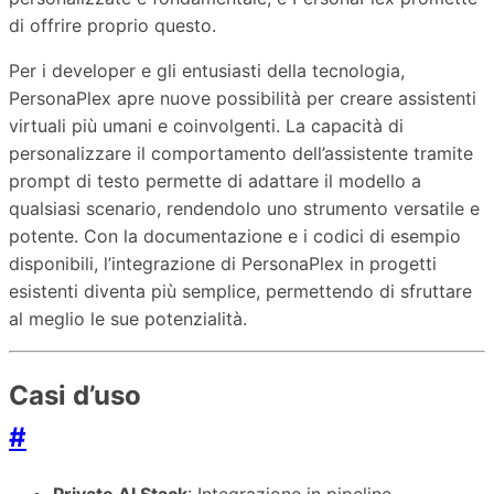
di offrire proprio questo.
Per i developer e gli entusiasti della tecnologia,
PersonaPlex apre nuove possibilità per creare assistenti
virtuali più umani e coinvolgenti. La capacità di
personalizzare il comportamento dell’assistente tramite
prompt di testo permette di adattare il modello a
qualsiasi scenario, rendendolo uno strumento versatile e
potente. Con la documentazione e i codici di esempio
disponibili, l’integrazione di PersonaPlex in progetti
esistenti diventa più semplice, permettendo di sfruttare
al meglio le sue potenzialità.
Casi d’uso
#
Private AI Stack
: Integrazione in pipeline