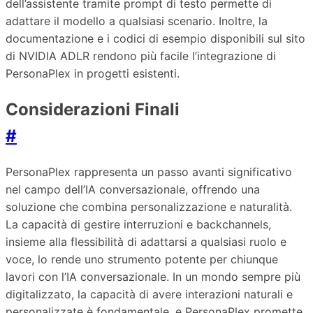
dell’assistente tramite prompt di testo permette di
adattare il modello a qualsiasi scenario. Inoltre, la
documentazione e i codici di esempio disponibili sul sito
di NVIDIA ADLR rendono più facile l’integrazione di
PersonaPlex in progetti esistenti.
Considerazioni Finali
#
PersonaPlex rappresenta un passo avanti significativo
nel campo dell’IA conversazionale, offrendo una
soluzione che combina personalizzazione e naturalità.
La capacità di gestire interruzioni e backchannels,
insieme alla flessibilità di adattarsi a qualsiasi ruolo e
voce, lo rende uno strumento potente per chiunque
lavori con l’IA conversazionale. In un mondo sempre più
digitalizzato, la capacità di avere interazioni naturali e
personalizzate è fondamentale, e PersonaPlex promette