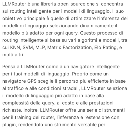
LLMRouter è una libreria open-source che si concentra
sul routing intelligente per i modelli di linguaggio. Il suo
obiettivo principale è quello di ottimizzare l’inferenza dei
modelli di linguaggio selezionando dinamicamente il
modello più adatto per ogni query. Questo processo di
routing intelligente si basa su vari algoritmi e modelli, tra
cui KNN, SVM, MLP, Matrix Factorization, Elo Rating, e
molti altri.
Pensa a LLMRouter come a un navigatore intelligente
per i tuoi modelli di linguaggio. Proprio come un
navigatore GPS sceglie il percorso più efficiente in base
al traffico e alle condizioni stradali, LLMRouter seleziona
il modello di linguaggio più adatto in base alla
complessità della query, al costo e alle prestazioni
richieste. Inoltre, LLMRouter offre una serie di strumenti
per il training dei router, l’inferenza e l’estensione con
plugin, rendendolo uno strumento versatile per