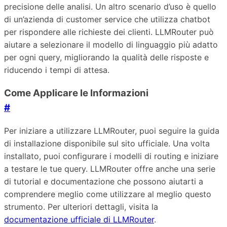
precisione delle analisi. Un altro scenario d’uso è quello
di un’azienda di customer service che utilizza chatbot
per rispondere alle richieste dei clienti. LLMRouter può
aiutare a selezionare il modello di linguaggio più adatto
per ogni query, migliorando la qualità delle risposte e
riducendo i tempi di attesa.
Come Applicare le Informazioni
#
Per iniziare a utilizzare LLMRouter, puoi seguire la guida
di installazione disponibile sul sito ufficiale. Una volta
installato, puoi configurare i modelli di routing e iniziare
a testare le tue query. LLMRouter offre anche una serie
di tutorial e documentazione che possono aiutarti a
comprendere meglio come utilizzare al meglio questo
strumento. Per ulteriori dettagli, visita la
documentazione ufficiale di LLMRouter
.