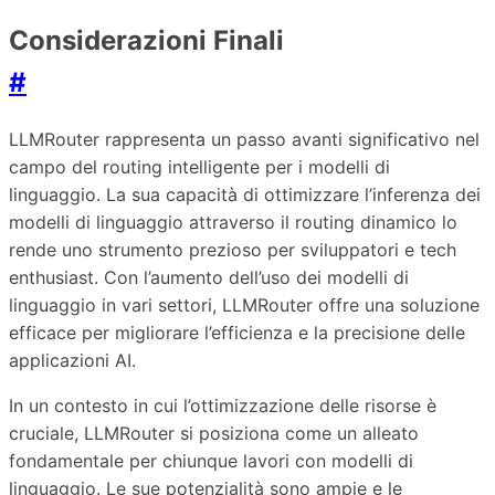
Considerazioni Finali
#
LLMRouter rappresenta un passo avanti significativo nel
campo del routing intelligente per i modelli di
linguaggio. La sua capacità di ottimizzare l’inferenza dei
modelli di linguaggio attraverso il routing dinamico lo
rende uno strumento prezioso per sviluppatori e tech
enthusiast. Con l’aumento dell’uso dei modelli di
linguaggio in vari settori, LLMRouter offre una soluzione
efficace per migliorare l’efficienza e la precisione delle
applicazioni AI.
In un contesto in cui l’ottimizzazione delle risorse è
cruciale, LLMRouter si posiziona come un alleato
fondamentale per chiunque lavori con modelli di
linguaggio. Le sue potenzialità sono ampie e le