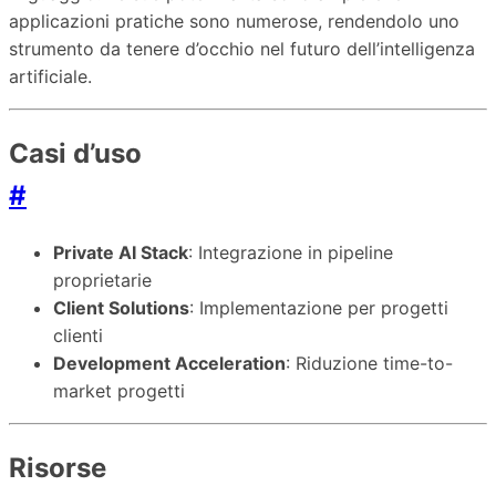
applicazioni pratiche sono numerose, rendendolo uno
strumento da tenere d’occhio nel futuro dell’intelligenza
artificiale.
Casi d’uso
#
Private AI Stack
: Integrazione in pipeline
proprietarie
Client Solutions
: Implementazione per progetti
clienti
Development Acceleration
: Riduzione time-to-
market progetti
Risorse