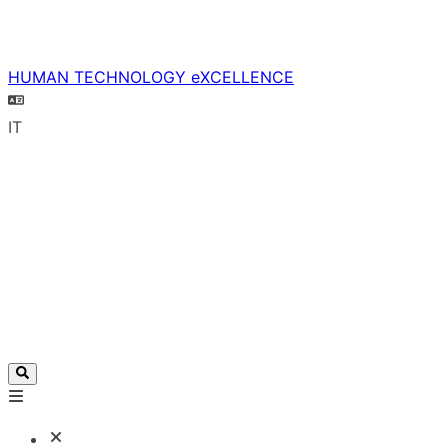
HUMAN TECHNOLOGY eXCELLENCE
IT