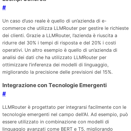
#
Un caso d’uso reale è quello di un’azienda di e-
commerce che utilizza LLMRouter per gestire le richieste
dei clienti. Grazie a LLMRouter, l’azienda è riuscita a
ridurre del 30% i tempi di risposta e del 20% i costi
operativi. Un altro esempio è quello di un’azienda di
analisi dei dati che ha utilizzato LLMRouter per
ottimizzare l’inferenza dei modelli di linguaggio,
migliorando la precisione delle previsioni del 15%.
Integrazione con Tecnologie Emergenti
#
LLMRouter è progettato per integrarsi facilmente con le
tecnologie emergenti nel campo dell’AI. Ad esempio, può
essere utilizzato in combinazione con modelli di
linguaggio avanzati come BERT e T5, migliorando