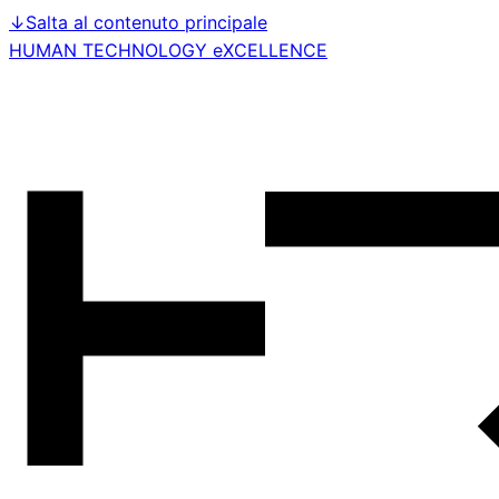
↓
Salta al contenuto principale
HUMAN TECHNOLOGY eXCELLENCE