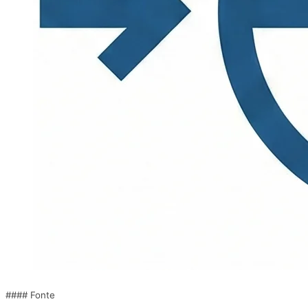
#### Fonte