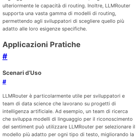
ulteriormente le capacità di routing. Inoltre, LLMRouter
supporta una vasta gamma di modelli di routing,
permettendo agli sviluppatori di scegliere quello più
adatto alle loro esigenze specifiche.
Applicazioni Pratiche
#
Scenari d’Uso
#
LLMRouter è particolarmente utile per sviluppatori e
team di data science che lavorano su progetti di
intelligenza artificiale. Ad esempio, un team di ricerca
che sviluppa modelli di linguaggio per il riconoscimento
del sentiment può utilizzare LLMRouter per selezionare il
modello più adatto per ogni tipo di testo, migliorando la