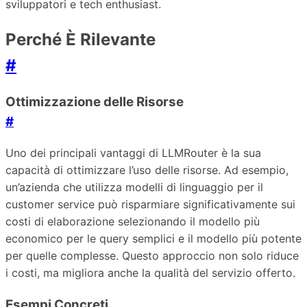
sviluppatori e tech enthusiast.
Perché È Rilevante
#
Ottimizzazione delle Risorse
#
Uno dei principali vantaggi di LLMRouter è la sua
capacità di ottimizzare l’uso delle risorse. Ad esempio,
un’azienda che utilizza modelli di linguaggio per il
customer service può risparmiare significativamente sui
costi di elaborazione selezionando il modello più
economico per le query semplici e il modello più potente
per quelle complesse. Questo approccio non solo riduce
i costi, ma migliora anche la qualità del servizio offerto.
Esempi Concreti