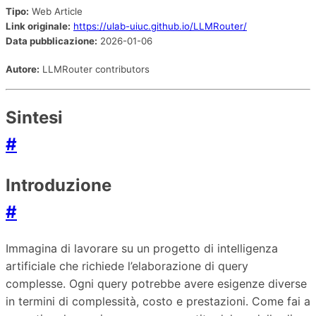
Tipo:
Web Article
Link originale:
https://ulab-uiuc.github.io/LLMRouter/
Data pubblicazione:
2026-01-06
Autore:
LLMRouter contributors
Sintesi
#
Introduzione
#
Immagina di lavorare su un progetto di intelligenza
artificiale che richiede l’elaborazione di query
complesse. Ogni query potrebbe avere esigenze diverse
in termini di complessità, costo e prestazioni. Come fai a