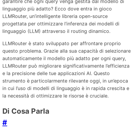
garantire che ogni query venga gestita dal modello di
linguaggio più adatto? Ecco dove entra in gioco
LLMRouter, un’intelligente libreria open-source
progettata per ottimizzare l’inferenza dei modelli di
linguaggio (LLM) attraverso il routing dinamico.
LLMRouter è stato sviluppato per affrontare proprio
questo problema. Grazie alla sua capacità di selezionare
automaticamente il modello più adatto per ogni query,
LLMRouter può migliorare significativamente l’efficienza
e la precisione delle tue applicazioni AI. Questo
strumento è particolarmente rilevante oggi, in un’epoca
in cui l’uso di modelli di linguaggio è in rapida crescita e
la necessità di ottimizzare le risorse è cruciale.
Di Cosa Parla
#