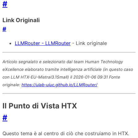
#
Link Originali
#
LLMRouter - LLMRouter
- Link originale
Articolo segnalato e selezionato dal team Human Technology
eXcellence elaborato tramite intelligenza artificiale (in questo caso
con LLM HTX-EU-Mistral3.1Small) il 2026-01-06 09:31 Fonte
originale:
https://ulab-uiuc.github.io/LLMRouter/
Il Punto di Vista HTX
#
Questo tema è al centro di ciò che costruiamo in HTX.