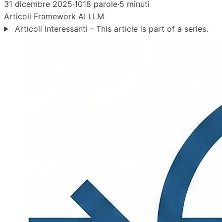
31 dicembre 2025
·
1018 parole
·
5 minuti
Articoli
Framework
AI
LLM
Articoli Interessanti - This article is part of a series.