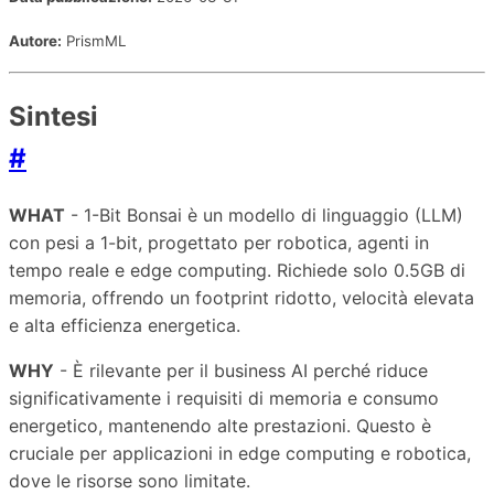
Autore:
PrismML
Sintesi
#
WHAT
- 1-Bit Bonsai è un modello di linguaggio (LLM)
con pesi a 1-bit, progettato per robotica, agenti in
tempo reale e edge computing. Richiede solo 0.5GB di
memoria, offrendo un footprint ridotto, velocità elevata
e alta efficienza energetica.
WHY
- È rilevante per il business AI perché riduce
significativamente i requisiti di memoria e consumo
energetico, mantenendo alte prestazioni. Questo è
cruciale per applicazioni in edge computing e robotica,
dove le risorse sono limitate.