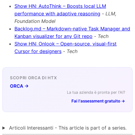
Show HN: AutoThink – Boosts local LLM
performance with adaptive reasoning
-
LLM,
Foundation Model
Backlog.md – Markdown-native Task Manager and
Kanban visualizer for any Git repo
-
Tech
Show HN: Onlook – Open-source, visual-first
Cursor for designers
-
Tech
SCOPRI ORCA DI HTX
ORCA →
La tua azienda è pronta per l'AI?
Fai l'assessment gratuito →
Articoli Interessanti - This article is part of a series.