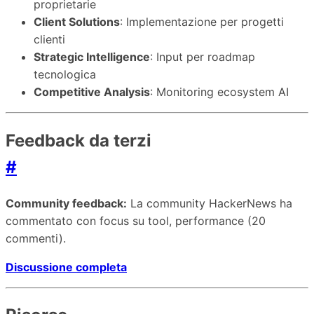
proprietarie
Client Solutions
: Implementazione per progetti
clienti
Strategic Intelligence
: Input per roadmap
tecnologica
Competitive Analysis
: Monitoring ecosystem AI
Feedback da terzi
#
Community feedback:
La community HackerNews ha
commentato con focus su tool, performance (20
commenti).
Discussione completa