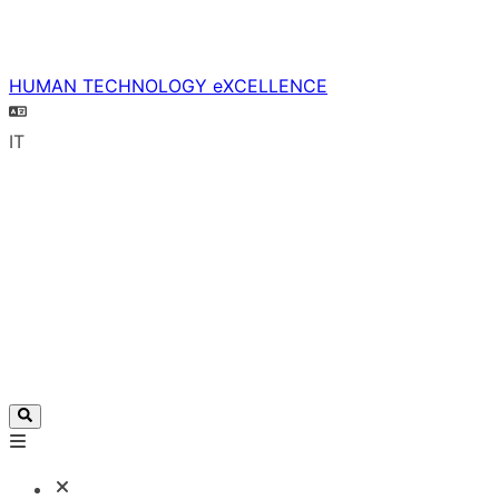
HUMAN TECHNOLOGY eXCELLENCE
IT