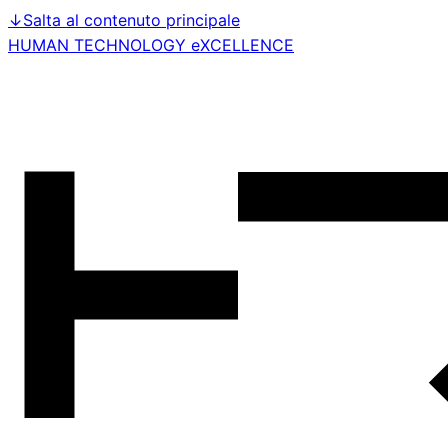
↓
Salta al contenuto principale
HUMAN TECHNOLOGY eXCELLENCE