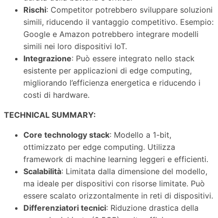
Rischi
: Competitor potrebbero sviluppare soluzioni
simili, riducendo il vantaggio competitivo. Esempio:
Google e Amazon potrebbero integrare modelli
simili nei loro dispositivi IoT.
Integrazione
: Può essere integrato nello stack
esistente per applicazioni di edge computing,
migliorando l’efficienza energetica e riducendo i
costi di hardware.
TECHNICAL SUMMARY:
Core technology stack
: Modello a 1-bit,
ottimizzato per edge computing. Utilizza
framework di machine learning leggeri e efficienti.
Scalabilità
: Limitata dalla dimensione del modello,
ma ideale per dispositivi con risorse limitate. Può
essere scalato orizzontalmente in reti di dispositivi.
Differenziatori tecnici
: Riduzione drastica della