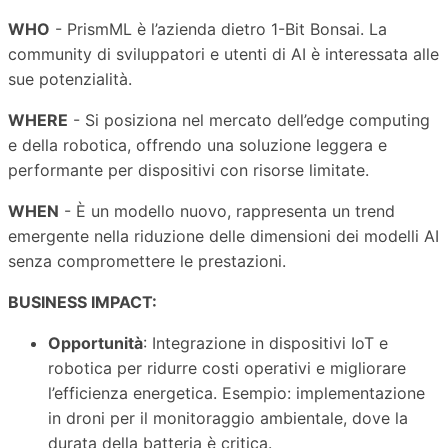
WHO
- PrismML è l’azienda dietro 1-Bit Bonsai. La
community di sviluppatori e utenti di AI è interessata alle
sue potenzialità.
WHERE
- Si posiziona nel mercato dell’edge computing
e della robotica, offrendo una soluzione leggera e
performante per dispositivi con risorse limitate.
WHEN
- È un modello nuovo, rappresenta un trend
emergente nella riduzione delle dimensioni dei modelli AI
senza compromettere le prestazioni.
BUSINESS IMPACT:
Opportunità
: Integrazione in dispositivi IoT e
robotica per ridurre costi operativi e migliorare
l’efficienza energetica. Esempio: implementazione
in droni per il monitoraggio ambientale, dove la
durata della batteria è critica.