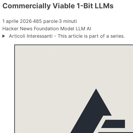
Commercially Viable 1-Bit LLMs
1 aprile 2026
·
485 parole
·
3 minuti
Hacker News
Foundation Model
LLM
AI
Articoli Interessanti - This article is part of a series.