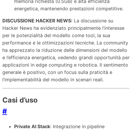
memoria richiesta (0.5GB) e alta efficienza
energetica, mantenendo prestazioni competitive.
DISCUSSIONE HACKER NEWS:
La discussione su
Hacker News ha evidenziato principalmente l’interesse
per le potenzialità del modello come tool, la sua
performance e le ottimizzazioni tecniche. La community
ha apprezzato la riduzione delle dimensioni del modello
e l’efficienza energetica, vedendo grandi opportunità per
applicazioni in edge computing e robotica. Il sentimento
generale è positivo, con un focus sulla praticità e
l’implementabilità del modello in scenari reali.
Casi d’uso
#
Private AI Stack
: Integrazione in pipeline