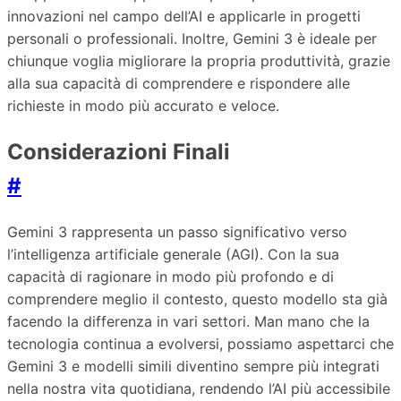
innovazioni nel campo dell’AI e applicarle in progetti
personali o professionali. Inoltre, Gemini 3 è ideale per
chiunque voglia migliorare la propria produttività, grazie
alla sua capacità di comprendere e rispondere alle
richieste in modo più accurato e veloce.
Considerazioni Finali
#
Gemini 3 rappresenta un passo significativo verso
l’intelligenza artificiale generale (AGI). Con la sua
capacità di ragionare in modo più profondo e di
comprendere meglio il contesto, questo modello sta già
facendo la differenza in vari settori. Man mano che la
tecnologia continua a evolversi, possiamo aspettarci che
Gemini 3 e modelli simili diventino sempre più integrati
nella nostra vita quotidiana, rendendo l’AI più accessibile