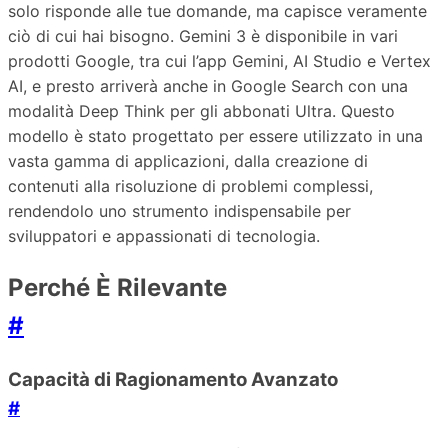
solo risponde alle tue domande, ma capisce veramente
ciò di cui hai bisogno. Gemini 3 è disponibile in vari
prodotti Google, tra cui l’app Gemini, AI Studio e Vertex
AI, e presto arriverà anche in Google Search con una
modalità Deep Think per gli abbonati Ultra. Questo
modello è stato progettato per essere utilizzato in una
vasta gamma di applicazioni, dalla creazione di
contenuti alla risoluzione di problemi complessi,
rendendolo uno strumento indispensabile per
sviluppatori e appassionati di tecnologia.
Perché È Rilevante
#
Capacità di Ragionamento Avanzato
#