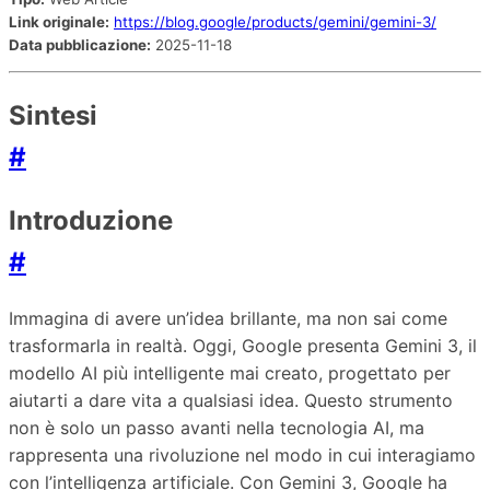
Link originale:
https://blog.google/products/gemini/gemini-3/
Data pubblicazione:
2025-11-18
Sintesi
#
Introduzione
#
Immagina di avere un’idea brillante, ma non sai come
trasformarla in realtà. Oggi, Google presenta Gemini 3, il
modello AI più intelligente mai creato, progettato per
aiutarti a dare vita a qualsiasi idea. Questo strumento
non è solo un passo avanti nella tecnologia AI, ma
rappresenta una rivoluzione nel modo in cui interagiamo
con l’intelligenza artificiale. Con Gemini 3, Google ha