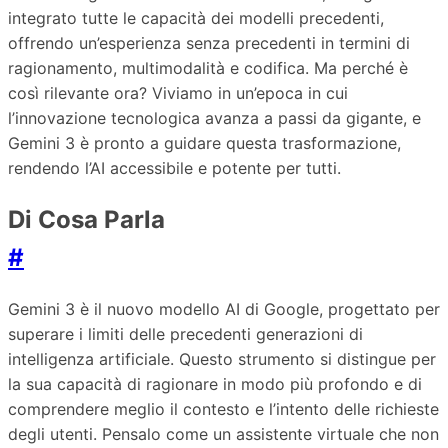
integrato tutte le capacità dei modelli precedenti,
offrendo un’esperienza senza precedenti in termini di
ragionamento, multimodalità e codifica. Ma perché è
così rilevante ora? Viviamo in un’epoca in cui
l’innovazione tecnologica avanza a passi da gigante, e
Gemini 3 è pronto a guidare questa trasformazione,
rendendo l’AI accessibile e potente per tutti.
Di Cosa Parla
#
Gemini 3 è il nuovo modello AI di Google, progettato per
superare i limiti delle precedenti generazioni di
intelligenza artificiale. Questo strumento si distingue per
la sua capacità di ragionare in modo più profondo e di
comprendere meglio il contesto e l’intento delle richieste
degli utenti. Pensalo come un assistente virtuale che non