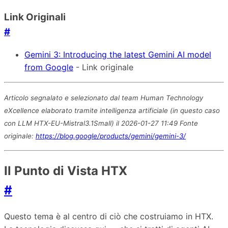
Link Originali
#
Gemini 3: Introducing the latest Gemini AI model
from Google
- Link originale
Articolo segnalato e selezionato dal team Human Technology
eXcellence elaborato tramite intelligenza artificiale (in questo caso
con LLM HTX-EU-Mistral3.1Small) il 2026-01-27 11:49 Fonte
originale:
https://blog.google/products/gemini/gemini-3/
Il Punto di Vista HTX
#
Questo tema è al centro di ciò che costruiamo in HTX.