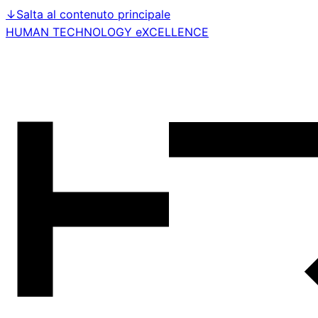
↓
Salta al contenuto principale
HUMAN TECHNOLOGY eXCELLENCE