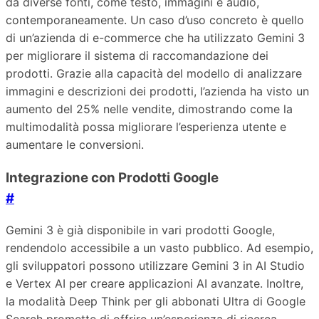
da diverse fonti, come testo, immagini e audio,
contemporaneamente. Un caso d’uso concreto è quello
di un’azienda di e-commerce che ha utilizzato Gemini 3
per migliorare il sistema di raccomandazione dei
prodotti. Grazie alla capacità del modello di analizzare
immagini e descrizioni dei prodotti, l’azienda ha visto un
aumento del 25% nelle vendite, dimostrando come la
multimodalità possa migliorare l’esperienza utente e
aumentare le conversioni.
Integrazione con Prodotti Google
#
Gemini 3 è già disponibile in vari prodotti Google,
rendendolo accessibile a un vasto pubblico. Ad esempio,
gli sviluppatori possono utilizzare Gemini 3 in AI Studio
e Vertex AI per creare applicazioni AI avanzate. Inoltre,
la modalità Deep Think per gli abbonati Ultra di Google