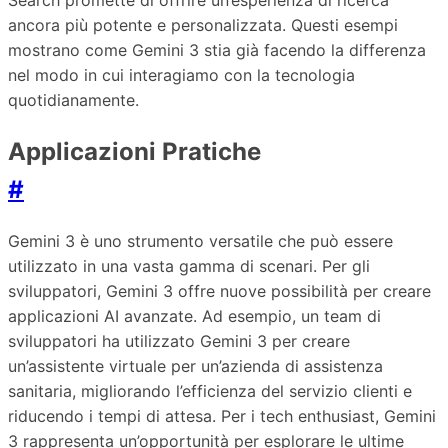
Search promette di offrire un’esperienza di ricerca
ancora più potente e personalizzata. Questi esempi
mostrano come Gemini 3 stia già facendo la differenza
nel modo in cui interagiamo con la tecnologia
quotidianamente.
Applicazioni Pratiche
#
Gemini 3 è uno strumento versatile che può essere
utilizzato in una vasta gamma di scenari. Per gli
sviluppatori, Gemini 3 offre nuove possibilità per creare
applicazioni AI avanzate. Ad esempio, un team di
sviluppatori ha utilizzato Gemini 3 per creare
un’assistente virtuale per un’azienda di assistenza
sanitaria, migliorando l’efficienza del servizio clienti e
riducendo i tempi di attesa. Per i tech enthusiast, Gemini
3 rappresenta un’opportunità per esplorare le ultime