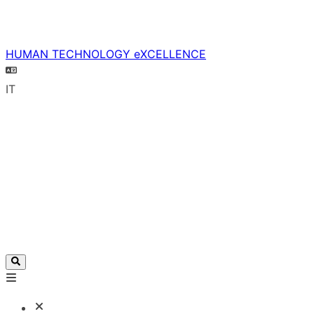
HUMAN TECHNOLOGY eXCELLENCE
IT