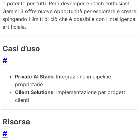
e potente per tutti. Per i developer e i tech enthusiast,
Gemini 3 offre nuove opportunità per esplorare e creare,
spingendo i limiti di ciò che è possibile con l’intelligenza
artificiale.
Casi d’uso
#
Private AI Stack
: Integrazione in pipeline
proprietarie
Client Solutions
: Implementazione per progetti
clienti
Risorse
#