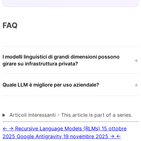
FAQ
I modelli linguistici di grandi dimensioni possono
girare su infrastruttura privata?
Quale LLM è migliore per uso aziendale?
Articoli Interessanti - This article is part of a series.
←
→
Recursive Language Models (RLMs)
15 ottobre
2025
Google Antigravity
19 novembre 2025
→
←