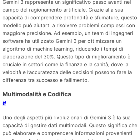
Gemini 3 rappresenta un significativo passo avanti nel
campo del ragionamento artificiale. Grazie alla sua
capacità di comprendere profondità e sfumature, questo
modello può aiutarti a risolvere problemi complessi con
maggiore precisione. Ad esempio, un team di ingegneri
software ha utilizzato Gemini 3 per ottimizzare un
algoritmo di machine learning, riducendo i tempi di
elaborazione del 30%. Questo tipo di miglioramento è
cruciale in settori come la finanza e la sanità, dove la
velocità e l’accuratezza delle decisioni possono fare la
differenza tra successo e fallimento.
Multimodalità e Codifica
#
Uno degli aspetti più rivoluzionari di Gemini 3 è la sua
capacità di gestire dati multimodali. Questo significa che
può elaborare e comprendere informazioni provenienti