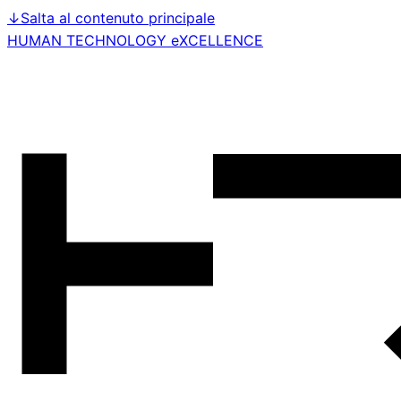
↓
Salta al contenuto principale
HUMAN TECHNOLOGY eXCELLENCE