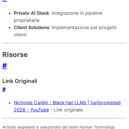
Private AI Stack
: Integrazione in pipeline
proprietarie
Client Solutions
: Implementazione per progetti
clienti
Risorse
#
Link Originali
#
Nicholas Carlini - Black-hat LLMs | [un]prompted
2026 - YouTube
- Link originale
Articolo segnalato e selezionato dal team Human Technology