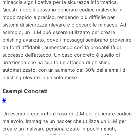
minaccia significativa per la sicurezza informatica.
Questi modelli possono generare codice malevolo in
modo rapido e preciso, rendendo più difficile per i
sistemi di sicurezza rilevare e bloccare le minacce. Ad
esempio, un LLM può essere utilizzato per creare
phishing avanzato, dove i messaggi sembrano provenire
da fonti affidabili, aumentando così la probabilità di
successo dell’attacco. Un caso concreto è quello di
un’azienda che ha subito un attacco di phishing
automatizzato, con un aumento del 30% delle email di
phishing rilevate in un solo mese.
Esempi Concreti
#
Un esempio concreto è l’uso di LLM per generare codice
malevolo. Immagina un hacker che utilizza un LLM per
creare un malware personalizzato in pochi minuti,