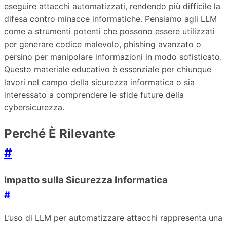
eseguire attacchi automatizzati, rendendo più difficile la
difesa contro minacce informatiche. Pensiamo agli LLM
come a strumenti potenti che possono essere utilizzati
per generare codice malevolo, phishing avanzato o
persino per manipolare informazioni in modo sofisticato.
Questo materiale educativo è essenziale per chiunque
lavori nel campo della sicurezza informatica o sia
interessato a comprendere le sfide future della
cybersicurezza.
Perché È Rilevante
#
Impatto sulla Sicurezza Informatica
#
L’uso di LLM per automatizzare attacchi rappresenta una