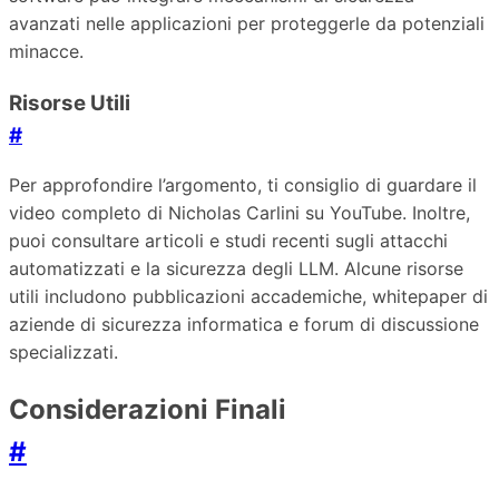
avanzati nelle applicazioni per proteggerle da potenziali
minacce.
Risorse Utili
#
Per approfondire l’argomento, ti consiglio di guardare il
video completo di Nicholas Carlini su YouTube. Inoltre,
puoi consultare articoli e studi recenti sugli attacchi
automatizzati e la sicurezza degli LLM. Alcune risorse
utili includono pubblicazioni accademiche, whitepaper di
aziende di sicurezza informatica e forum di discussione
specializzati.
Considerazioni Finali
#