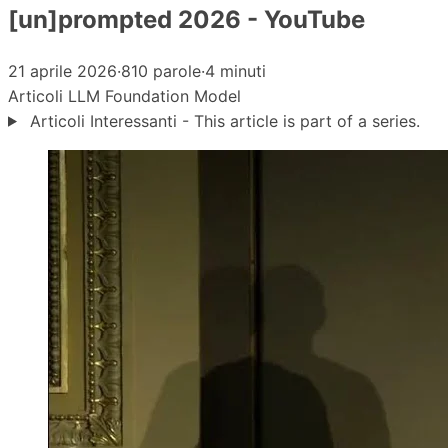
[un]prompted 2026 - YouTube
21 aprile 2026
·
810 parole
·
4 minuti
Articoli
LLM
Foundation Model
Articoli Interessanti - This article is part of a series.