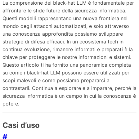
La comprensione dei black-hat LLM è fondamentale per
affrontare le sfide future della sicurezza informatica.
Questi modelli rappresentano una nuova frontiera nel
mondo degli attacchi automatizzati, e solo attraverso
una conoscenza approfondita possiamo sviluppare
strategie di difesa efficaci. In un ecosistema tech in
continua evoluzione, rimanere informati e preparati è la
chiave per proteggere le nostre informazioni e sistemi.
Questo articolo ti ha fornito una panoramica completa
su come i black-hat LLM possono essere utilizzati per
scopi malevoli e come possiamo prepararci a
contrastarli. Continua a esplorare e a imparare, perché la
sicurezza informatica è un campo in cui la conoscenza è
potere.
Casi d’uso
#