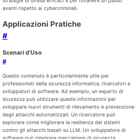
strategie di difesa efficaci e per rimanere un passo
avanti rispetto ai cybercriminali.
Applicazioni Pratiche
#
Scenari d’Uso
#
Questo contenuto è particolarmente utile per
professionisti della sicurezza informatica, ricercatori e
sviluppatori di software. Ad esempio, un esperto di
sicurezza può utilizzare queste informazioni per
sviluppare nuovi strumenti di rilevamento e prevenzione
degli attacchi automatizzati. Un ricercatore può
esplorare come migliorare la resilienza dei sistemi
contro gli attacchi basati su LLM. Un sviluppatore di
software può integrare meccanismi di sicurezza