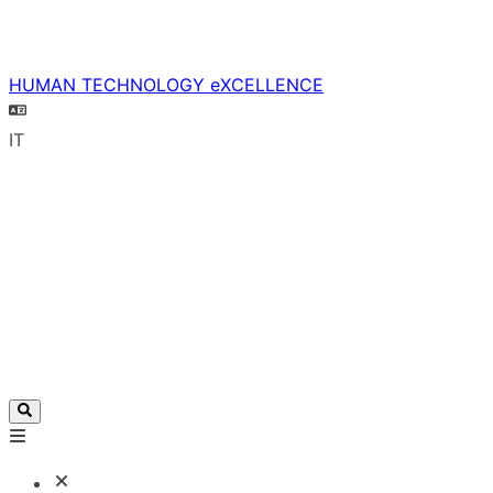
HUMAN TECHNOLOGY eXCELLENCE
IT