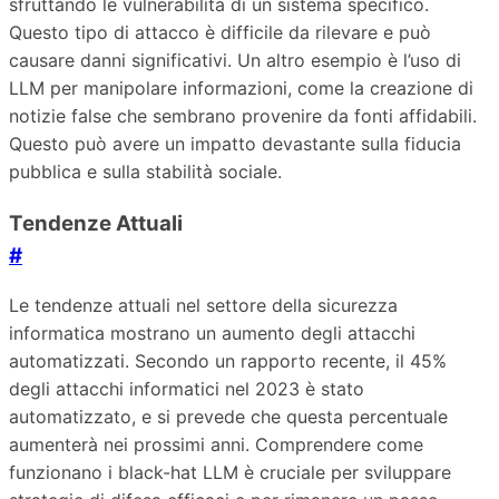
sfruttando le vulnerabilità di un sistema specifico.
Questo tipo di attacco è difficile da rilevare e può
causare danni significativi. Un altro esempio è l’uso di
LLM per manipolare informazioni, come la creazione di
notizie false che sembrano provenire da fonti affidabili.
Questo può avere un impatto devastante sulla fiducia
pubblica e sulla stabilità sociale.
Tendenze Attuali
#
Le tendenze attuali nel settore della sicurezza
informatica mostrano un aumento degli attacchi
automatizzati. Secondo un rapporto recente, il 45%
degli attacchi informatici nel 2023 è stato
automatizzato, e si prevede che questa percentuale
aumenterà nei prossimi anni. Comprendere come
funzionano i black-hat LLM è cruciale per sviluppare