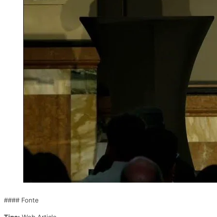
#### Fonte