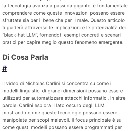
la tecnologia avanza a passi da gigante, è fondamentale
comprendere come queste innovazioni possano essere
sfruttate sia per il bene che per il male. Questo articolo
ti guiderà attraverso le implicazioni e le potenzialità dei
“black-hat LLM”, fornendoti esempi concreti e scenari
pratici per capire meglio questo fenomeno emergente.
Di Cosa Parla
#
Il video di Nicholas Carlini si concentra su come i
modelli linguistici di grandi dimensioni possano essere
utilizzati per automatizzare attacchi informatici. In altre
parole, Carlini esplora il lato oscuro degli LLM,
mostrando come queste tecnologie possano essere
manipolate per scopi malevoli. Il focus principale è su
come questi modelli possano essere programmati per