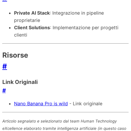
Private AI Stack
: Integrazione in pipeline
proprietarie
Client Solutions
: Implementazione per progetti
clienti
Risorse
#
Link Originali
#
Nano Banana Pro is wild
- Link originale
Articolo segnalato e selezionato dal team Human Technology
eXcellence elaborato tramite intelligenza artificiale (in questo caso