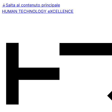
↓
Salta al contenuto principale
HUMAN TECHNOLOGY eXCELLENCE