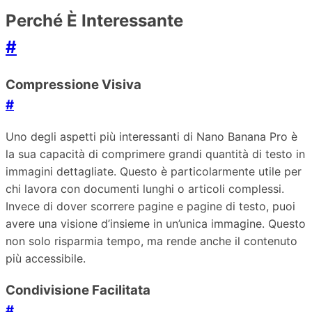
Perché È Interessante
#
Compressione Visiva
#
Uno degli aspetti più interessanti di Nano Banana Pro è
la sua capacità di comprimere grandi quantità di testo in
immagini dettagliate. Questo è particolarmente utile per
chi lavora con documenti lunghi o articoli complessi.
Invece di dover scorrere pagine e pagine di testo, puoi
avere una visione d’insieme in un’unica immagine. Questo
non solo risparmia tempo, ma rende anche il contenuto
più accessibile.
Condivisione Facilitata
#