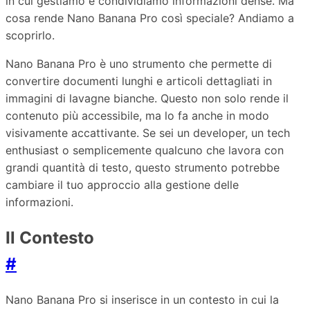
in cui gestiamo e condividiamo informazioni dense. Ma
cosa rende Nano Banana Pro così speciale? Andiamo a
scoprirlo.
Nano Banana Pro è uno strumento che permette di
convertire documenti lunghi e articoli dettagliati in
immagini di lavagne bianche. Questo non solo rende il
contenuto più accessibile, ma lo fa anche in modo
visivamente accattivante. Se sei un developer, un tech
enthusiast o semplicemente qualcuno che lavora con
grandi quantità di testo, questo strumento potrebbe
cambiare il tuo approccio alla gestione delle
informazioni.
Il Contesto
#
Nano Banana Pro si inserisce in un contesto in cui la