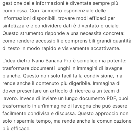
gestione delle informazioni è diventata sempre più
complessa. Con l’aumento esponenziale delle
informazioni disponibili, trovare modi efficaci per
sintetizzare e condividere dati è diventato cruciale.
Questo strumento risponde a una necessità concreta:
come rendere accessibili e comprensibili grandi quantità
di testo in modo rapido e visivamente accattivante.
L’idea dietro Nano Banana Pro è semplice ma potente:
trasformare documenti lunghi in immagini di lavagne
bianche. Questo non solo facilita la condivisione, ma
rende anche il contenuto più digeribile. Immagina di
dover presentare un articolo di ricerca a un team di
lavoro. Invece di inviare un lungo documento PDF, puoi
trasformarlo in un’immagine di lavagna che può essere
facilmente condivisa e discussa. Questo approccio non
solo risparmia tempo, ma rende anche la comunicazione
più efficace.