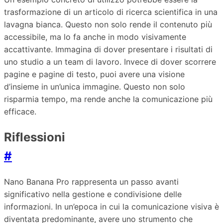
trasformazione di un articolo di ricerca scientifica in una
lavagna bianca. Questo non solo rende il contenuto più
accessibile, ma lo fa anche in modo visivamente
accattivante. Immagina di dover presentare i risultati di
uno studio a un team di lavoro. Invece di dover scorrere
pagine e pagine di testo, puoi avere una visione
d’insieme in un’unica immagine. Questo non solo
risparmia tempo, ma rende anche la comunicazione più
efficace.
Riflessioni
#
Nano Banana Pro rappresenta un passo avanti
significativo nella gestione e condivisione delle
informazioni. In un’epoca in cui la comunicazione visiva è
diventata predominante, avere uno strumento che