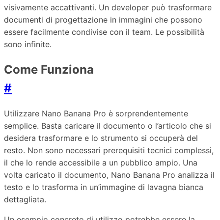
visivamente accattivanti. Un developer può trasformare
documenti di progettazione in immagini che possono
essere facilmente condivise con il team. Le possibilità
sono infinite.
Come Funziona
#
Utilizzare Nano Banana Pro è sorprendentemente
semplice. Basta caricare il documento o l’articolo che si
desidera trasformare e lo strumento si occuperà del
resto. Non sono necessari prerequisiti tecnici complessi,
il che lo rende accessibile a un pubblico ampio. Una
volta caricato il documento, Nano Banana Pro analizza il
testo e lo trasforma in un’immagine di lavagna bianca
dettagliata.
Un esempio concreto di utilizzo potrebbe essere la