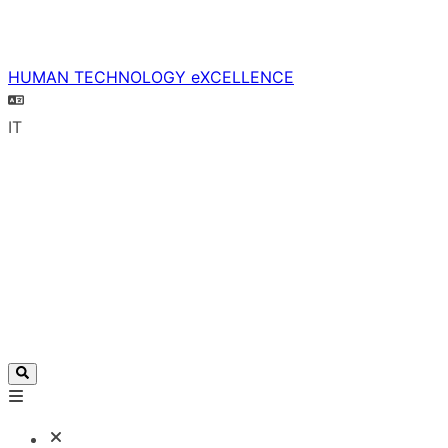
HUMAN TECHNOLOGY eXCELLENCE
IT