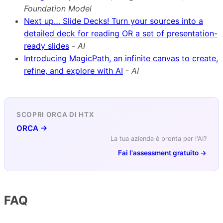
Foundation Model
Next up… Slide Decks! Turn your sources into a
detailed deck for reading OR a set of presentation-
ready slides
-
AI
Introducing MagicPath, an infinite canvas to create,
refine, and explore with AI
-
AI
SCOPRI ORCA DI HTX
ORCA →
La tua azienda è pronta per l'AI?
Fai l'assessment gratuito →
FAQ