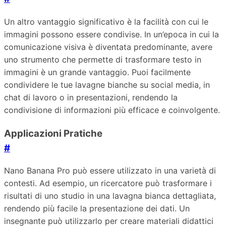
Un altro vantaggio significativo è la facilità con cui le
immagini possono essere condivise. In un’epoca in cui la
comunicazione visiva è diventata predominante, avere
uno strumento che permette di trasformare testo in
immagini è un grande vantaggio. Puoi facilmente
condividere le tue lavagne bianche su social media, in
chat di lavoro o in presentazioni, rendendo la
condivisione di informazioni più efficace e coinvolgente.
Applicazioni Pratiche
#
Nano Banana Pro può essere utilizzato in una varietà di
contesti. Ad esempio, un ricercatore può trasformare i
risultati di uno studio in una lavagna bianca dettagliata,
rendendo più facile la presentazione dei dati. Un
insegnante può utilizzarlo per creare materiali didattici