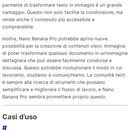
permette di trasformare testo in immagini è un grande
vantaggio. Questo non solo facilita la condivisione, ma
rende anche il contenuto più accessibile e
comprensibile.
Inoltre, Nano Banana Pro potrebbe aprire nuove
possibilità per la creazione di contenuti visivi. Immagina
di poter trasformare qualsiasi documento in un’immagine
dettagliata che può essere facilmente condivisa e
discussa. Questo potrebbe rivoluzionare il modo in cui
lavoriamo, studiamo e comunichiamo. La comunità tech
è sempre alla ricerca di strumenti che possano
semplificare e migliorare il flusso di lavoro, e Nano
Banana Pro sembra promettere proprio questo.
Casi d’uso
#