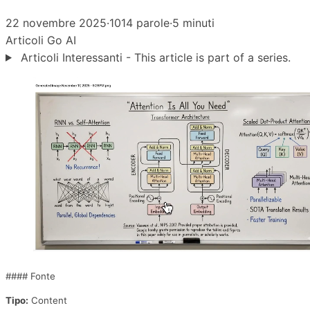
22 novembre 2025
·
1014 parole
·
5 minuti
Articoli
Go
AI
Articoli Interessanti - This article is part of a series.
#### Fonte
Tipo:
Content