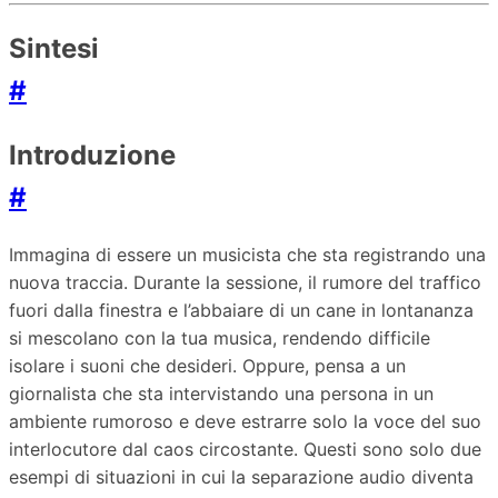
Sintesi
#
Introduzione
#
Immagina di essere un musicista che sta registrando una
nuova traccia. Durante la sessione, il rumore del traffico
fuori dalla finestra e l’abbaiare di un cane in lontananza
si mescolano con la tua musica, rendendo difficile
isolare i suoni che desideri. Oppure, pensa a un
giornalista che sta intervistando una persona in un
ambiente rumoroso e deve estrarre solo la voce del suo
interlocutore dal caos circostante. Questi sono solo due
esempi di situazioni in cui la separazione audio diventa