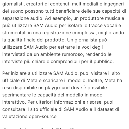
giornalisti, creatori di contenuti multimediali e ingegneri
del suono possono tutti beneficiare delle sue capacità di
separazione audio. Ad esempio, un produttore musicale
può utilizzare SAM Audio per isolare le tracce vocali e
strumentali in una registrazione complessa, migliorando
la qualità finale del prodotto. Un giornalista può
utilizzare SAM Audio per estrarre le voci degli
intervistati da un ambiente rumoroso, rendendo le
interviste più chiare e comprensibili per il pubblico.
Per iniziare a utilizzare SAM Audio, puoi visitare il sito
ufficiale di Meta e scaricare il modello. Inoltre, Meta ha
reso disponibile un playground dove è possibile
sperimentare le capacità del modello in modo
interattivo. Per ulteriori informazioni e risorse, puoi
consultare il sito ufficiale di SAM Audio e il dataset di
valutazione open-source.