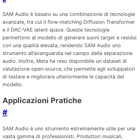
#
SAM Audio è basato su una combinazione di tecnologie
avanzate, tra cui il flow-matching Diffusion Transformer
e il DAC-VAE latent space. Queste tecnologie
permettono al modello di generare suoni target e residui
con una qualità elevata, rendendo SAM Audio uno
strumento all’avanguardia nel campo della separazione
audio. Inoltre, Meta ha reso disponibile un dataset di
valutazione open-source, che permette agli sviluppatori
di testare e migliorare ulteriormente le capacità del
modello.
Applicazioni Pratiche
#
SAM Audio è uno strumento estremamente utile per una
vasta gamma di professionisti. Produttori musicali,