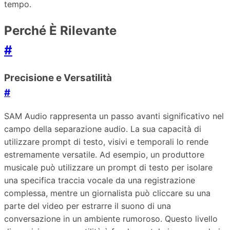
tempo.
Perché È Rilevante
#
Precisione e Versatilità
#
SAM Audio rappresenta un passo avanti significativo nel
campo della separazione audio. La sua capacità di
utilizzare prompt di testo, visivi e temporali lo rende
estremamente versatile. Ad esempio, un produttore
musicale può utilizzare un prompt di testo per isolare
una specifica traccia vocale da una registrazione
complessa, mentre un giornalista può cliccare su una
parte del video per estrarre il suono di una
conversazione in un ambiente rumoroso. Questo livello