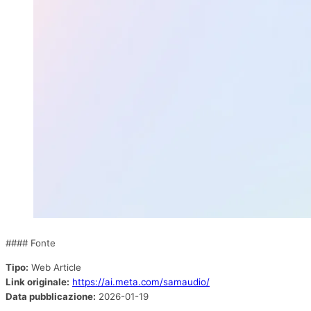
#### Fonte
Tipo:
Web Article
Link originale:
https://ai.meta.com/samaudio/
Data pubblicazione:
2026-01-19