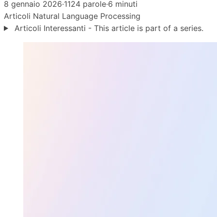
8 gennaio 2026
·
1124 parole
·
6 minuti
Articoli
Natural Language Processing
Articoli Interessanti - This article is part of a series.