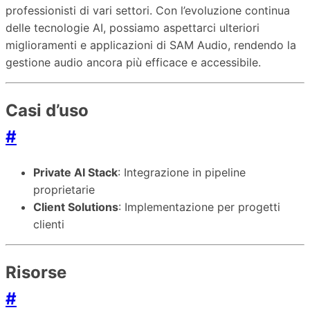
professionisti di vari settori. Con l’evoluzione continua
delle tecnologie AI, possiamo aspettarci ulteriori
miglioramenti e applicazioni di SAM Audio, rendendo la
gestione audio ancora più efficace e accessibile.
Casi d’uso
#
Private AI Stack
: Integrazione in pipeline
proprietarie
Client Solutions
: Implementazione per progetti
clienti
Risorse
#