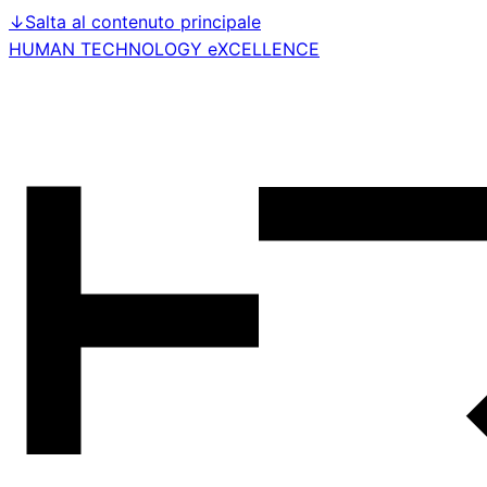
↓
Salta al contenuto principale
HUMAN TECHNOLOGY eXCELLENCE