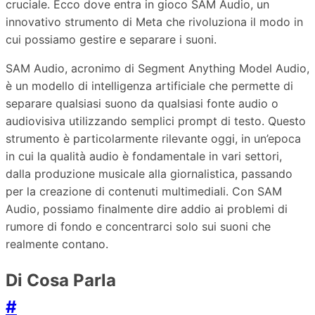
cruciale. Ecco dove entra in gioco SAM Audio, un
innovativo strumento di Meta che rivoluziona il modo in
cui possiamo gestire e separare i suoni.
SAM Audio, acronimo di Segment Anything Model Audio,
è un modello di intelligenza artificiale che permette di
separare qualsiasi suono da qualsiasi fonte audio o
audiovisiva utilizzando semplici prompt di testo. Questo
strumento è particolarmente rilevante oggi, in un’epoca
in cui la qualità audio è fondamentale in vari settori,
dalla produzione musicale alla giornalistica, passando
per la creazione di contenuti multimediali. Con SAM
Audio, possiamo finalmente dire addio ai problemi di
rumore di fondo e concentrarci solo sui suoni che
realmente contano.
Di Cosa Parla
#