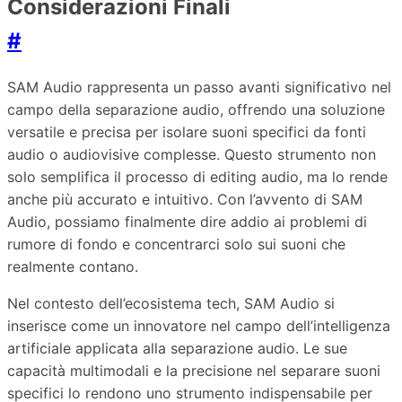
Considerazioni Finali
#
SAM Audio rappresenta un passo avanti significativo nel
campo della separazione audio, offrendo una soluzione
versatile e precisa per isolare suoni specifici da fonti
audio o audiovisive complesse. Questo strumento non
solo semplifica il processo di editing audio, ma lo rende
anche più accurato e intuitivo. Con l’avvento di SAM
Audio, possiamo finalmente dire addio ai problemi di
rumore di fondo e concentrarci solo sui suoni che
realmente contano.
Nel contesto dell’ecosistema tech, SAM Audio si
inserisce come un innovatore nel campo dell’intelligenza
artificiale applicata alla separazione audio. Le sue
capacità multimodali e la precisione nel separare suoni
specifici lo rendono uno strumento indispensabile per