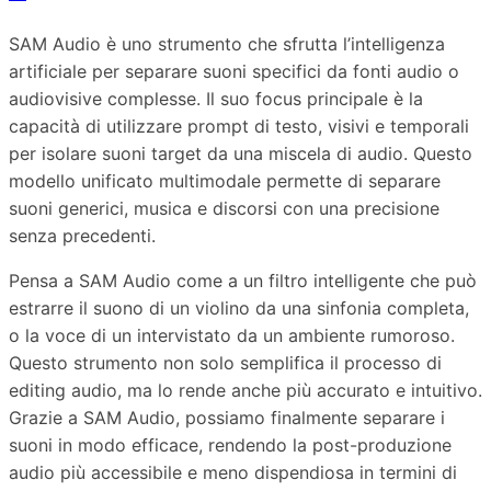
SAM Audio è uno strumento che sfrutta l’intelligenza
artificiale per separare suoni specifici da fonti audio o
audiovisive complesse. Il suo focus principale è la
capacità di utilizzare prompt di testo, visivi e temporali
per isolare suoni target da una miscela di audio. Questo
modello unificato multimodale permette di separare
suoni generici, musica e discorsi con una precisione
senza precedenti.
Pensa a SAM Audio come a un filtro intelligente che può
estrarre il suono di un violino da una sinfonia completa,
o la voce di un intervistato da un ambiente rumoroso.
Questo strumento non solo semplifica il processo di
editing audio, ma lo rende anche più accurato e intuitivo.
Grazie a SAM Audio, possiamo finalmente separare i
suoni in modo efficace, rendendo la post-produzione
audio più accessibile e meno dispendiosa in termini di