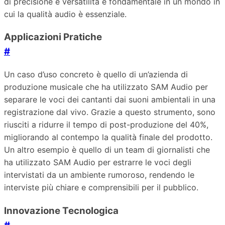
di precisione e versatilità è fondamentale in un mondo in
cui la qualità audio è essenziale.
Applicazioni Pratiche
#
Un caso d’uso concreto è quello di un’azienda di
produzione musicale che ha utilizzato SAM Audio per
separare le voci dei cantanti dai suoni ambientali in una
registrazione dal vivo. Grazie a questo strumento, sono
riusciti a ridurre il tempo di post-produzione del 40%,
migliorando al contempo la qualità finale del prodotto.
Un altro esempio è quello di un team di giornalisti che
ha utilizzato SAM Audio per estrarre le voci degli
intervistati da un ambiente rumoroso, rendendo le
interviste più chiare e comprensibili per il pubblico.
Innovazione Tecnologica