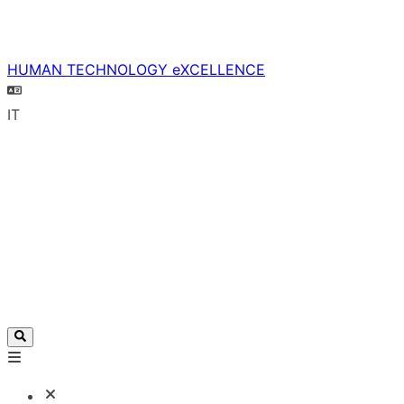
HUMAN TECHNOLOGY eXCELLENCE
IT