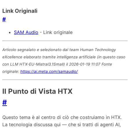
Link Originali
#
SAM Audio
- Link originale
Articolo segnalato e selezionato dal team Human Technology
eXcellence elaborato tramite intelligenza artificiale (in questo caso
con LLM HTX-EU-Mistral3.1Small) il 2026-01-19 11:07 Fonte
originale:
https://ai.meta.com/samaudio/
Il Punto di Vista HTX
#
Questo tema è al centro di ciò che costruiamo in HTX.
La tecnologia discussa qui — che si tratti di agenti AI,