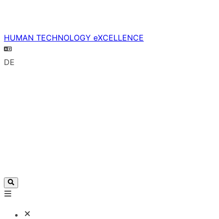
HUMAN TECHNOLOGY eXCELLENCE
DE