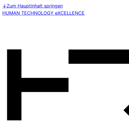
↓
Zum Hauptinhalt springen
HUMAN TECHNOLOGY eXCELLENCE