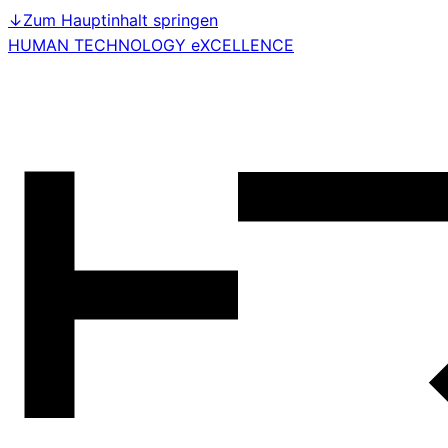
↓
Zum Hauptinhalt springen
HUMAN TECHNOLOGY eXCELLENCE