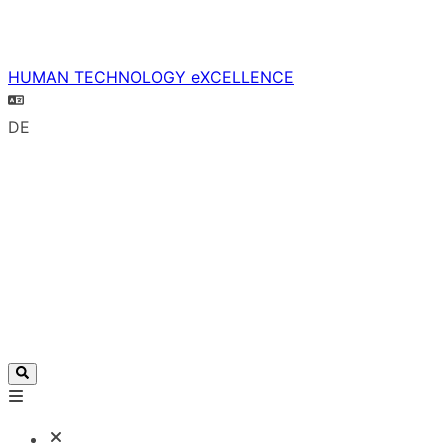
HUMAN TECHNOLOGY eXCELLENCE
DE