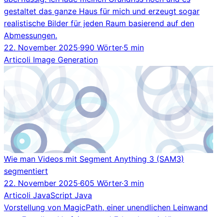
gestaltet das ganze Haus für mich und erzeugt sogar
realistische Bilder für jeden Raum basierend auf den
Abmessungen.
22. November 2025
·
990 Wörter
·
5 min
Articoli
Image Generation
Wie man Videos mit Segment Anything 3 (SAM3)
segmentiert
22. November 2025
·
605 Wörter
·
3 min
Articoli
JavaScript
Java
Vorstellung von MagicPath, einer unendlichen Leinwand