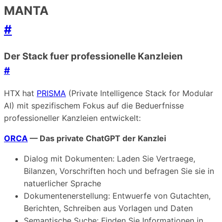
MANTA
#
Der Stack fuer professionelle Kanzleien
#
HTX hat
PRISMA
(Private Intelligence Stack for Modular
AI) mit spezifischem Fokus auf die Beduerfnisse
professioneller Kanzleien entwickelt:
ORCA
— Das private ChatGPT der Kanzlei
Dialog mit Dokumenten: Laden Sie Vertraege,
Bilanzen, Vorschriften hoch und befragen Sie sie in
natuerlicher Sprache
Dokumentenerstellung: Entwuerfe von Gutachten,
Berichten, Schreiben aus Vorlagen und Daten
Semantische Suche: Finden Sie Informationen in