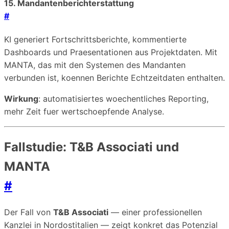
15. Mandantenberichterstattung
#
KI generiert Fortschrittsberichte, kommentierte
Dashboards und Praesentationen aus Projektdaten. Mit
MANTA, das mit den Systemen des Mandanten
verbunden ist, koennen Berichte Echtzeitdaten enthalten.
Wirkung
: automatisiertes woechentliches Reporting,
mehr Zeit fuer wertschoepfende Analyse.
Fallstudie: T&B Associati und
MANTA
#
Der Fall von
T&B Associati
— einer professionellen
Kanzlei in Nordostitalien — zeigt konkret das Potenzial