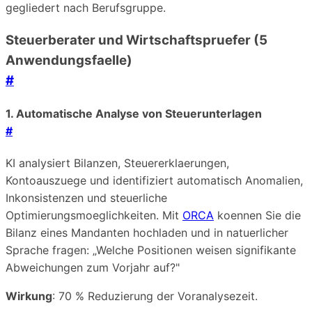
gegliedert nach Berufsgruppe.
Steuerberater und Wirtschaftspruefer (5
Anwendungsfaelle)
#
1. Automatische Analyse von Steuerunterlagen
#
KI analysiert Bilanzen, Steuererklaerungen,
Kontoauszuege und identifiziert automatisch Anomalien,
Inkonsistenzen und steuerliche
Optimierungsmoeglichkeiten. Mit
ORCA
koennen Sie die
Bilanz eines Mandanten hochladen und in natuerlicher
Sprache fragen: „Welche Positionen weisen signifikante
Abweichungen zum Vorjahr auf?"
Wirkung
: 70 % Reduzierung der Voranalysezeit.