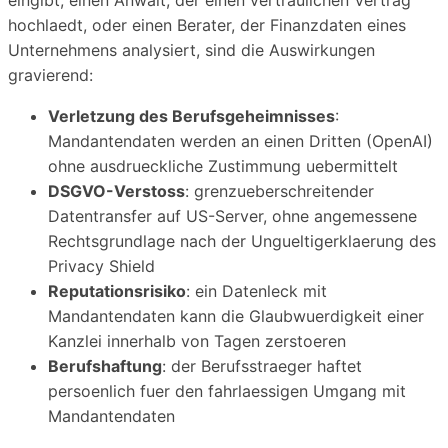
hochlaedt, oder einen Berater, der Finanzdaten eines
Unternehmens analysiert, sind die Auswirkungen
gravierend:
Verletzung des Berufsgeheimnisses
:
Mandantendaten werden an einen Dritten (OpenAI)
ohne ausdrueckliche Zustimmung uebermittelt
DSGVO-Verstoss
: grenzueberschreitender
Datentransfer auf US-Server, ohne angemessene
Rechtsgrundlage nach der Ungueltigerklaerung des
Privacy Shield
Reputationsrisiko
: ein Datenleck mit
Mandantendaten kann die Glaubwuerdigkeit einer
Kanzlei innerhalb von Tagen zerstoeren
Berufshaftung
: der Berufsstraeger haftet
persoenlich fuer den fahrlaessigen Umgang mit
Mandantendaten