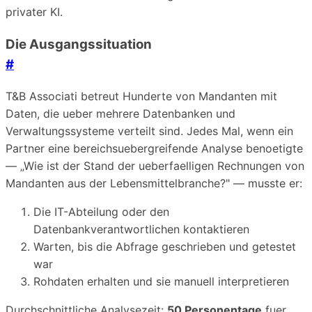
privater KI.
Die Ausgangssituation
#
T&B Associati betreut Hunderte von Mandanten mit
Daten, die ueber mehrere Datenbanken und
Verwaltungssysteme verteilt sind. Jedes Mal, wenn ein
Partner eine bereichsuebergreifende Analyse benoetigte
— „Wie ist der Stand der ueberfaelligen Rechnungen von
Mandanten aus der Lebensmittelbranche?" — musste er:
Die IT-Abteilung oder den
Datenbankverantwortlichen kontaktieren
Warten, bis die Abfrage geschrieben und getestet
war
Rohdaten erhalten und sie manuell interpretieren
Durchschnittliche Analysezeit:
50 Personentage
fuer