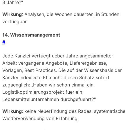
3 Jahre?"
Wirkung
: Analysen, die Wochen dauerten, in Stunden
verfuegbar.
14. Wissensmanagement
#
Jede Kanzlei verfuegt ueber Jahre angesammelter
Arbeit: vergangene Angebote, Lieferergebnisse,
Vorlagen, Best Practices. Die auf der Wissensbasis der
Kanzlei indexierte KI macht diesen Schatz sofort
zugaenglich: „Haben wir schon einmal ein
Logistikoptimierungsprojekt fuer ein
Lebensmittelunternehmen durchgefuehrt?"
Wirkung
: keine Neuerfindung des Rades, systematische
Wiederverwendung von Erfahrung.