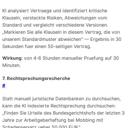
KI analysiert Vertraege und identifiziert kritische
Klauseln, versteckte Risiken, Abweichungen vom
Standard und vergleicht verschiedene Versionen.
„Markieren Sie alle Klauseln in diesem Vertrag, die von
unserem Standardmuster abweichen" — Ergebnis in 30
Sekunden fuer einen 50-seitigen Vertrag.
Wirkung
: von 4-6 Stunden manueller Pruefung auf 30
Minuten.
7. Rechtsprechungsrecherche
#
Statt manuell juristische Datenbanken zu durchsuchen,
kann die KI indexierte Rechtsprechung durchsuchen:
„Finden Sie Urteile des Bundesgerichtshofs der letzten 3
Jahre zur Arbeitgeberhaftung bei Mobbing mit
Schadensersatz ueber 50.000 EUR."