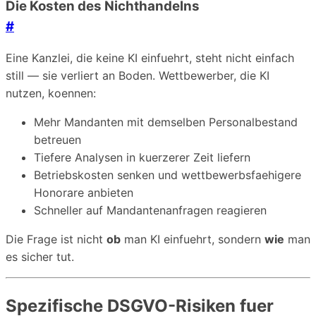
Die Kosten des Nichthandelns
#
Eine Kanzlei, die keine KI einfuehrt, steht nicht einfach
still — sie verliert an Boden. Wettbewerber, die KI
nutzen, koennen:
Mehr Mandanten mit demselben Personalbestand
betreuen
Tiefere Analysen in kuerzerer Zeit liefern
Betriebskosten senken und wettbewerbsfaehigere
Honorare anbieten
Schneller auf Mandantenanfragen reagieren
Die Frage ist nicht
ob
man KI einfuehrt, sondern
wie
man
es sicher tut.
Spezifische DSGVO-Risiken fuer