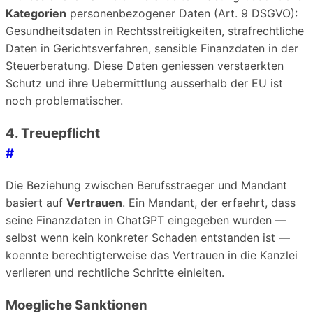
Kategorien
personenbezogener Daten (Art. 9 DSGVO):
Gesundheitsdaten in Rechtsstreitigkeiten, strafrechtliche
Daten in Gerichtsverfahren, sensible Finanzdaten in der
Steuerberatung. Diese Daten geniessen verstaerkten
Schutz und ihre Uebermittlung ausserhalb der EU ist
noch problematischer.
4. Treuepflicht
#
Die Beziehung zwischen Berufsstraeger und Mandant
basiert auf
Vertrauen
. Ein Mandant, der erfaehrt, dass
seine Finanzdaten in ChatGPT eingegeben wurden —
selbst wenn kein konkreter Schaden entstanden ist —
koennte berechtigterweise das Vertrauen in die Kanzlei
verlieren und rechtliche Schritte einleiten.
Moegliche Sanktionen