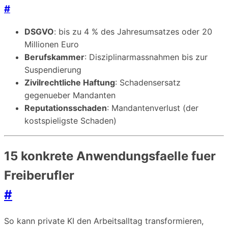
#
DSGVO
: bis zu 4 % des Jahresumsatzes oder 20
Millionen Euro
Berufskammer
: Disziplinarmassnahmen bis zur
Suspendierung
Zivilrechtliche Haftung
: Schadensersatz
gegenueber Mandanten
Reputationsschaden
: Mandantenverlust (der
kostspieligste Schaden)
15 konkrete Anwendungsfaelle fuer
Freiberufler
#
So kann private KI den Arbeitsalltag transformieren,