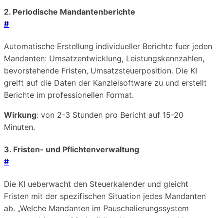
2. Periodische Mandantenberichte
#
Automatische Erstellung individueller Berichte fuer jeden
Mandanten: Umsatzentwicklung, Leistungskennzahlen,
bevorstehende Fristen, Umsatzsteuerposition. Die KI
greift auf die Daten der Kanzleisoftware zu und erstellt
Berichte im professionellen Format.
Wirkung
: von 2-3 Stunden pro Bericht auf 15-20
Minuten.
3. Fristen- und Pflichtenverwaltung
#
Die KI ueberwacht den Steuerkalender und gleicht
Fristen mit der spezifischen Situation jedes Mandanten
ab. „Welche Mandanten im Pauschalierungssystem