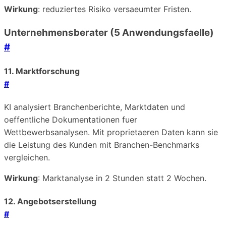
Wirkung
: reduziertes Risiko versaeumter Fristen.
Unternehmensberater (5 Anwendungsfaelle)
#
11. Marktforschung
#
KI analysiert Branchenberichte, Marktdaten und
oeffentliche Dokumentationen fuer
Wettbewerbsanalysen. Mit proprietaeren Daten kann sie
die Leistung des Kunden mit Branchen-Benchmarks
vergleichen.
Wirkung
: Marktanalyse in 2 Stunden statt 2 Wochen.
12. Angebotserstellung
#