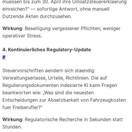
muessen bis zum 30. April ihre Umsatzsteuererklaerung
einreichen?" — sofortige Antwort, ohne manuell
Dutzende Akten durchzusehen.
Wirkung
: Beseitigung vergessener Pflichten, weniger
operativer Stress.
4. Kontinuierliches Regulatory-Update
#
Steuervorschriften aendern sich staendig:
Verwaltungserlasse, Urteile, Richtlinien. Die auf
Regulierungsdokumenten indexierte KI kann Fragen
beantworten wie: „Was sind die neuesten
Entscheidungen zur Absetzbarkeit von Fahrzeugkosten
fuer Freiberufler?"
Wirkung
: Regulatorische Recherche in Sekunden statt
Stunden.