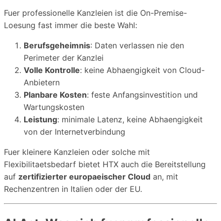
Fuer professionelle Kanzleien ist die On-Premise-
Loesung fast immer die beste Wahl:
Berufsgeheimnis
: Daten verlassen nie den
Perimeter der Kanzlei
Volle Kontrolle
: keine Abhaengigkeit von Cloud-
Anbietern
Planbare Kosten
: feste Anfangsinvestition und
Wartungskosten
Leistung
: minimale Latenz, keine Abhaengigkeit
von der Internetverbindung
Fuer kleinere Kanzleien oder solche mit
Flexibilitaetsbedarf bietet HTX auch die Bereitstellung
auf
zertifizierter europaeischer Cloud
an, mit
Rechenzentren in Italien oder der EU.