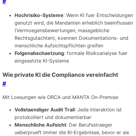
#
Hochrisiko-Systeme
: Wenn KI fuer Entscheidungen
genutzt wird, die Mandanten erheblich beeinflussen
(Vermoegensbewertungen, massgebliche
Rechtsgutachten), koennen Dokumentations- und
menschliche Aufsichtspflichten greifen
Folgenabschaetzung
: formale Risikoanalyse fuer
eingesetzte KI-Systeme
Wie private KI die Compliance vereinfacht
#
Mit Loesungen wie ORCA und MANTA On-Premise:
Vollstaendiger Audit Trail
: Jede Interaktion ist
protokolliert und dokumentierbar
Menschliche Aufsicht
: Der Berufsstraeger
ueberprueft immer die KI-Ergebnisse, bevor er sie