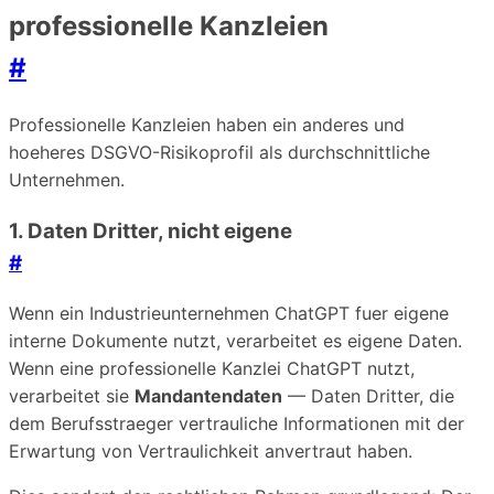
professionelle Kanzleien
#
Professionelle Kanzleien haben ein anderes und
hoeheres DSGVO-Risikoprofil als durchschnittliche
Unternehmen.
1. Daten Dritter, nicht eigene
#
Wenn ein Industrieunternehmen ChatGPT fuer eigene
interne Dokumente nutzt, verarbeitet es eigene Daten.
Wenn eine professionelle Kanzlei ChatGPT nutzt,
verarbeitet sie
Mandantendaten
— Daten Dritter, die
dem Berufsstraeger vertrauliche Informationen mit der
Erwartung von Vertraulichkeit anvertraut haben.