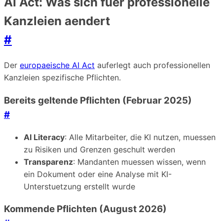
AI Act: Was sich fuer professionelle
Kanzleien aendert
#
Der
europaeische AI Act
auferlegt auch professionellen
Kanzleien spezifische Pflichten.
Bereits geltende Pflichten (Februar 2025)
#
AI Literacy
: Alle Mitarbeiter, die KI nutzen, muessen
zu Risiken und Grenzen geschult werden
Transparenz
: Mandanten muessen wissen, wenn
ein Dokument oder eine Analyse mit KI-
Unterstuetzung erstellt wurde
Kommende Pflichten (August 2026)