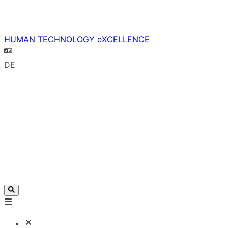
HUMAN TECHNOLOGY eXCELLENCE
DE