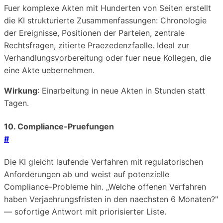
Fuer komplexe Akten mit Hunderten von Seiten erstellt
die KI strukturierte Zusammenfassungen: Chronologie
der Ereignisse, Positionen der Parteien, zentrale
Rechtsfragen, zitierte Praezedenzfaelle. Ideal zur
Verhandlungsvorbereitung oder fuer neue Kollegen, die
eine Akte uebernehmen.
Wirkung
: Einarbeitung in neue Akten in Stunden statt
Tagen.
10. Compliance-Pruefungen
#
Die KI gleicht laufende Verfahren mit regulatorischen
Anforderungen ab und weist auf potenzielle
Compliance-Probleme hin. „Welche offenen Verfahren
haben Verjaehrungsfristen in den naechsten 6 Monaten?"
— sofortige Antwort mit priorisierter Liste.