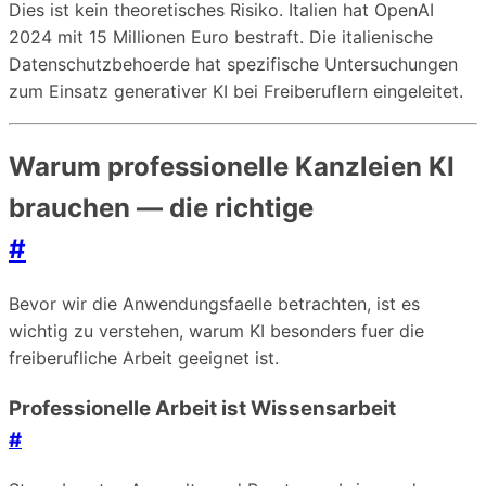
Dies ist kein theoretisches Risiko. Italien hat OpenAI
2024 mit 15 Millionen Euro bestraft. Die italienische
Datenschutzbehoerde hat spezifische Untersuchungen
zum Einsatz generativer KI bei Freiberuflern eingeleitet.
Warum professionelle Kanzleien KI
brauchen — die richtige
#
Bevor wir die Anwendungsfaelle betrachten, ist es
wichtig zu verstehen, warum KI besonders fuer die
freiberufliche Arbeit geeignet ist.
Professionelle Arbeit ist Wissensarbeit
#