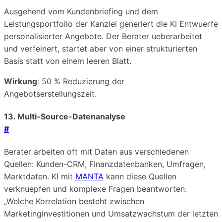
Ausgehend vom Kundenbriefing und dem
Leistungsportfolio der Kanzlei generiert die KI Entwuerfe
personalisierter Angebote. Der Berater ueberarbeitet
und verfeinert, startet aber von einer strukturierten
Basis statt von einem leeren Blatt.
Wirkung
: 50 % Reduzierung der
Angebotserstellungszeit.
13. Multi-Source-Datenanalyse
#
Berater arbeiten oft mit Daten aus verschiedenen
Quellen: Kunden-CRM, Finanzdatenbanken, Umfragen,
Marktdaten. KI mit
MANTA
kann diese Quellen
verknuepfen und komplexe Fragen beantworten:
„Welche Korrelation besteht zwischen
Marketinginvestitionen und Umsatzwachstum der letzten