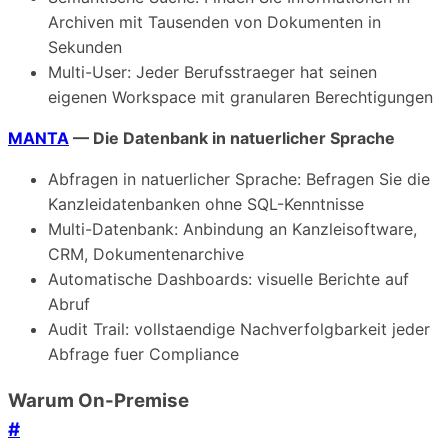
Archiven mit Tausenden von Dokumenten in
Sekunden
Multi-User: Jeder Berufsstraeger hat seinen
eigenen Workspace mit granularen Berechtigungen
MANTA
— Die Datenbank in natuerlicher Sprache
Abfragen in natuerlicher Sprache: Befragen Sie die
Kanzleidatenbanken ohne SQL-Kenntnisse
Multi-Datenbank: Anbindung an Kanzleisoftware,
CRM, Dokumentenarchive
Automatische Dashboards: visuelle Berichte auf
Abruf
Audit Trail: vollstaendige Nachverfolgbarkeit jeder
Abfrage fuer Compliance
Warum On-Premise
#