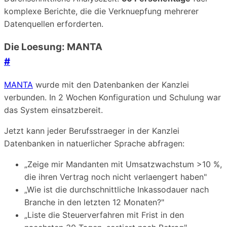
komplexe Berichte, die die Verknuepfung mehrerer
Datenquellen erforderten.
Die Loesung: MANTA
#
MANTA
wurde mit den Datenbanken der Kanzlei
verbunden. In 2 Wochen Konfiguration und Schulung war
das System einsatzbereit.
Jetzt kann jeder Berufsstraeger in der Kanzlei
Datenbanken in natuerlicher Sprache abfragen:
„Zeige mir Mandanten mit Umsatzwachstum >10 %,
die ihren Vertrag noch nicht verlaengert haben"
„Wie ist die durchschnittliche Inkassodauer nach
Branche in den letzten 12 Monaten?"
„Liste die Steuerverfahren mit Frist in den