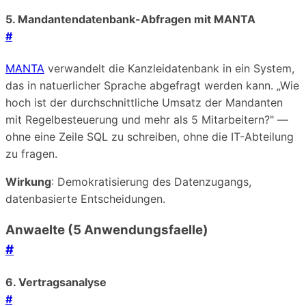
5. Mandantendatenbank-Abfragen mit MANTA
#
MANTA
verwandelt die Kanzleidatenbank in ein System,
das in natuerlicher Sprache abgefragt werden kann. „Wie
hoch ist der durchschnittliche Umsatz der Mandanten
mit Regelbesteuerung und mehr als 5 Mitarbeitern?" —
ohne eine Zeile SQL zu schreiben, ohne die IT-Abteilung
zu fragen.
Wirkung
: Demokratisierung des Datenzugangs,
datenbasierte Entscheidungen.
Anwaelte (5 Anwendungsfaelle)
#
6. Vertragsanalyse
#