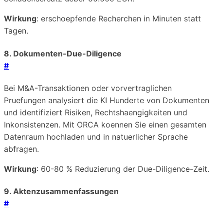
Wirkung
: erschoepfende Recherchen in Minuten statt
Tagen.
8. Dokumenten-Due-Diligence
#
Bei M&A-Transaktionen oder vorvertraglichen
Pruefungen analysiert die KI Hunderte von Dokumenten
und identifiziert Risiken, Rechtshaengigkeiten und
Inkonsistenzen. Mit ORCA koennen Sie einen gesamten
Datenraum hochladen und in natuerlicher Sprache
abfragen.
Wirkung
: 60-80 % Reduzierung der Due-Diligence-Zeit.
9. Aktenzusammenfassungen
#