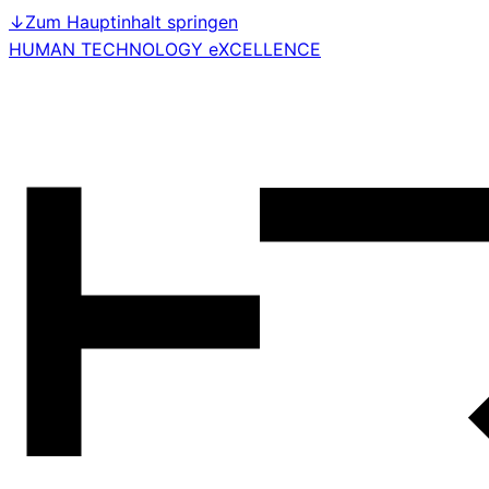
↓
Zum Hauptinhalt springen
HUMAN TECHNOLOGY eXCELLENCE