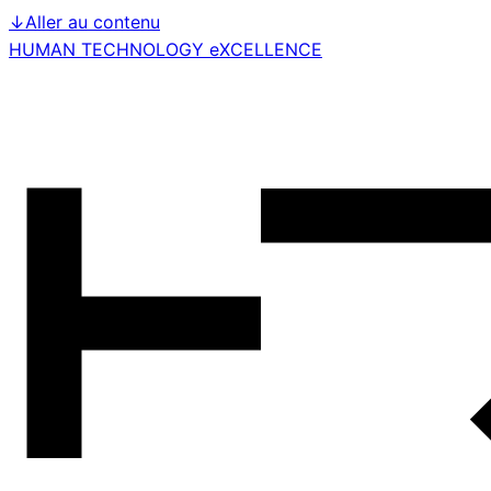
↓
Aller au contenu
HUMAN TECHNOLOGY eXCELLENCE