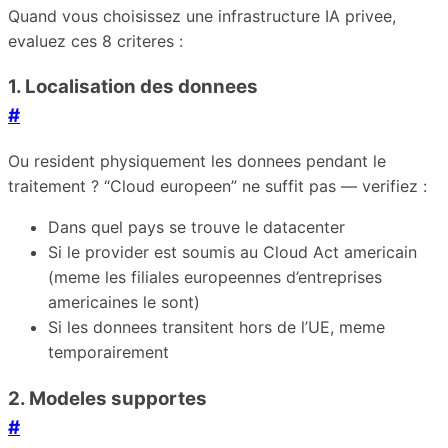
Quand vous choisissez une infrastructure IA privee,
evaluez ces 8 criteres :
1. Localisation des donnees
#
Ou resident physiquement les donnees pendant le
traitement ? “Cloud europeen” ne suffit pas — verifiez :
Dans quel pays se trouve le datacenter
Si le provider est soumis au Cloud Act americain
(meme les filiales europeennes d’entreprises
americaines le sont)
Si les donnees transitent hors de l’UE, meme
temporairement
2. Modeles supportes
#