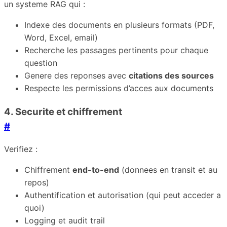
un systeme RAG qui :
Indexe des documents en plusieurs formats (PDF,
Word, Excel, email)
Recherche les passages pertinents pour chaque
question
Genere des reponses avec
citations des sources
Respecte les permissions d’acces aux documents
4. Securite et chiffrement
#
Verifiez :
Chiffrement
end-to-end
(donnees en transit et au
repos)
Authentification et autorisation (qui peut acceder a
quoi)
Logging et audit trail