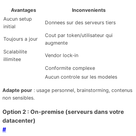
Avantages
Inconvenients
Aucun setup
Donnees sur des serveurs tiers
initial
Cout par token/utilisateur qui
Toujours a jour
augmente
Scalabilite
Vendor lock-in
illimitee
Conformite complexe
Aucun controle sur les modeles
Adapte pour
: usage personnel, brainstorming, contenus
non sensibles.
Option 2 : On-premise (serveurs dans votre
datacenter)
#