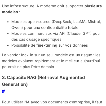
Une infrastructure IA moderne doit supporter
plusieurs
modeles
:
Modeles open-source (DeepSeek, LLaMA, Mistral,
Qwen) pour une confidentialite totale
Modeles commerciaux via API (Claude, GPT) pour
des cas d’usage specifiques
Possibilite de
fine-tuning
sur vos donnees
Le vendor lock-in sur un seul modele est un risque : les
modeles evoluent rapidement et le meilleur aujourd’hui
pourrait ne plus l’etre demain.
3. Capacite RAG (Retrieval Augmented
Generation)
#
Pour utiliser l’IA avec vos documents d’entreprise, il faut