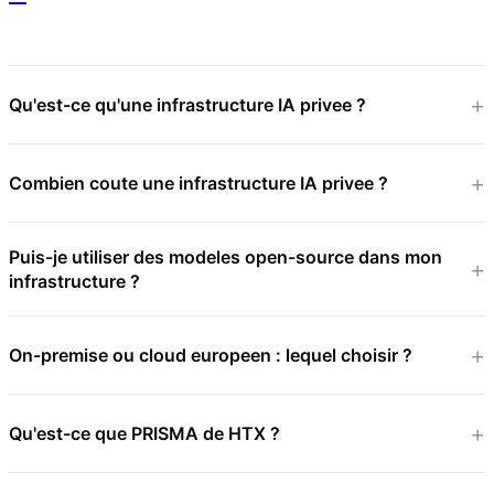
Qu'est-ce qu'une infrastructure IA privee ?
Combien coute une infrastructure IA privee ?
Puis-je utiliser des modeles open-source dans mon
infrastructure ?
On-premise ou cloud europeen : lequel choisir ?
Qu'est-ce que PRISMA de HTX ?