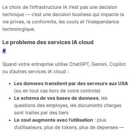
Le choix de l’infrastructure IA n’est pas une decision
technique — c’est une decision business qui impacte la
vie privee, la conformite, les couts et l’independance
technologique.
Le probleme des services IA cloud
#
Quand votre entreprise utilise ChatGPT, Gemini, Copilot
ou d’autres services IA cloud :
Les donnees transitent par des serveurs aux USA
(ou en tout cas hors de votre controle)
Le schema de vos bases de donnees
, les
questions des employes, les documents charges
sont traites par des tiers
Le cout augmente avec l’utilisation
: plus
d’utilisateurs, plus de tokens, plus de depenses —