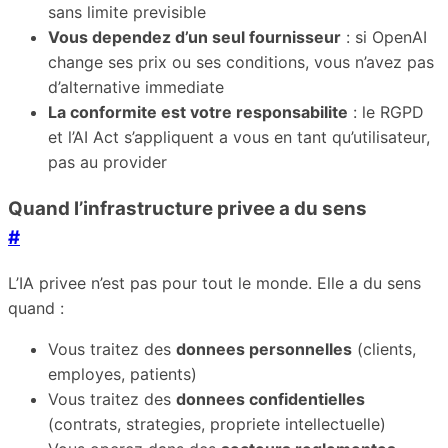
sans limite previsible
Vous dependez d’un seul fournisseur
: si OpenAI
change ses prix ou ses conditions, vous n’avez pas
d’alternative immediate
La conformite est votre responsabilite
: le RGPD
et l’AI Act s’appliquent a vous en tant qu’utilisateur,
pas au provider
Quand l’infrastructure privee a du sens
#
L’IA privee n’est pas pour tout le monde. Elle a du sens
quand :
Vous traitez des
donnees personnelles
(clients,
employes, patients)
Vous traitez des
donnees confidentielles
(contrats, strategies, propriete intellectuelle)