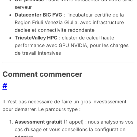
serveur
Datacenter BIC FVG
: l’incubateur certifie de la
Region Friuli Venezia Giulia, avec infrastructure
dediee et connectivite redondante
TriesteValley HPC
: cluster de calcul haute
performance avec GPU NVIDIA, pour les charges
de travail intensives
Comment commencer
#
Il n’est pas necessaire de faire un gros investissement
pour demarrer. Le parcours type :
Assessment gratuit
(1 appel) : nous analysons vos
cas d’usage et vous conseillons la configuration