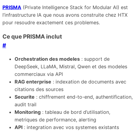
PRISMA
(Private Intelligence Stack for Modular AI) est
l’infrastructure IA que nous avons construite chez HTX
pour resoudre exactement ces problemes.
Ce que PRISMA inclut
#
Orchestration des modeles
: support de
DeepSeek, LLaMA, Mistral, Qwen et des modeles
commerciaux via API
RAG enterprise
: indexation de documents avec
citations des sources
Securite
: chiffrement end-to-end, authentification,
audit trail
Monitoring
: tableau de bord d’utilisation,
metriques de performance, alerting
API
: integration avec vos systemes existants