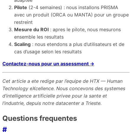
adaptee
Pilote
(2-4 semaines) : nous installons PRISMA
avec un produit (ORCA ou MANTA) pour un groupe
restreint
Mesure du ROI
: apres le pilote, nous mesurons
ensemble les resultats
Scaling
: nous etendons a plus d’utilisateurs et de
cas d’usage selon les resultats
Contactez-nous pour un assessment →
Cet article a ete redige par l’equipe de HTX — Human
Technology eXcellence. Nous concevons des systemes
d’intelligence artificielle privee pour la sante et
l’industrie, depuis notre datacenter a Trieste.
Questions frequentes
#