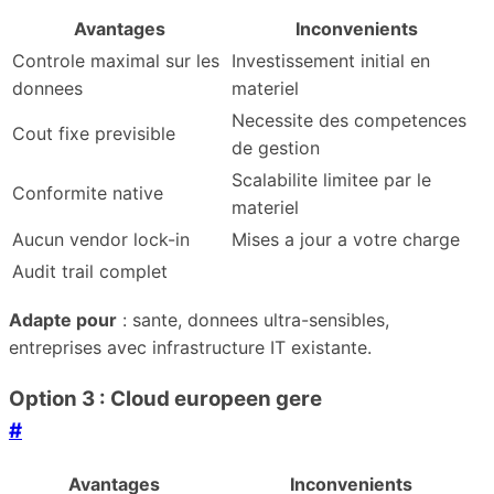
Avantages
Inconvenients
Controle maximal sur les
Investissement initial en
donnees
materiel
Necessite des competences
Cout fixe previsible
de gestion
Scalabilite limitee par le
Conformite native
materiel
Aucun vendor lock-in
Mises a jour a votre charge
Audit trail complet
Adapte pour
: sante, donnees ultra-sensibles,
entreprises avec infrastructure IT existante.
Option 3 : Cloud europeen gere
#
Avantages
Inconvenients