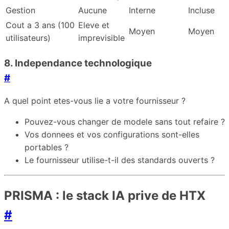
Gestion
Aucune
Interne
Incluse
Cout a 3 ans (100
Eleve et
Moyen
Moyen
utilisateurs)
imprevisible
8. Independance technologique
#
A quel point etes-vous lie a votre fournisseur ?
Pouvez-vous changer de modele sans tout refaire ?
Vos donnees et vos configurations sont-elles
portables ?
Le fournisseur utilise-t-il des standards ouverts ?
PRISMA : le stack IA prive de HTX
#