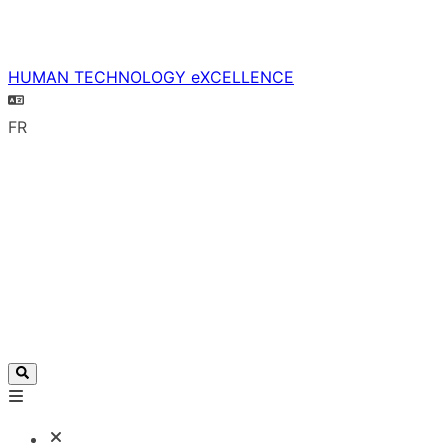
HUMAN TECHNOLOGY eXCELLENCE
FR