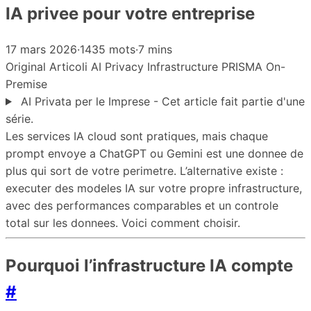
IA privee pour votre entreprise
17 mars 2026
·
1435 mots
·
7 mins
Original
Articoli
AI
Privacy
Infrastructure
PRISMA
On-
Premise
AI Privata per le Imprese - Cet article fait partie d'une
série.
Les services IA cloud sont pratiques, mais chaque
prompt envoye a ChatGPT ou Gemini est une donnee de
plus qui sort de votre perimetre. L’alternative existe :
executer des modeles IA sur votre propre infrastructure,
avec des performances comparables et un controle
total sur les donnees. Voici comment choisir.
Pourquoi l’infrastructure IA compte
#