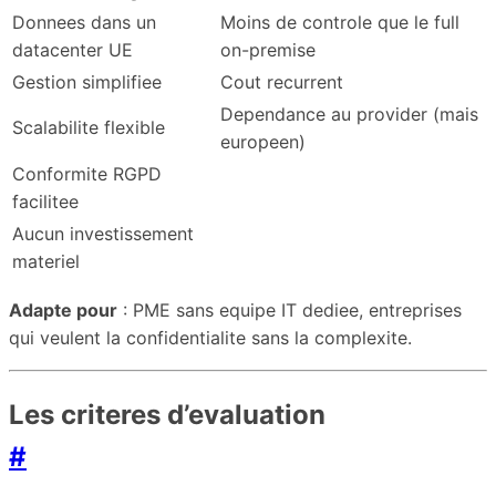
Donnees dans un
Moins de controle que le full
datacenter UE
on-premise
Gestion simplifiee
Cout recurrent
Dependance au provider (mais
Scalabilite flexible
europeen)
Conformite RGPD
facilitee
Aucun investissement
materiel
Adapte pour
: PME sans equipe IT dediee, entreprises
qui veulent la confidentialite sans la complexite.
Les criteres d’evaluation
#