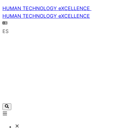
HUMAN TECHNOLOGY eXCELLENCE
HUMAN TECHNOLOGY eXCELLENCE
ES