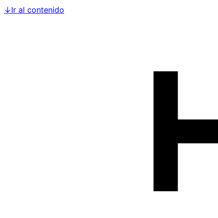
↓
Ir al contenido