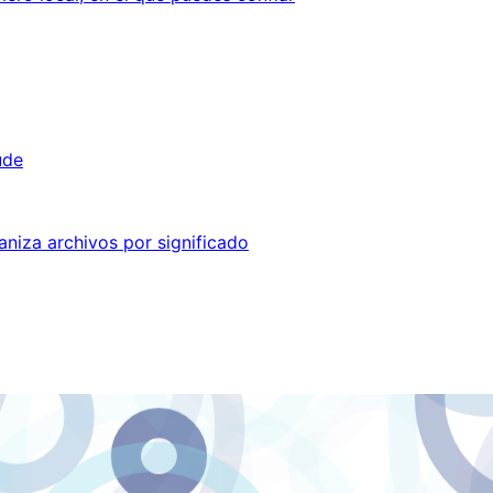
ude
aniza archivos por significado