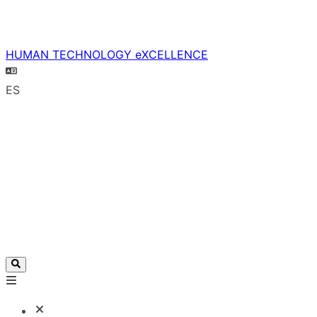
HUMAN TECHNOLOGY eXCELLENCE
ES