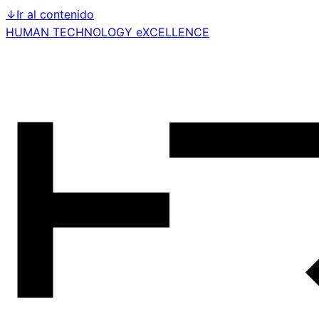
↓
Ir al contenido
HUMAN TECHNOLOGY eXCELLENCE