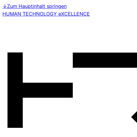
↓
Zum Hauptinhalt springen
HUMAN TECHNOLOGY eXCELLENCE