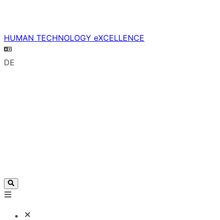
HUMAN TECHNOLOGY eXCELLENCE
DE