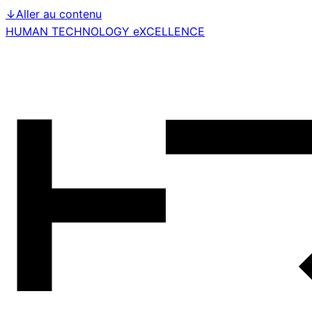
↓
Aller au contenu
HUMAN TECHNOLOGY eXCELLENCE