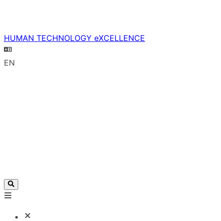
HUMAN TECHNOLOGY eXCELLENCE
EN