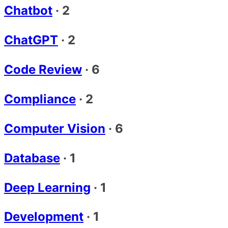
Chatbot
·
2
ChatGPT
·
2
Code Review
·
6
Compliance
·
2
Computer Vision
·
6
Database
·
1
Deep Learning
·
1
Development
·
1