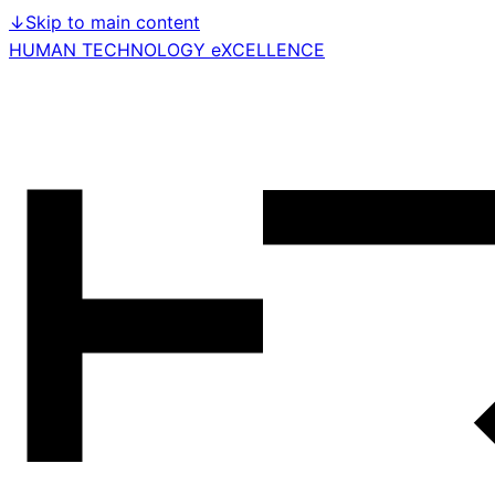
↓
Skip to main content
HUMAN TECHNOLOGY eXCELLENCE