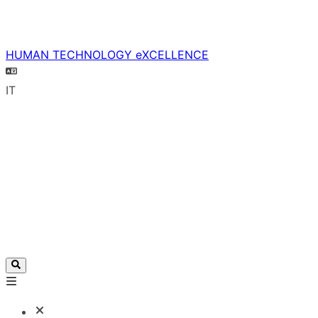
HUMAN TECHNOLOGY eXCELLENCE
IT