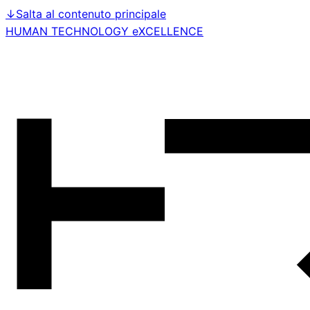
↓
Salta al contenuto principale
HUMAN TECHNOLOGY eXCELLENCE