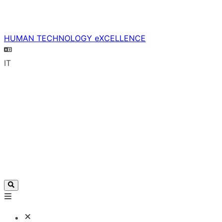
HUMAN TECHNOLOGY eXCELLENCE
IT