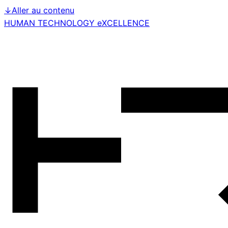
↓
Aller au contenu
HUMAN TECHNOLOGY eXCELLENCE