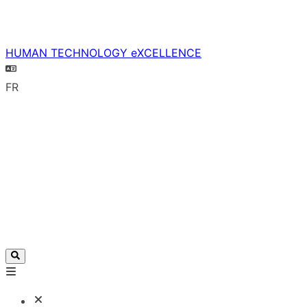
HUMAN TECHNOLOGY eXCELLENCE
FR