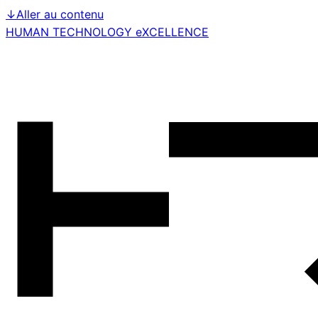
↓
Aller au contenu
HUMAN TECHNOLOGY eXCELLENCE