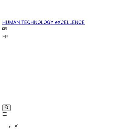
HUMAN TECHNOLOGY eXCELLENCE
FR