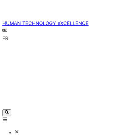
HUMAN TECHNOLOGY eXCELLENCE
FR