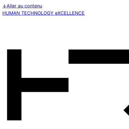
↓
Aller au contenu
HUMAN TECHNOLOGY eXCELLENCE