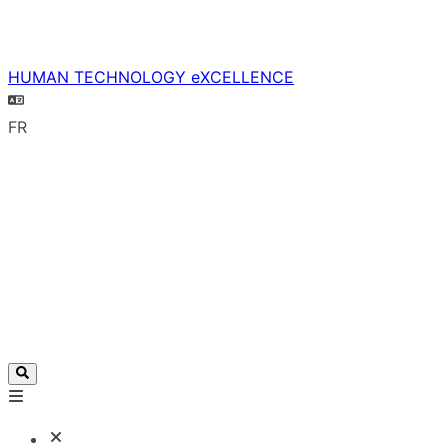
HUMAN TECHNOLOGY eXCELLENCE
FR