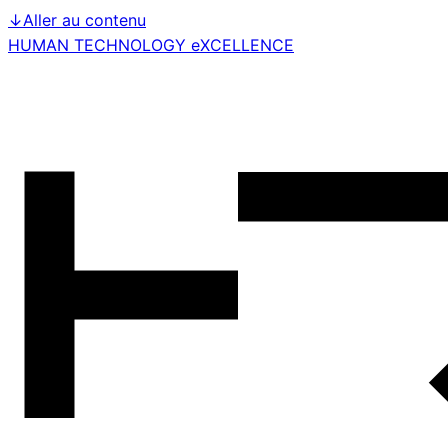
↓
Aller au contenu
HUMAN TECHNOLOGY eXCELLENCE