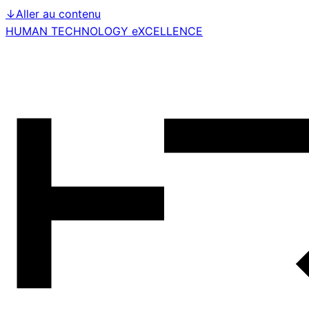
↓
Aller au contenu
HUMAN TECHNOLOGY eXCELLENCE