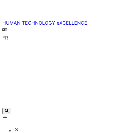
HUMAN TECHNOLOGY eXCELLENCE
FR