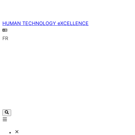
HUMAN TECHNOLOGY eXCELLENCE
FR