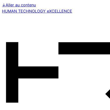
↓
Aller au contenu
HUMAN TECHNOLOGY eXCELLENCE